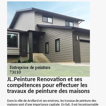
JL.Peinture Renovation et ses
compétences pour effectuer les
travaux de peinture des maisons
Dans la ville de Arvillard et ses environs, les travaux de peinture des
maisons sont d'une importance capitale. En fait, il est incontournable