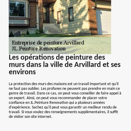
Les opérations de peinture des
murs dans la ville de Arvillard et ses
environs
La protection des murs des maisons est un travail important et qu'il
ne faut pas oublier. Les profanes ne peuvent pas prendre en main ce
genre de travail. Dans ce cas, on peut vous conseiller de faire appel à
un expert. Ainsi, on peut vous recommander de placer votre
confiance en JL.Peinture Renovation qui a plusieurs années
d'expérience. Sachez qu'il peut vous garantir un meilleur rendu de
travail. Si vous voulez des renseignements supplémentaires, il suffit
de visiter son site internet.