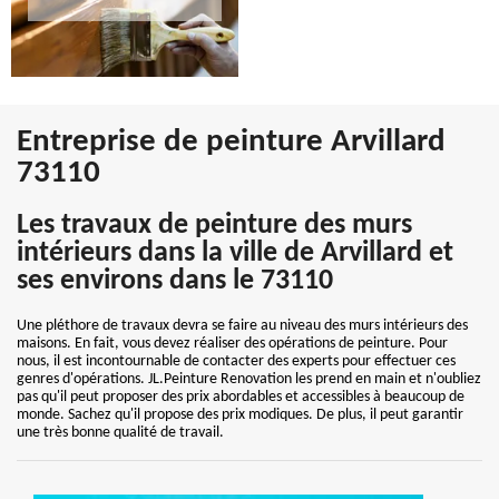
Entreprise de peinture Arvillard
73110
Les travaux de peinture des murs
intérieurs dans la ville de Arvillard et
ses environs dans le 73110
Une pléthore de travaux devra se faire au niveau des murs intérieurs des
maisons. En fait, vous devez réaliser des opérations de peinture. Pour
nous, il est incontournable de contacter des experts pour effectuer ces
genres d'opérations. JL.Peinture Renovation les prend en main et n'oubliez
pas qu'il peut proposer des prix abordables et accessibles à beaucoup de
monde. Sachez qu'il propose des prix modiques. De plus, il peut garantir
une très bonne qualité de travail.