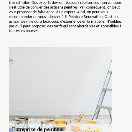
très difficiles. Des experts devront toujours réaliser ces interventions,
il est utile de convier des artisans peintres. Par conséquent, on peut
vous proposer de faire appel à un expert. Ainsi, on peut vous
recommander de vous adresser à JL.Peinture Renovation. C'est un
artisan peintre qui a beaucoup d'expérience en la matière. N'oubliez
pas qu'il peut proposer des tarifs qui sont abordables et accessibles à
toutes les bourses.