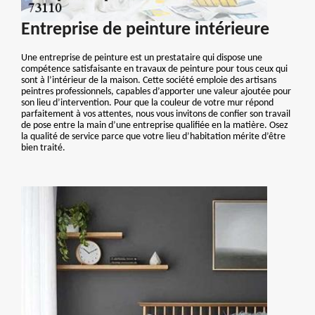
Entreprise de peinture intérieure
Une entreprise de peinture est un prestataire qui dispose une
compétence satisfaisante en travaux de peinture pour tous ceux qui
sont à l’intérieur de la maison. Cette société emploie des artisans
peintres professionnels, capables d’apporter une valeur ajoutée pour
son lieu d’intervention. Pour que la couleur de votre mur répond
parfaitement à vos attentes, nous vous invitons de confier son travail
de pose entre la main d’une entreprise qualifiée en la matière. Osez
la qualité de service parce que votre lieu d’habitation mérite d’être
bien traité.