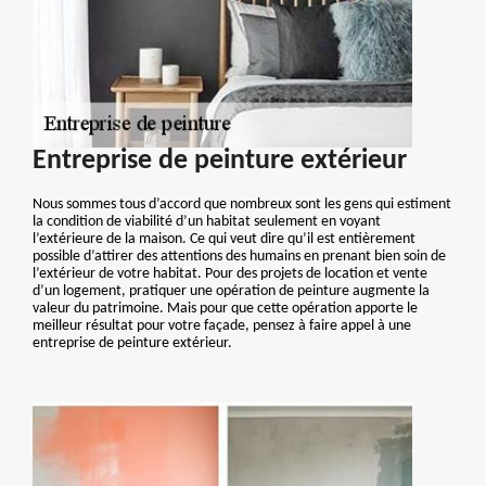
Entreprise de peinture extérieur
Nous sommes tous d’accord que nombreux sont les gens qui estiment
la condition de viabilité d’un habitat seulement en voyant
l’extérieure de la maison. Ce qui veut dire qu’il est entièrement
possible d’attirer des attentions des humains en prenant bien soin de
l’extérieur de votre habitat. Pour des projets de location et vente
d’un logement, pratiquer une opération de peinture augmente la
valeur du patrimoine. Mais pour que cette opération apporte le
meilleur résultat pour votre façade, pensez à faire appel à une
entreprise de peinture extérieur.