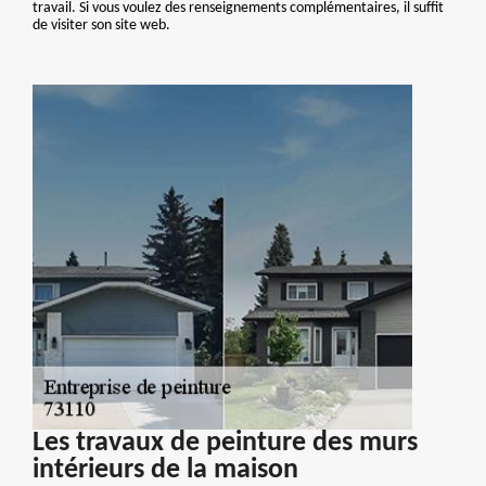
travail. Si vous voulez des renseignements complémentaires, il suffit
de visiter son site web.
Les travaux de peinture des murs
intérieurs de la maison