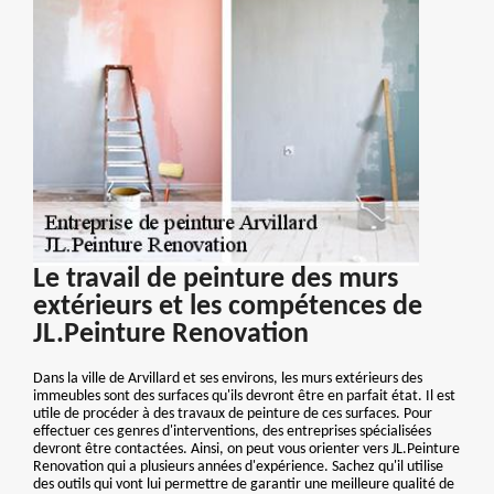
Le travail de peinture des murs
extérieurs et les compétences de
JL.Peinture Renovation
Dans la ville de Arvillard et ses environs, les murs extérieurs des
immeubles sont des surfaces qu'ils devront être en parfait état. Il est
utile de procéder à des travaux de peinture de ces surfaces. Pour
effectuer ces genres d'interventions, des entreprises spécialisées
devront être contactées. Ainsi, on peut vous orienter vers JL.Peinture
Renovation qui a plusieurs années d'expérience. Sachez qu'il utilise
des outils qui vont lui permettre de garantir une meilleure qualité de