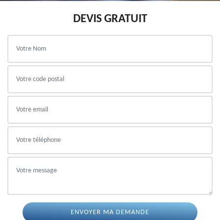
DEVIS GRATUIT