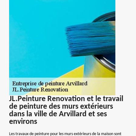
JL.Peinture Renovation et le travail
de peinture des murs extérieurs
dans la ville de Arvillard et ses
environs
Les travaux de peinture pour les murs extérieurs de la maison sont