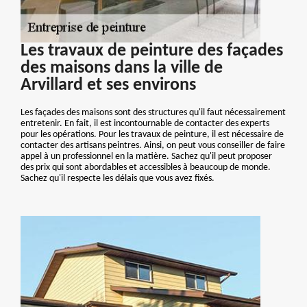
Les travaux de peinture des façades
des maisons dans la ville de
Arvillard et ses environs
Les façades des maisons sont des structures qu'il faut nécessairement
entretenir. En fait, il est incontournable de contacter des experts
pour les opérations. Pour les travaux de peinture, il est nécessaire de
contacter des artisans peintres. Ainsi, on peut vous conseiller de faire
appel à un professionnel en la matière. Sachez qu'il peut proposer
des prix qui sont abordables et accessibles à beaucoup de monde.
Sachez qu'il respecte les délais que vous avez fixés.