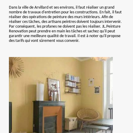
Dans la ville de Arvillard et ses environs, il faut réaliser un grand
nombre de travaux d'entretien pour les constructions. En fait, il faut
réaliser des opérations de peinture des murs intérieurs. Afin de
réaliser ces tâches, des artisans peintres doivent toujours intervenir.
Par conséquent, les profanes ne doivent pas les réaliser. JL.Peinture
Renovation peut prendre en main les tâches et sachez qu'il peut
garantir une meilleure qualité de travail. Il est à noter qu'il propose
des tarifs qui vont sûrement vous convenir.