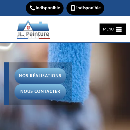
indisponible
indisponible
MENU
NOS RÉALISATIONS
NOUS CONTACTER