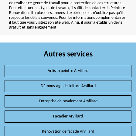
de réaliser ce genre de travail pour la protection de ces structures.
Pour effectuer ces types de travaux, il suffit de contacter JL.Peinture
Renovation. Il a plusieurs années d'expérience et n'oubliez pas qu'il
respecte les délais convenus. Pour les informations complémentaires,
il faut que vous visitiez son site web. Ainsi, il pourra établir un devis
gratuit et sans engagement.
Autres services
Artisan peintre Arvillard
Démoussage de toiture Arvillard
Entreprise de ravalement Arvillard
Façadier Arvillard
Rénovation de façade Arvillard