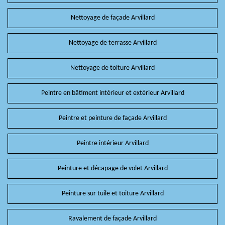
Nettoyage de façade Arvillard
Nettoyage de terrasse Arvillard
Nettoyage de toiture Arvillard
Peintre en bâtiment intérieur et extérieur Arvillard
Peintre et peinture de façade Arvillard
Peintre intérieur Arvillard
Peinture et décapage de volet Arvillard
Peinture sur tuile et toiture Arvillard
Ravalement de façade Arvillard