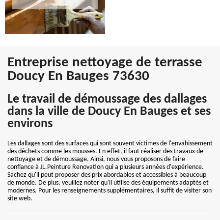
Entreprise nettoyage de terrasse
Doucy En Bauges 73630
Le travail de démoussage des dallages
dans la ville de Doucy En Bauges et ses
environs
Les dallages sont des surfaces qui sont souvent victimes de l'envahissement
des déchets comme les mousses. En effet, il faut réaliser des travaux de
nettoyage et de démoussage. Ainsi, nous vous proposons de faire
confiance à JL.Peinture Renovation qui a plusieurs années d'expérience.
Sachez qu'il peut proposer des prix abordables et accessibles à beaucoup
de monde. De plus, veuillez noter qu'il utilise des équipements adaptés et
modernes. Pour les renseignements supplémentaires, il suffit de visiter son
site web.