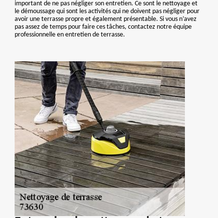
important de ne pas négliger son entretien. Ce sont le nettoyage et
le démoussage qui sont les activités qui ne doivent pas négliger pour
avoir une terrasse propre et également présentable. Si vous n’avez
pas assez de temps pour faire ces tâches, contactez notre équipe
professionnelle en entretien de terrasse.