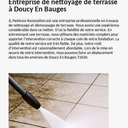
Entreprise de nettoyage de terrasse
à Doucy En Bauges
JL.Peinture Renovation est une entreprise professionnelle en travaux
de nettoyage et démoussage de terrasse. Nous avons une expérience
considérable dans ce métier. D’où la fiabilité de notre service. En
entretenant une terrasse, nous utilisons des matériels complets pour
apporter l’intervention correcte à chaque coin de votre fondation. La
qualité de notre service est très fiable. De plus, notre coût
d’intervention est raisonnablement abordable. Lors de la mise en
œuvre de notre intervention, nous pouvons faire un déplacement
dans tous les environs de Doucy En Bauges 73630.