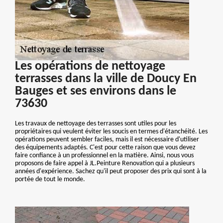
Les opérations de nettoyage
terrasses dans la ville de Doucy En
Bauges et ses environs dans le
73630
Les travaux de nettoyage des terrasses sont utiles pour les
propriétaires qui veulent éviter les soucis en termes d'étanchéité. Les
opérations peuvent sembler faciles, mais il est nécessaire d'utiliser
des équipements adaptés. C'est pour cette raison que vous devez
faire confiance à un professionnel en la matière. Ainsi, nous vous
proposons de faire appel à JL.Peinture Renovation qui a plusieurs
années d'expérience. Sachez qu'il peut proposer des prix qui sont à la
portée de tout le monde.