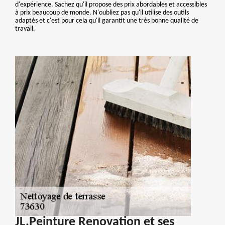
d'expérience. Sachez qu'il propose des prix abordables et accessibles
à prix beaucoup de monde. N'oubliez pas qu'il utilise des outils
adaptés et c'est pour cela qu'il garantit une très bonne qualité de
travail.
JL.Peinture Renovation et ses