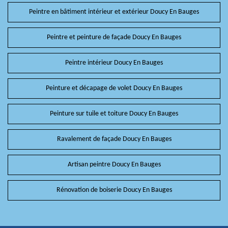
Peintre en bâtiment intérieur et extérieur Doucy En Bauges
Peintre et peinture de façade Doucy En Bauges
Peintre intérieur Doucy En Bauges
Peinture et décapage de volet Doucy En Bauges
Peinture sur tuile et toiture Doucy En Bauges
Ravalement de façade Doucy En Bauges
Artisan peintre Doucy En Bauges
Rénovation de boiserie Doucy En Bauges