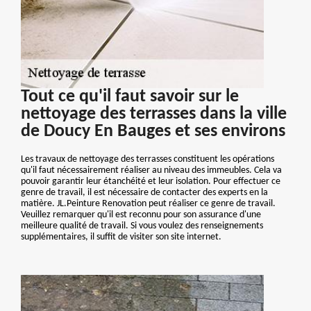
Tout ce qu'il faut savoir sur le
nettoyage des terrasses dans la ville
de Doucy En Bauges et ses environs
Les travaux de nettoyage des terrasses constituent les opérations
qu'il faut nécessairement réaliser au niveau des immeubles. Cela va
pouvoir garantir leur étanchéité et leur isolation. Pour effectuer ce
genre de travail, il est nécessaire de contacter des experts en la
matière. JL.Peinture Renovation peut réaliser ce genre de travail.
Veuillez remarquer qu'il est reconnu pour son assurance d'une
meilleure qualité de travail. Si vous voulez des renseignements
supplémentaires, il suffit de visiter son site internet.