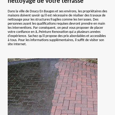
nettoyage de votre terrasse
Dans la ville de Doucy En Bauges et ses environs, les propriétaires des
maisons doivent savoir qu'il est nécessaire de réaliser des travaux de
nettoyage pour les structures fragiles comme les terrasses. Des
personnes ayant les qualifications requises devront prendre en main
les interventions. Par conséquent, on peut vous proposer de placer
votre confiance en JL.Peinture Renovation qui a plusieurs années
d'expérience. Sachez qu'il propose des prix abordables et accessibles
à tous. Pour les informations supplémentaires, il suffit de visiter son
site Internet.