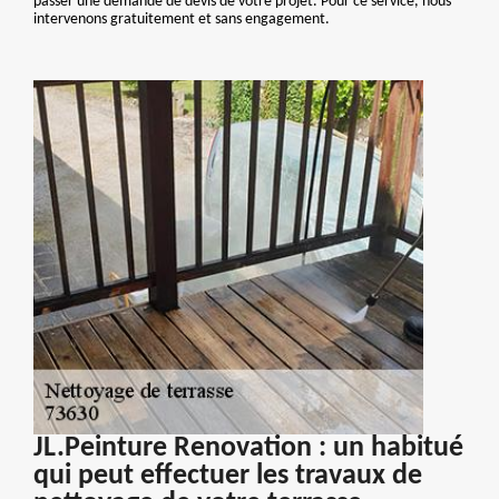
passer une demande de devis de votre projet. Pour ce service, nous
intervenons gratuitement et sans engagement.
JL.Peinture Renovation : un habitué
qui peut effectuer les travaux de