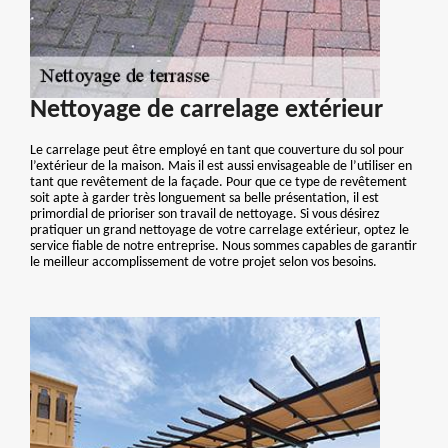
Nettoyage de carrelage extérieur
Le carrelage peut être employé en tant que couverture du sol pour
l’extérieur de la maison. Mais il est aussi envisageable de l’utiliser en
tant que revêtement de la façade. Pour que ce type de revêtement
soit apte à garder très longuement sa belle présentation, il est
primordial de prioriser son travail de nettoyage. Si vous désirez
pratiquer un grand nettoyage de votre carrelage extérieur, optez le
service fiable de notre entreprise. Nous sommes capables de garantir
le meilleur accomplissement de votre projet selon vos besoins.