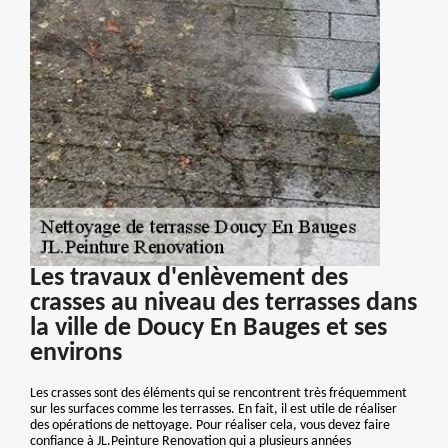
Les travaux d'enlèvement des
crasses au niveau des terrasses dans
la ville de Doucy En Bauges et ses
environs
Les crasses sont des éléments qui se rencontrent très fréquemment
sur les surfaces comme les terrasses. En fait, il est utile de réaliser
des opérations de nettoyage. Pour réaliser cela, vous devez faire
confiance à JL.Peinture Renovation qui a plusieurs années