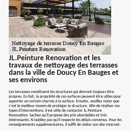
JL.Peinture Renovation et les
travaux de nettoyage des terrasses
dans la ville de Doucy En Bauges et
ses environs
Les terrasses constituent les structures qui devront toujours être
propres. En fait, la propriété de ces surfaces peuvent être utiles pour
apporter un certain charme à la surface. Ensuite, veuillez noter que
c'est le meilleur moyen de protéger la structure. Afin de réaliser ces
types d'interventions, il est utile de contacter JL.Peinture
Renovation. Sachez qu'il propose des prix abordables et très
intéressants. N'oubliez pas qu'il respecte les délais convenus. Pour les
renseignements supplémentaires, il suffit de visiter son site Internet.