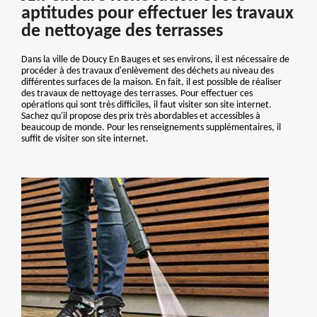
aptitudes pour effectuer les travaux
de nettoyage des terrasses
Dans la ville de Doucy En Bauges et ses environs, il est nécessaire de
procéder à des travaux d'enlèvement des déchets au niveau des
différentes surfaces de la maison. En fait, il est possible de réaliser
des travaux de nettoyage des terrasses. Pour effectuer ces
opérations qui sont très difficiles, il faut visiter son site internet.
Sachez qu'il propose des prix très abordables et accessibles à
beaucoup de monde. Pour les renseignements supplémentaires, il
suffit de visiter son site internet.