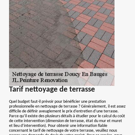
Tarif nettoyage de terrasse
Quel budget faut-il prévoir pour bénéficier une prestation
professionnelle en nettoyage de terrasse ? Généralement, il est assez
difficile de définir aveuglement le prix d’entretien d’une terrasse.
Parce qu’il existe des plusieurs détails à étudier pour le calcul du coût
de cette intervention (dimension de terrasse, état du mur et muret
et lieu d’intervention). Pour obtenir une information fiable
concernant le tarif de nettoyage de votre terrasse, veuillez nous