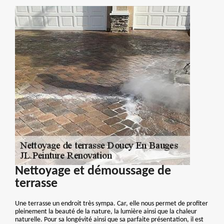
Nettoyage et démoussage de
terrasse
Une terrasse un endroit très sympa. Car, elle nous permet de profiter
pleinement la beauté de la nature, la lumière ainsi que la chaleur
naturelle. Pour sa longévité ainsi que sa parfaite présentation, il est