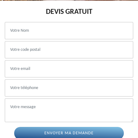
DEVIS GRATUIT