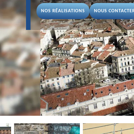
NOS RÉALISATIONS
NOUS CONTACTE