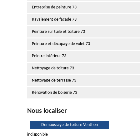
Entreprise de peinture 73
Ravalement de façade 73
Peinture sur tuile et toiture 73
Peinture et décapage de volet 73
Peintre intérieur 73
Nettoyage de toiture 73
Nettoyage de terrasse 73
Rénovation de boiserie 73
Nous localiser
Demoussage de toiture Venthon
indisponible