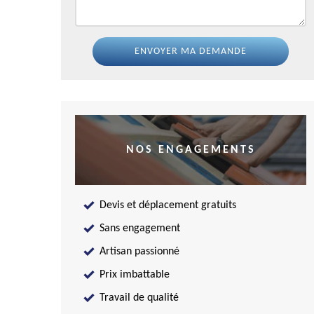
NOS ENGAGEMENTS
Devis et déplacement gratuits
Sans engagement
Artisan passionné
Prix imbattable
Travail de qualité