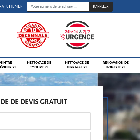
GRATUITEMENT
PEINTRE
NETTOYAGE DE
NETTOYAGE DE
RÉNOVATION DE
ÉRIEUR 73
TOITURE 73
TERRASSE 73
BOISERIE 73
E DE DEVIS GRATUIT