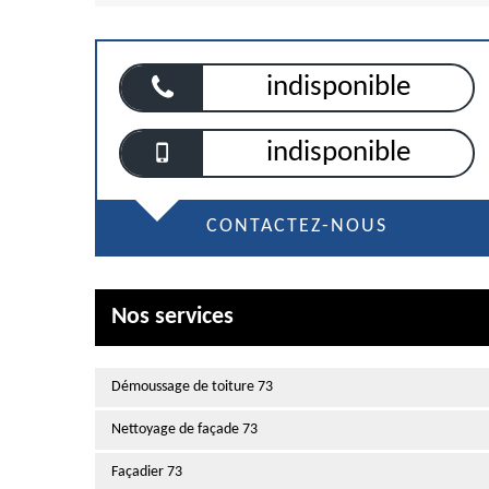
indisponible
indisponible
CONTACTEZ-NOUS
Nos services
Démoussage de toiture 73
Nettoyage de façade 73
Façadier 73