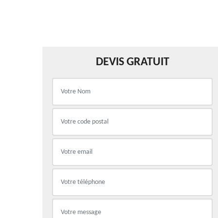
DEVIS GRATUIT