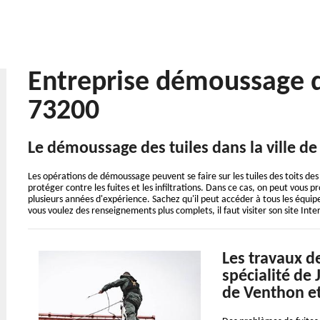
Entreprise démoussage d
73200
Le démoussage des tuiles dans la ville d
Les opérations de démoussage peuvent se faire sur les tuiles des toits des 
protéger contre les fuites et les infiltrations. Dans ce cas, on peut vous 
plusieurs années d'expérience. Sachez qu'il peut accéder à tous les équip
vous voulez des renseignements plus complets, il faut visiter son site Inte
Les travaux d
spécialité de 
de Venthon et