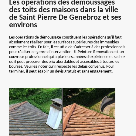
Les opérations des démoussages
des toits des maisons dans la ville
de Saint Pierre De Genebroz et ses
environs
Les opérations de démoussage constituent les opérations qu'il faut
absolument réaliser pour les surfaces supérieures des immeubles
comme les toits. En fait, il est utile de s'adresser à des professionnels
pour réaliser ce genre d'intervention. JL.Peinture Renovation est un
couvreur professionnel qui a plusieurs années d'expérience et sachez
qu'il peut proposer des prix abordables et accessibles à toutes les
bourses. Veuillez noter qu'il respecte les délais convenus. Pour
terminer, il peut établir un devis gratuit et sans engagement.