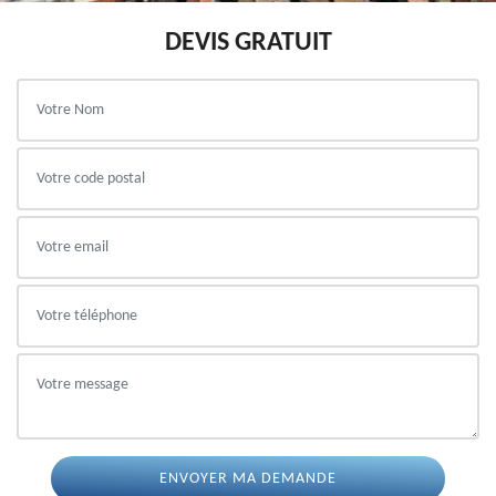
DEVIS GRATUIT