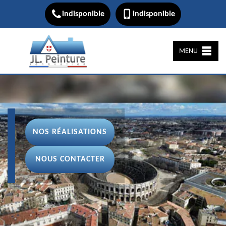
indisponible
indisponible
MENU
NOS RÉALISATIONS
NOUS CONTACTER