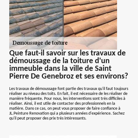
Que faut-il savoir sur les travaux de
démoussage de la toiture d'un
immeuble dans la ville de Saint
Pierre De Genebroz et ses environs?
Les travaux de démoussage font partie des travaux qu'il faut toujours
réaliser au niveau des toits. En fait, il est nécessaire de les réaliser de
manière fréquente. Pour nous, les interventions sont très difficiles à
réaliser. Ainsi, il est utile de contacter des professionnels en la
matière. Dans ce cas, on peut vous proposer de faire confiance à
JL.Peinture Renovation qui a plusieurs années d'expérience. Sachez
qu'il peut proposer des prix très intéressants.