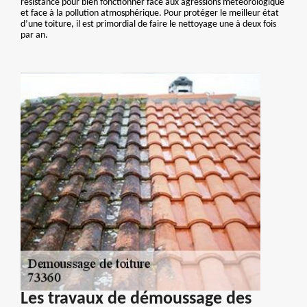
résistance pour bien fonctionner face aux agressions météorologique
et face à la pollution atmosphérique. Pour protéger le meilleur état
d’une toiture, il est primordial de faire le nettoyage une à deux fois
par an.
Les travaux de démoussage des