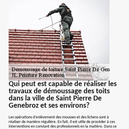
Qui peut est capable de réaliser les
travaux de démoussage des toits
dans la ville de Saint Pierre De
Genebroz et ses environs?
Les opérations d'enlèvement des mousses et des lichens sont à
réaliser de manière régulière. En fait, il est utile de procéder à ces
interventions en conviant des professionnels en la matière. Dans ce