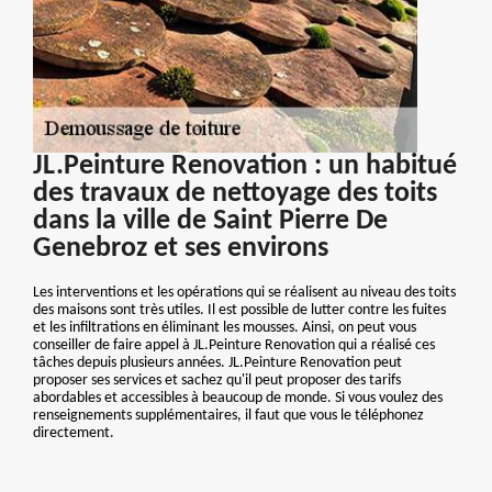
JL.Peinture Renovation : un habitué
des travaux de nettoyage des toits
dans la ville de Saint Pierre De
Genebroz et ses environs
Les interventions et les opérations qui se réalisent au niveau des toits
des maisons sont très utiles. Il est possible de lutter contre les fuites
et les infiltrations en éliminant les mousses. Ainsi, on peut vous
conseiller de faire appel à JL.Peinture Renovation qui a réalisé ces
tâches depuis plusieurs années. JL.Peinture Renovation peut
proposer ses services et sachez qu'il peut proposer des tarifs
abordables et accessibles à beaucoup de monde. Si vous voulez des
renseignements supplémentaires, il faut que vous le téléphonez
directement.