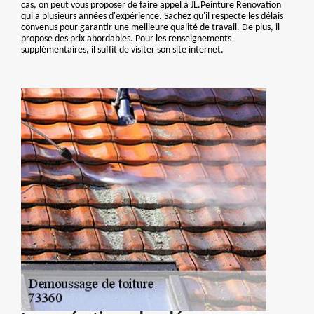
cas, on peut vous proposer de faire appel à JL.Peinture Renovation
qui a plusieurs années d'expérience. Sachez qu'il respecte les délais
convenus pour garantir une meilleure qualité de travail. De plus, il
propose des prix abordables. Pour les renseignements
supplémentaires, il suffit de visiter son site internet.