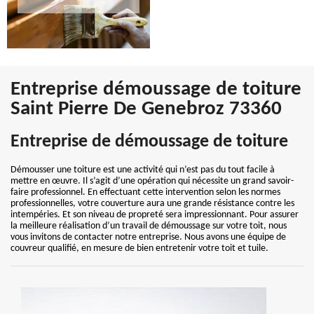
Entreprise démoussage de toiture
Saint Pierre De Genebroz 73360
Entreprise de démoussage de toiture
Démousser une toiture est une activité qui n’est pas du tout facile à
mettre en œuvre. Il s’agit d’une opération qui nécessite un grand savoir-
faire professionnel. En effectuant cette intervention selon les normes
professionnelles, votre couverture aura une grande résistance contre les
intempéries. Et son niveau de propreté sera impressionnant. Pour assurer
la meilleure réalisation d’un travail de démoussage sur votre toit, nous
vous invitons de contacter notre entreprise. Nous avons une équipe de
couvreur qualifié, en mesure de bien entretenir votre toit et tuile.