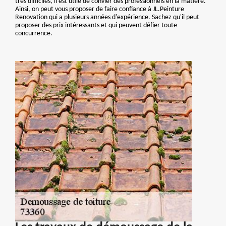
très difficiles, il est utile de convier des professionnels en la matière.
Ainsi, on peut vous proposer de faire confiance à JL.Peinture
Renovation qui a plusieurs années d'expérience. Sachez qu'il peut
proposer des prix intéressants et qui peuvent défier toute
concurrence.