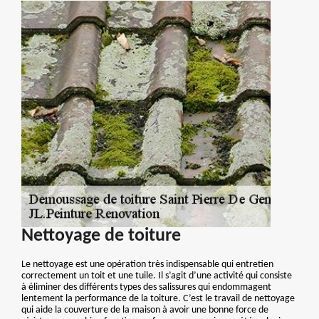
Nettoyage de toiture
Le nettoyage est une opération très indispensable qui entretien
correctement un toit et une tuile. Il s’agit d’une activité qui consiste
à éliminer des différents types des salissures qui endommagent
lentement la performance de la toiture. C’est le travail de nettoyage
qui aide la couverture de la maison à avoir une bonne force de