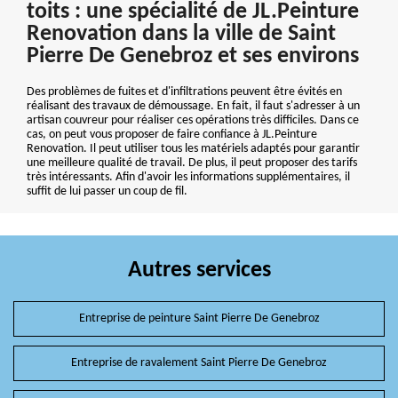
toits : une spécialité de JL.Peinture
Renovation dans la ville de Saint
Pierre De Genebroz et ses environs
Des problèmes de fuites et d'infiltrations peuvent être évités en
réalisant des travaux de démoussage. En fait, il faut s'adresser à un
artisan couvreur pour réaliser ces opérations très difficiles. Dans ce
cas, on peut vous proposer de faire confiance à JL.Peinture
Renovation. Il peut utiliser tous les matériels adaptés pour garantir
une meilleure qualité de travail. De plus, il peut proposer des tarifs
très intéressants. Afin d'avoir les informations supplémentaires, il
suffit de lui passer un coup de fil.
Autres services
Entreprise de peinture Saint Pierre De Genebroz
Entreprise de ravalement Saint Pierre De Genebroz