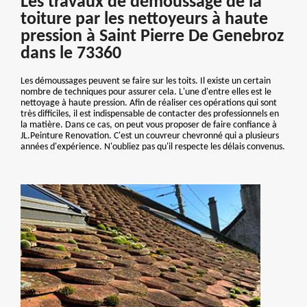
Les travaux de démoussage de la
toiture par les nettoyeurs à haute
pression à Saint Pierre De Genebroz
dans le 73360
Les démoussages peuvent se faire sur les toits. Il existe un certain
nombre de techniques pour assurer cela. L'une d'entre elles est le
nettoyage à haute pression. Afin de réaliser ces opérations qui sont
très difficiles, il est indispensable de contacter des professionnels en
la matière. Dans ce cas, on peut vous proposer de faire confiance à
JL.Peinture Renovation. C'est un couvreur chevronné qui a plusieurs
années d'expérience. N'oubliez pas qu'il respecte les délais convenus.