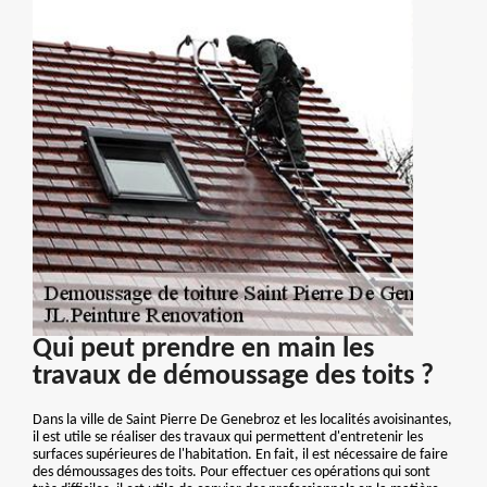
Qui peut prendre en main les
travaux de démoussage des toits ?
Dans la ville de Saint Pierre De Genebroz et les localités avoisinantes,
il est utile se réaliser des travaux qui permettent d'entretenir les
surfaces supérieures de l'habitation. En fait, il est nécessaire de faire
des démoussages des toits. Pour effectuer ces opérations qui sont