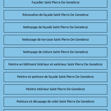
Façadier Saint Pierre De Genebroz
Rénovation de façade Saint Pierre De Genebroz
Nettoyage de façade Saint Pierre De Genebroz
Nettoyage de terrasse Saint Pierre De Genebroz
Nettoyage de toiture Saint Pierre De Genebroz
Peintre en bâtiment intérieur et extérieur Saint Pierre De Genebroz
Peintre et peinture de façade Saint Pierre De Genebroz
Peintre intérieur Saint Pierre De Genebroz
Peinture et décapage de volet Saint Pierre De Genebroz