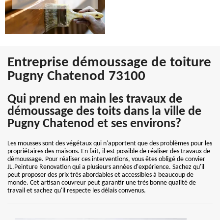
Entreprise démoussage de toiture
Pugny Chatenod 73100
Qui prend en main les travaux de
démoussage des toits dans la ville de
Pugny Chatenod et ses environs?
Les mousses sont des végétaux qui n'apportent que des problèmes pour les
propriétaires des maisons. En fait, il est possible de réaliser des travaux de
démoussage. Pour réaliser ces interventions, vous êtes obligé de convier
JL.Peinture Renovation qui a plusieurs années d'expérience. Sachez qu'il
peut proposer des prix très abordables et accessibles à beaucoup de
monde. Cet artisan couvreur peut garantir une très bonne qualité de
travail et sachez qu'il respecte les délais convenus.