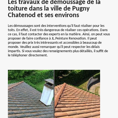
Les travaux de démoussage de la
toiture dans la ville de Pugny
Chatenod et ses environs
Les démoussages sont des interventions qu'il faut réaliser pour les
toits. En effet, il est très dangereux de réaliser ces opérations. Dans
ce cas, il faut contacter des experts en la matière. Ainsi, on peut vous
proposer de faire confiance à JL.Peinture Renovation. Il peut
proposer des prix très intéressants et accessibles à beaucoup de
monde. Veuillez aussi remarquer qu'il peut respecter les délais
impartis. Si vous voulez des renseignements plus détaillés, il suffit de
le téléphoner directement.