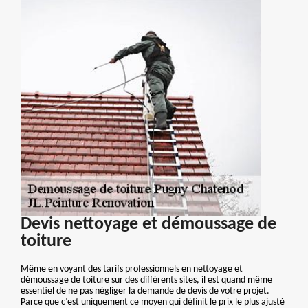
Devis nettoyage et démoussage de
toiture
Même en voyant des tarifs professionnels en nettoyage et
démoussage de toiture sur des différents sites, il est quand même
essentiel de ne pas négliger la demande de devis de votre projet.
Parce que c’est uniquement ce moyen qui définit le prix le plus ajusté