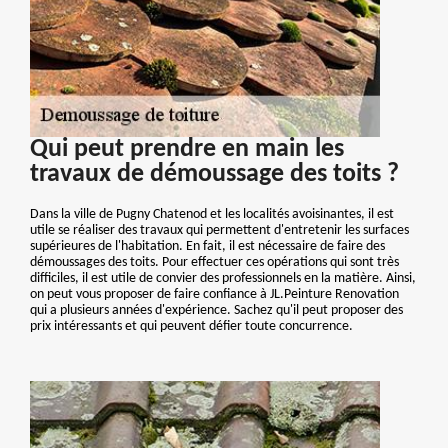
Qui peut prendre en main les
travaux de démoussage des toits ?
Dans la ville de Pugny Chatenod et les localités avoisinantes, il est
utile se réaliser des travaux qui permettent d'entretenir les surfaces
supérieures de l'habitation. En fait, il est nécessaire de faire des
démoussages des toits. Pour effectuer ces opérations qui sont très
difficiles, il est utile de convier des professionnels en la matière. Ainsi,
on peut vous proposer de faire confiance à JL.Peinture Renovation
qui a plusieurs années d'expérience. Sachez qu'il peut proposer des
prix intéressants et qui peuvent défier toute concurrence.