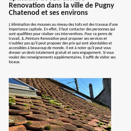
Renovation dans la ville de Pugny
Chatenod et ses environs
L'élimination des mousses au niveau des toits est des travaux d'une
importance capitale. En effet, il faut contacter des personnes qui
sont qualifiées pour réaliser ces interventions. Pour ce genre de
travail, JL.Peinture Renovation peut proposer ses services et
n'oubliez pas qu'il peut proposer des prix qui sont abordables et
accessibles à beaucoup de monde. Il est à noter qu'il peut vous
dresser un devis totalement gratuit et sans engagement. Si vous
voulez des renseignements supplémentaires, il suffit de visiter ses
locaux.