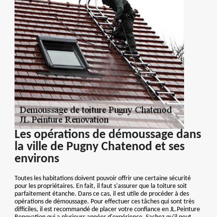
Les opérations de démoussage dans
la ville de Pugny Chatenod et ses
environs
Toutes les habitations doivent pouvoir offrir une certaine sécurité
pour les propriétaires. En fait, il faut s'assurer que la toiture soit
parfaitement étanche. Dans ce cas, il est utile de procéder à des
opérations de démoussage. Pour effectuer ces tâches qui sont très
difficiles, il est recommandé de placer votre confiance en JL.Peinture