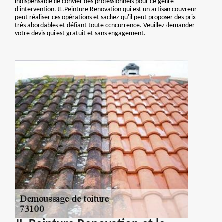
indispensable de convier des professionnels pour ce genre
d'intervention. JL.Peinture Renovation qui est un artisan couvreur
peut réaliser ces opérations et sachez qu'il peut proposer des prix
très abordables et défiant toute concurrence. Veuillez demander
votre devis qui est gratuit et sans engagement.