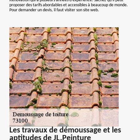
Renovation qui a plusieurs années d'expérience. Sachez qu'il peut
proposer des tarifs abordables et accessibles à beaucoup de monde.
Pour demander un devis, il faut visiter son site web.
Les travaux de démoussage et les
aptitudes de JL.Peinture