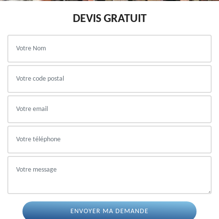
DEVIS GRATUIT