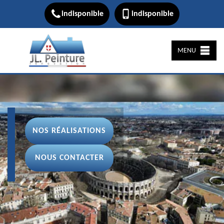
indisponible
indisponible
MENU
NOS RÉALISATIONS
NOUS CONTACTER