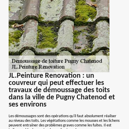
JL.Peinture Renovation : un
couvreur qui peut effectuer les
travaux de démoussage des toits
dans la ville de Pugny Chatenod et
ses environs
Les démoussages sont des opérations qu'il faut absolument réaliser
au niveau des toits. Les végétations comme les mousses et les lichens
peuvent entraîner des problèmes graves comme les fuites. Il est