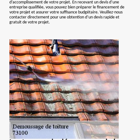
d’accomplissement de votre projet. En recevant un devis d’une
entreprise qualifiée, vous pouvez bien préparer le financement de
votre projet et assurer votre suffisance budgétaire. Veuillez-nous
contacter directement pour une obtention d’un devis rapide et
gratuit de votre projet.