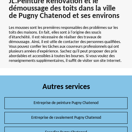
JL.Peinture Renovation et le
démoussage des toits dans la ville
de Pugny Chatenod et ses environs
Les mousses sont les premières responsables des problèmes sur les
toits des maisons. En fait, elles sont à l'origine des soucis
d'étanchéité. Il est nécessaire de réaliser des travaux de
démoussage. Ainsi, il est utile de contacter des personnes qualifiées.
Vous pouvez confier les tâches aux couvreurs professionnels qui ont
plusieurs années d'expérience. Sachez qu'il peut proposer des prix
abordables et accessibles à toutes les bourses. Si vous voulez des
renseignements supplémentaires, il suffit de visiter son site Internet.
Autres services
Entreprise de peinture Pugny Chatenod
Entreprise de ravalement Pugny Chatenod