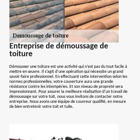
Entreprise de démoussage de
toiture
Démousser une toiture est une activité qui n’est pas du tout facile à
mettre en œuvre. Il s’agit d’une opération qui nécessite un grand
savoir-faire professionnel. En effectuant cette intervention selon les
normes professionnelles, votre couverture aura une grande
résistance contre les intempéries. Et son niveau de propreté sera
impressionnant. Pour assurer la meilleure réalisation d’un travail de
démoussage sur votre toit, nous vous invitons de contacter notre
entreprise. Nous avons une équipe de couvreur qualifié, en mesure
de bien entretenir votre toit et tuile.