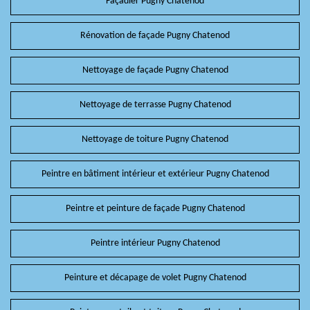
Façadier Pugny Chatenod
Rénovation de façade Pugny Chatenod
Nettoyage de façade Pugny Chatenod
Nettoyage de terrasse Pugny Chatenod
Nettoyage de toiture Pugny Chatenod
Peintre en bâtiment intérieur et extérieur Pugny Chatenod
Peintre et peinture de façade Pugny Chatenod
Peintre intérieur Pugny Chatenod
Peinture et décapage de volet Pugny Chatenod