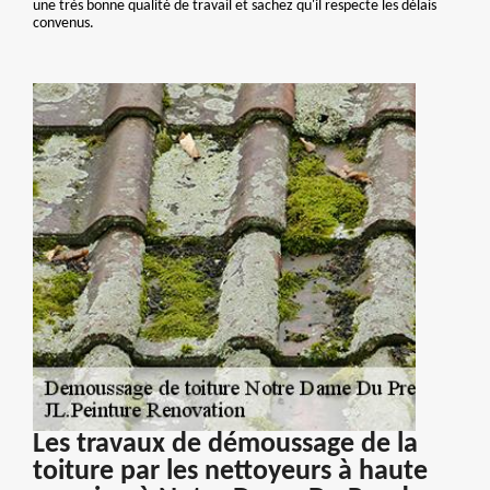
une très bonne qualité de travail et sachez qu'il respecte les délais
convenus.
Les travaux de démoussage de la
toiture par les nettoyeurs à haute