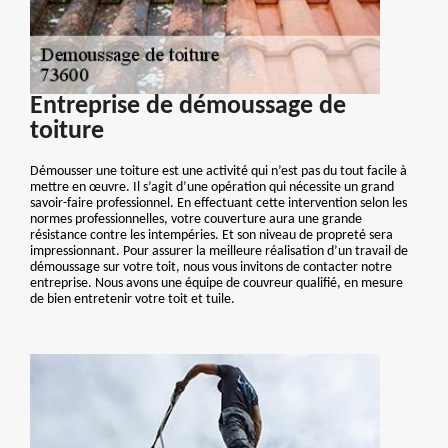
Entreprise de démoussage de
toiture
Démousser une toiture est une activité qui n’est pas du tout facile à
mettre en œuvre. Il s’agit d’une opération qui nécessite un grand
savoir-faire professionnel. En effectuant cette intervention selon les
normes professionnelles, votre couverture aura une grande
résistance contre les intempéries. Et son niveau de propreté sera
impressionnant. Pour assurer la meilleure réalisation d’un travail de
démoussage sur votre toit, nous vous invitons de contacter notre
entreprise. Nous avons une équipe de couvreur qualifié, en mesure
de bien entretenir votre toit et tuile.