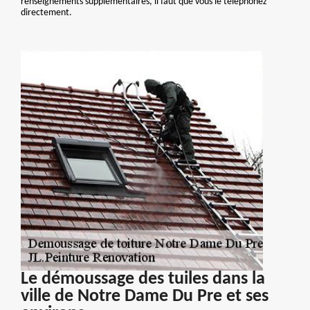
renseignements supplémentaires, il faut que vous le téléphonez
directement.
Le démoussage des tuiles dans la
ville de Notre Dame Du Pre et ses