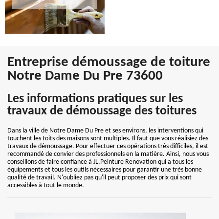
Entreprise démoussage de toiture
Notre Dame Du Pre 73600
Les informations pratiques sur les
travaux de démoussage des toitures
Dans la ville de Notre Dame Du Pre et ses environs, les interventions qui
touchent les toits des maisons sont multiples. Il faut que vous réalisiez des
travaux de démoussage. Pour effectuer ces opérations très difficiles, il est
recommandé de convier des professionnels en la matière. Ainsi, nous vous
conseillons de faire confiance à JL.Peinture Renovation qui a tous les
équipements et tous les outils nécessaires pour garantir une très bonne
qualité de travail. N'oubliez pas qu'il peut proposer des prix qui sont
accessibles à tout le monde.