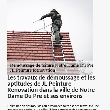
Les travaux de démoussage et les
aptitudes de JL.Peinture
Renovation dans la ville de Notre
Dame Du Pre et ses environs
L'élimination des mousses au niveau des toits est des travaux d'une