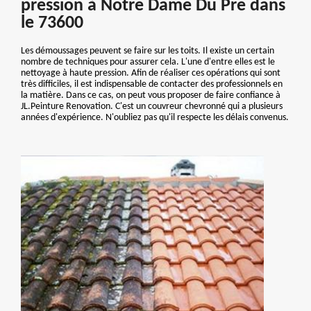
pression à Notre Dame Du Pre dans
le 73600
Les démoussages peuvent se faire sur les toits. Il existe un certain
nombre de techniques pour assurer cela. L'une d'entre elles est le
nettoyage à haute pression. Afin de réaliser ces opérations qui sont
très difficiles, il est indispensable de contacter des professionnels en
la matière. Dans ce cas, on peut vous proposer de faire confiance à
JL.Peinture Renovation. C'est un couvreur chevronné qui a plusieurs
années d'expérience. N'oubliez pas qu'il respecte les délais convenus.