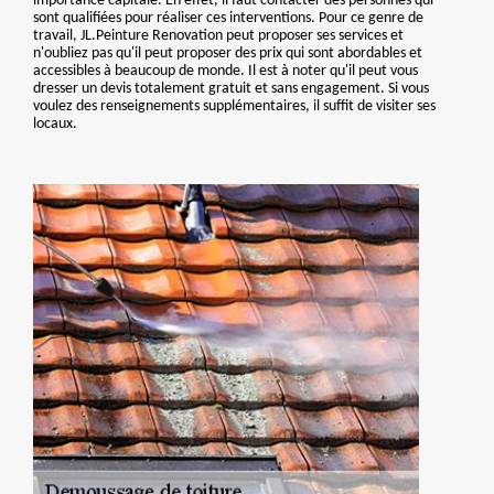
importance capitale. En effet, il faut contacter des personnes qui
sont qualifiées pour réaliser ces interventions. Pour ce genre de
travail, JL.Peinture Renovation peut proposer ses services et
n'oubliez pas qu'il peut proposer des prix qui sont abordables et
accessibles à beaucoup de monde. Il est à noter qu'il peut vous
dresser un devis totalement gratuit et sans engagement. Si vous
voulez des renseignements supplémentaires, il suffit de visiter ses
locaux.