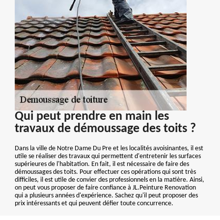
Qui peut prendre en main les
travaux de démoussage des toits ?
Dans la ville de Notre Dame Du Pre et les localités avoisinantes, il est
utile se réaliser des travaux qui permettent d'entretenir les surfaces
supérieures de l'habitation. En fait, il est nécessaire de faire des
démoussages des toits. Pour effectuer ces opérations qui sont très
difficiles, il est utile de convier des professionnels en la matière. Ainsi,
on peut vous proposer de faire confiance à JL.Peinture Renovation
qui a plusieurs années d'expérience. Sachez qu'il peut proposer des
prix intéressants et qui peuvent défier toute concurrence.