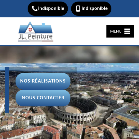
indisponible
indisponible
MENU
NOS RÉALISATIONS
NOUS CONTACTER