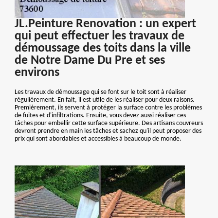
JL.Peinture Renovation : un expert
qui peut effectuer les travaux de
démoussage des toits dans la ville
de Notre Dame Du Pre et ses
environs
Les travaux de démoussage qui se font sur le toit sont à réaliser
régulièrement. En fait, il est utile de les réaliser pour deux raisons.
Premièrement, ils servent à protéger la surface contre les problèmes
de fuites et d'infiltrations. Ensuite, vous devez aussi réaliser ces
tâches pour embellir cette surface supérieure. Des artisans couvreurs
devront prendre en main les tâches et sachez qu'il peut proposer des
prix qui sont abordables et accessibles à beaucoup de monde.