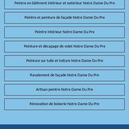
Peintre en bâtiment intérieur et extérieur Notre Dame Du Pre
Peintre et peinture de façade Notre Dame Du Pre
Peintre intérieur Notre Dame Du Pre
Peinture et décapage de volet Notre Dame Du Pre
Peinture sur tuile et toiture Notre Dame Du Pre
Ravalement de façade Notre Dame Du Pre
Artisan peintre Notre Dame Du Pre
Rénovation de boiserie Notre Dame Du Pre