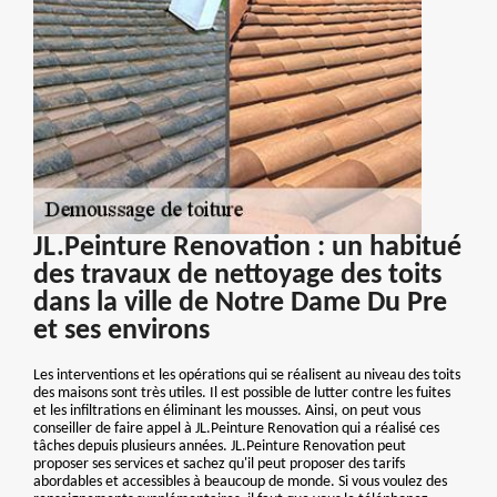
JL.Peinture Renovation : un habitué
des travaux de nettoyage des toits
dans la ville de Notre Dame Du Pre
et ses environs
Les interventions et les opérations qui se réalisent au niveau des toits
des maisons sont très utiles. Il est possible de lutter contre les fuites
et les infiltrations en éliminant les mousses. Ainsi, on peut vous
conseiller de faire appel à JL.Peinture Renovation qui a réalisé ces
tâches depuis plusieurs années. JL.Peinture Renovation peut
proposer ses services et sachez qu'il peut proposer des tarifs
abordables et accessibles à beaucoup de monde. Si vous voulez des