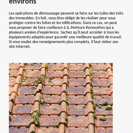
environs
Les opérations de démoussage peuvent se faire sur les tuiles des toits
des immeubles. En fait, vous êtes obligé de les réaliser pour vous
protéger contre les fuites et les infiltrations. Dans ce cas, on peut
vous proposer de faire confiance à JL.Peinture Renovation qui a
plusieurs années d'expérience. Sachez qu'il peut accéder à tous les
équipements adaptés pour garantir une meilleure qualité de travail.
Si vous voulez des renseignements plus complets, il faut visiter son
site Internet.