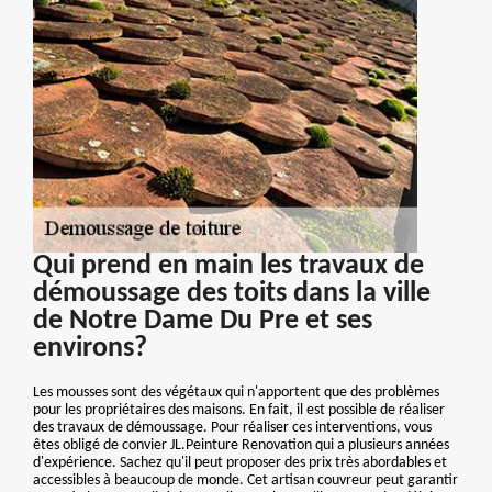
Qui prend en main les travaux de
démoussage des toits dans la ville
de Notre Dame Du Pre et ses
environs?
Les mousses sont des végétaux qui n'apportent que des problèmes
pour les propriétaires des maisons. En fait, il est possible de réaliser
des travaux de démoussage. Pour réaliser ces interventions, vous
êtes obligé de convier JL.Peinture Renovation qui a plusieurs années
d'expérience. Sachez qu'il peut proposer des prix très abordables et
accessibles à beaucoup de monde. Cet artisan couvreur peut garantir