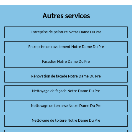
Autres services
Entreprise de peinture Notre Dame Du Pre
Entreprise de ravalement Notre Dame Du Pre
Façadier Notre Dame Du Pre
Rénovation de façade Notre Dame Du Pre
Nettoyage de façade Notre Dame Du Pre
Nettoyage de terrasse Notre Dame Du Pre
Nettoyage de toiture Notre Dame Du Pre