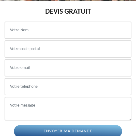
DEVIS GRATUIT