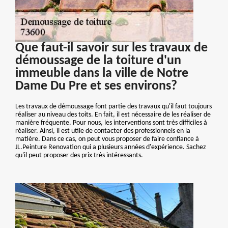
Que faut-il savoir sur les travaux de
démoussage de la toiture d'un
immeuble dans la ville de Notre
Dame Du Pre et ses environs?
Les travaux de démoussage font partie des travaux qu'il faut toujours
réaliser au niveau des toits. En fait, il est nécessaire de les réaliser de
manière fréquente. Pour nous, les interventions sont très difficiles à
réaliser. Ainsi, il est utile de contacter des professionnels en la
matière. Dans ce cas, on peut vous proposer de faire confiance à
JL.Peinture Renovation qui a plusieurs années d'expérience. Sachez
qu'il peut proposer des prix très intéressants.