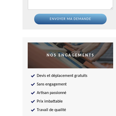
NOS ENGAGEMENTS
Devis et déplacement gratuits
Sans engagement
Artisan passionné
Prix imbattable
Travail de qualité