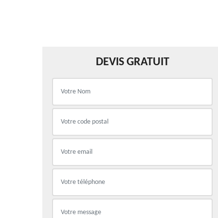
DEVIS GRATUIT