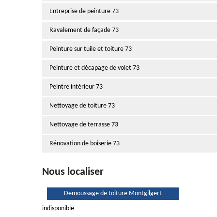
Entreprise de peinture 73
Ravalement de façade 73
Peinture sur tuile et toiture 73
Peinture et décapage de volet 73
Peintre intérieur 73
Nettoyage de toiture 73
Nettoyage de terrasse 73
Rénovation de boiserie 73
Nous localiser
Demoussage de toiture Montgilgert
indisponible