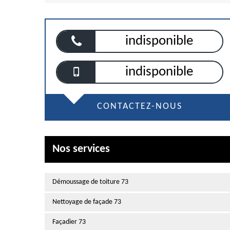
indisponible
indisponible
CONTACTEZ-NOUS
Nos services
Démoussage de toiture 73
Nettoyage de façade 73
Façadier 73