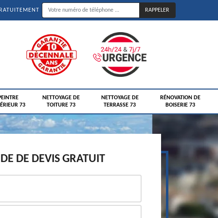
GRATUITEMENT
PEINTRE
NETTOYAGE DE
NETTOYAGE DE
RÉNOVATION DE
ÉRIEUR 73
TOITURE 73
TERRASSE 73
BOISERIE 73
E DE DEVIS GRATUIT