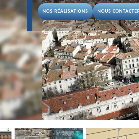
NOS RÉALISATIONS
NOUS CONTACTE