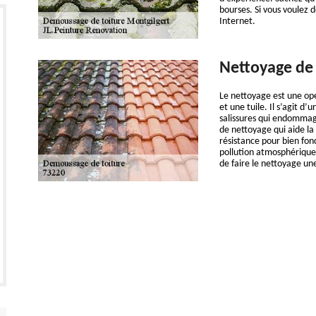
bourses. Si vous voulez d
Internet.
Nettoyage de 
Le nettoyage est une opé
et une tuile. Il s’agit d’
salissures qui endommage
de nettoyage qui aide la
résistance pour bien fon
pollution atmosphérique. 
de faire le nettoyage une