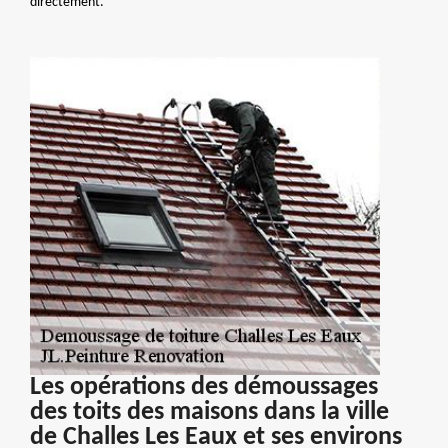
directement.
Les opérations des démoussages
des toits des maisons dans la ville
de Challes Les Eaux et ses environs