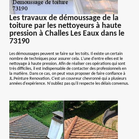
Les travaux de démoussage de la
toiture par les nettoyeurs à haute
pression à Challes Les Eaux dans le
73190
Les démoussages peuvent se faire sur les toits. Il existe un certain
nombre de techniques pour assurer cela. L'une d'entre elles est le
nettoyage à haute pression. Afin de réaliser ces opérations qui sont
très difficiles, il est indispensable de contacter des professionnels en
la matière. Dans ce cas, on peut vous proposer de faire confiance à
JL.Peinture Renovation. C'est un couvreur chevronné qui a plusieurs
années d'expérience. N'oubliez pas qu'il respecte les délais convenus.