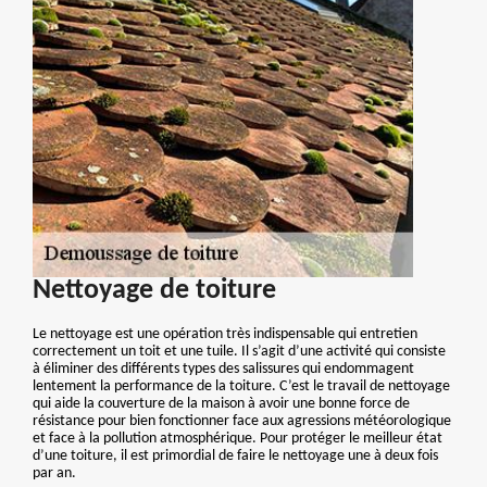
Nettoyage de toiture
Le nettoyage est une opération très indispensable qui entretien
correctement un toit et une tuile. Il s’agit d’une activité qui consiste
à éliminer des différents types des salissures qui endommagent
lentement la performance de la toiture. C’est le travail de nettoyage
qui aide la couverture de la maison à avoir une bonne force de
résistance pour bien fonctionner face aux agressions météorologique
et face à la pollution atmosphérique. Pour protéger le meilleur état
d’une toiture, il est primordial de faire le nettoyage une à deux fois
par an.