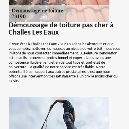
Démoussage de toiture pas cher à
Challes Les Eaux
Si vous êtes à Challes Les Eaux 73190 ou dans les alentours et que
vous comptez nettoyer les mousses au niveau de votre toit, nous vous
invitons de nous contacter immédiatement. JL.Peinture Renovation
est un artisan couvreur professionnel et expert. Nous avons une
compétence fluide en entretien de tout type et tout état de
couverture. La qualité de notre service est très fiable. Notre
potentialité par rapport aux autres prestataires, c’est que nous
offrons une intervention très satisfaisante à un prix le moins cher qui
existe.