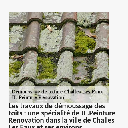
Les travaux de démoussage des
toits : une spécialité de JL.Peinture
Renovation dans la ville de Challes
Les Eaux et ses environs