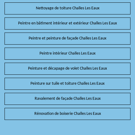
Nettoyage de toiture Challes Les Eaux
Peintre en bâtiment intérieur et extérieur Challes Les Eaux
Peintre et peinture de façade Challes Les Eaux
Peintre intérieur Challes Les Eaux
Peinture et décapage de volet Challes Les Eaux
Peinture sur tuile et toiture Challes Les Eaux
Ravalement de façade Challes Les Eaux
Rénovation de boiserie Challes Les Eaux