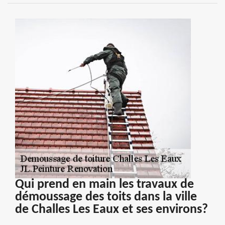
Qui prend en main les travaux de
démoussage des toits dans la ville
de Challes Les Eaux et ses environs?