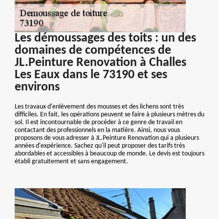
Les démoussages des toits : un des
domaines de compétences de
JL.Peinture Renovation à Challes
Les Eaux dans le 73190 et ses
environs
Les travaux d'enlèvement des mousses et des lichens sont très
difficiles. En fait, les opérations peuvent se faire à plusieurs mètres du
sol. Il est incontournable de procéder à ce genre de travail en
contactant des professionnels en la matière. Ainsi, nous vous
proposons de vous adresser à JL.Peinture Renovation qui a plusieurs
années d'expérience. Sachez qu'il peut proposer des tarifs très
abordables et accessibles à beaucoup de monde. Le devis est toujours
établi gratuitement et sans engagement.