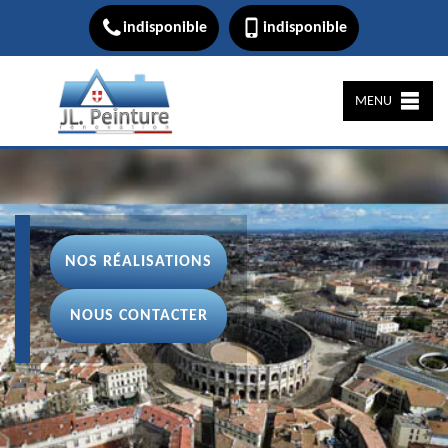
indisponible
indisponible
MENU
NOS RÉALISATIONS
NOUS CONTACTER