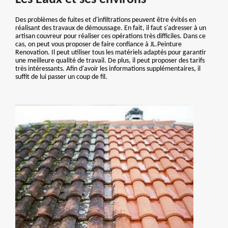
Des problèmes de fuites et d'infiltrations peuvent être évités en
réalisant des travaux de démoussage. En fait, il faut s'adresser à un
artisan couvreur pour réaliser ces opérations très difficiles. Dans ce
cas, on peut vous proposer de faire confiance à JL.Peinture
Renovation. Il peut utiliser tous les matériels adaptés pour garantir
une meilleure qualité de travail. De plus, il peut proposer des tarifs
très intéressants. Afin d'avoir les informations supplémentaires, il
suffit de lui passer un coup de fil.