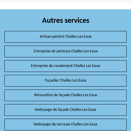
Autres services
Artisan peintre Challes Les Eaux
Entreprise de peinture Challes Les Eaux
Entreprise de ravalement Challes Les Eaux
Façadier Challes Les Eaux
Rénovation de façade Challes Les Eaux
Nettoyage de façade Challes Les Eaux
Nettoyage de terrasse Challes Les Eaux