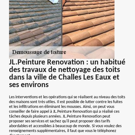
JL.Peinture Renovation : un habitué
des travaux de nettoyage des toits
dans la ville de Challes Les Eaux et
ses environs
Les interventions et les opérations qui se réalisent au niveau des toits
des maisons sont très utiles. Il est possible de lutter contre les fuites
et les infiltrations en éliminant les mousses. Ainsi, on peut vous
conseiller de faire appel à JL.Peinture Renovation qui a réalisé ces
tâches depuis plusieurs années. JL.Peinture Renovation peut
proposer ses services et sachez qu'il peut proposer des tarifs
abordables et accessibles à beaucoup de monde. Si vous voulez des
renseignements supplémentaires, il faut que vous le téléphonez