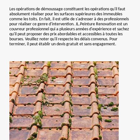
Les opérations de démoussage constituent les opérations qu'il faut
absolument réaliser pour les surfaces supérieures des immeubles
comme les toits. En fait, il est utile de s'adresser à des professionnels
pour réaliser ce genre d'intervention. JL.Peinture Renovation est un
couvreur professionnel qui a plusieurs années d'expérience et sachez
qu'il peut proposer des prix abordables et accessibles à toutes les
bourses. Veuillez noter qu'il respecte les délais convenus. Pour
terminer, il peut établir un devis gratuit et sans engagement.