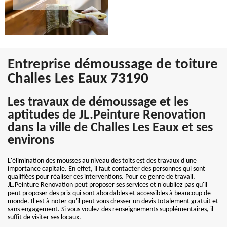
Entreprise démoussage de toiture
Challes Les Eaux 73190
Les travaux de démoussage et les
aptitudes de JL.Peinture Renovation
dans la ville de Challes Les Eaux et ses
environs
L'élimination des mousses au niveau des toits est des travaux d'une
importance capitale. En effet, il faut contacter des personnes qui sont
qualifiées pour réaliser ces interventions. Pour ce genre de travail,
JL.Peinture Renovation peut proposer ses services et n'oubliez pas qu'il
peut proposer des prix qui sont abordables et accessibles à beaucoup de
monde. Il est à noter qu'il peut vous dresser un devis totalement gratuit et
sans engagement. Si vous voulez des renseignements supplémentaires, il
suffit de visiter ses locaux.