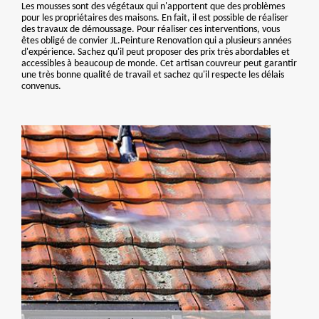
Les mousses sont des végétaux qui n'apportent que des problèmes
pour les propriétaires des maisons. En fait, il est possible de réaliser
des travaux de démoussage. Pour réaliser ces interventions, vous
êtes obligé de convier JL.Peinture Renovation qui a plusieurs années
d'expérience. Sachez qu'il peut proposer des prix très abordables et
accessibles à beaucoup de monde. Cet artisan couvreur peut garantir
une très bonne qualité de travail et sachez qu'il respecte les délais
convenus.