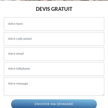
DEVIS GRATUIT