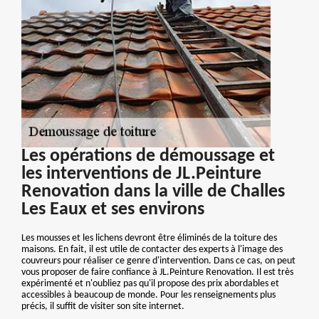
Les opérations de démoussage et
les interventions de JL.Peinture
Renovation dans la ville de Challes
Les Eaux et ses environs
Les mousses et les lichens devront être éliminés de la toiture des
maisons. En fait, il est utile de contacter des experts à l'image des
couvreurs pour réaliser ce genre d'intervention. Dans ce cas, on peut
vous proposer de faire confiance à JL.Peinture Renovation. Il est très
expérimenté et n'oubliez pas qu'il propose des prix abordables et
accessibles à beaucoup de monde. Pour les renseignements plus
précis, il suffit de visiter son site internet.