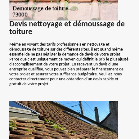
Devis nettoyage et démoussage de
toiture
Même en voyant des tarifs professionnels en nettoyage et
démoussage de toiture sur des différents sites, il est quand même
essentiel de ne pas négliger la demande de devis de votre projet.
Parce que c’est uniquement ce moyen qui définit le prix le plus ajusté
d’accomplissement de votre projet. En recevant un devis d’une
entreprise qualifiée, vous pouvez bien préparer le financement de
votre projet et assurer votre suffisance budgétaire. Veuillez-nous
contacter directement pour une obtention d’un devis rapide et
gratuit de votre projet.