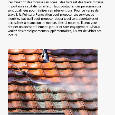
L'élimination des mousses au niveau des toits est des travaux d'une
importance capitale. En effet, il faut contacter des personnes qui
sont qualifiées pour réaliser ces interventions. Pour ce genre de
travail, JL.Peinture Renovation peut proposer ses services et
n'oubliez pas qu'il peut proposer des prix qui sont abordables et
accessibles à beaucoup de monde. Il est à noter qu'il peut vous
dresser un devis totalement gratuit et sans engagement. Si vous
voulez des renseignements supplémentaires, il suffit de visiter ses
locaux.