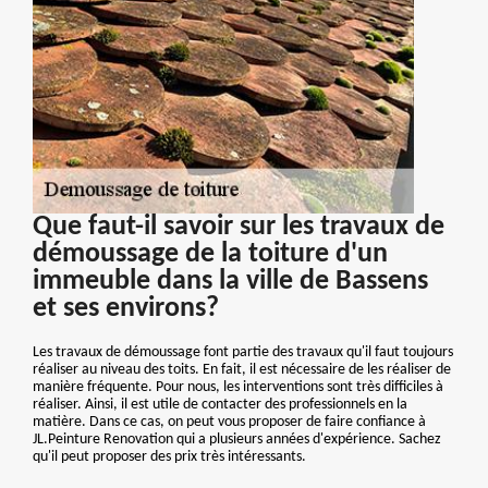
Que faut-il savoir sur les travaux de
démoussage de la toiture d'un
immeuble dans la ville de Bassens
et ses environs?
Les travaux de démoussage font partie des travaux qu'il faut toujours
réaliser au niveau des toits. En fait, il est nécessaire de les réaliser de
manière fréquente. Pour nous, les interventions sont très difficiles à
réaliser. Ainsi, il est utile de contacter des professionnels en la
matière. Dans ce cas, on peut vous proposer de faire confiance à
JL.Peinture Renovation qui a plusieurs années d'expérience. Sachez
qu'il peut proposer des prix très intéressants.