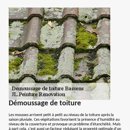
Démoussage de toiture
Les mousses arrivent petit à petit au niveau de la toiture après la
saison pluviale. Ces végétations favorisent la présence d’humidité au
niveau de la couverture et provoque un problème d’étanchéité. Mais
à part cela, c’est aussi un facteur réduisant la propreté optimale d’un