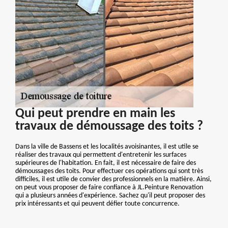
Qui peut prendre en main les
travaux de démoussage des toits ?
Dans la ville de Bassens et les localités avoisinantes, il est utile se
réaliser des travaux qui permettent d'entretenir les surfaces
supérieures de l'habitation. En fait, il est nécessaire de faire des
démoussages des toits. Pour effectuer ces opérations qui sont très
difficiles, il est utile de convier des professionnels en la matière. Ainsi,
on peut vous proposer de faire confiance à JL.Peinture Renovation
qui a plusieurs années d'expérience. Sachez qu'il peut proposer des
prix intéressants et qui peuvent défier toute concurrence.