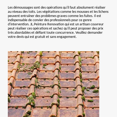
Les démoussages sont des opérations qu'il faut absolument réaliser
au niveau des toits. Les végétations comme les mousses et les lichens
peuvent entraîner des problèmes graves comme les fuites. Il est
indispensable de convier des professionnels pour ce genre
d'intervention. JL.Peinture Renovation qui est un artisan couvreur
peut réaliser ces opérations et sachez qu'il peut proposer des prix
très abordables et défiant toute concurrence. Veuillez demander
votre devis qui est gratuit et sans engagement.