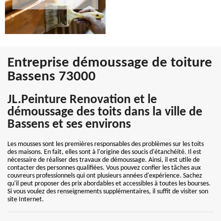
Entreprise démoussage de toiture
Bassens 73000
JL.Peinture Renovation et le
démoussage des toits dans la ville de
Bassens et ses environs
Les mousses sont les premières responsables des problèmes sur les toits
des maisons. En fait, elles sont à l'origine des soucis d'étanchéité. Il est
nécessaire de réaliser des travaux de démoussage. Ainsi, il est utile de
contacter des personnes qualifiées. Vous pouvez confier les tâches aux
couvreurs professionnels qui ont plusieurs années d'expérience. Sachez
qu'il peut proposer des prix abordables et accessibles à toutes les bourses.
Si vous voulez des renseignements supplémentaires, il suffit de visiter son
site Internet.