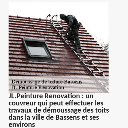
JL.Peinture Renovation : un
couvreur qui peut effectuer les
travaux de démoussage des toits
dans la ville de Bassens et ses
environs