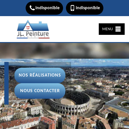
indisponible
indisponible
MENU
NOS RÉALISATIONS
NOUS CONTACTER