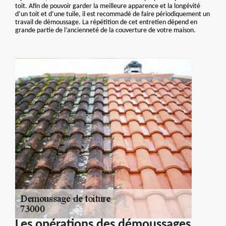
toit. Afin de pouvoir garder la meilleure apparence et la longévité
d’un toit et d’une tuile, il est recommadé de faire périodiquement un
travail de démoussage. La répétition de cet entretien dépend en
grande partie de l’ancienneté de la couverture de votre maison.
Les opérations des démoussages