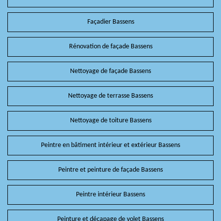
Façadier Bassens
Rénovation de façade Bassens
Nettoyage de façade Bassens
Nettoyage de terrasse Bassens
Nettoyage de toiture Bassens
Peintre en bâtiment intérieur et extérieur Bassens
Peintre et peinture de façade Bassens
Peintre intérieur Bassens
Peinture et décapage de volet Bassens