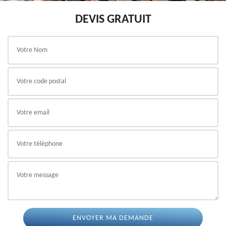
DEVIS GRATUIT