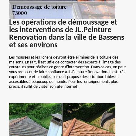
Les opérations de démoussage et
les interventions de JL.Peinture
Renovation dans la ville de Bassens
et ses environs
Les mousses et les lichens devront être éliminés de la toiture des
maisons. En fait, il est utile de contacter des experts à l'image des
couvreurs pour réaliser ce genre d'intervention. Dans ce cas, on peut
vous proposer de faire confiance à JL.Peinture Renovation. Il est très
expérimenté et n'oubliez pas qu'il propose des prix abordables et
accessibles à beaucoup de monde. Pour les renseignements plus
précis, il suffit de visiter son site internet.