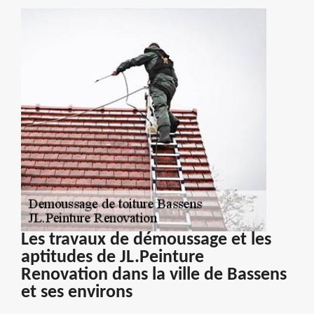
Les travaux de démoussage et les
aptitudes de JL.Peinture
Renovation dans la ville de Bassens
et ses environs