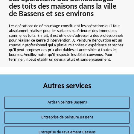
des toits des maisons dans la ville
de Bassens et ses environs
Les opérations de démoussage constituent les opérations qu'il faut
absolument réaliser pour les surfaces supérieures des immeubles
comme les toits. En fait, il est utile de s'adresser à des professionnels
pour réaliser ce genre d'intervention. JL.Peinture Renovation est un
couvreur professionnel qui a plusieurs années d'expérience et sachez
qu'il peut proposer des prix abordables et accessibles à toutes les
bourses. Veuillez noter qu'il respecte les délais convenus. Pour
terminer, il peut établir un devis gratuit et sans engagement.
Autres services
Artisan peintre Bassens
Entreprise de peinture Bassens
Entreprise de ravalement Bassens