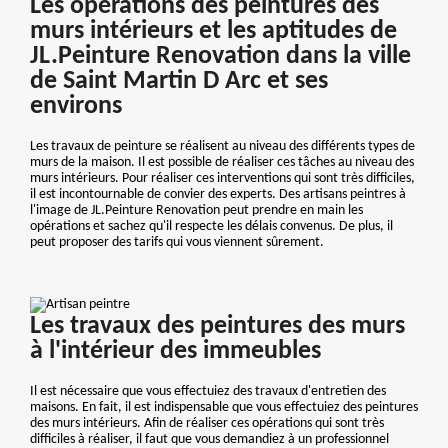
Les opérations des peintures des
murs intérieurs et les aptitudes de
JL.Peinture Renovation dans la ville
de Saint Martin D Arc et ses
environs
Les travaux de peinture se réalisent au niveau des différents types de
murs de la maison. Il est possible de réaliser ces tâches au niveau des
murs intérieurs. Pour réaliser ces interventions qui sont très difficiles,
il est incontournable de convier des experts. Des artisans peintres à
l'image de JL.Peinture Renovation peut prendre en main les
opérations et sachez qu'il respecte les délais convenus. De plus, il
peut proposer des tarifs qui vous viennent sûrement.
Les travaux des peintures des murs
à l'intérieur des immeubles
Il est nécessaire que vous effectuiez des travaux d'entretien des
maisons. En fait, il est indispensable que vous effectuiez des peintures
des murs intérieurs. Afin de réaliser ces opérations qui sont très
difficiles à réaliser, il faut que vous demandiez à un professionnel