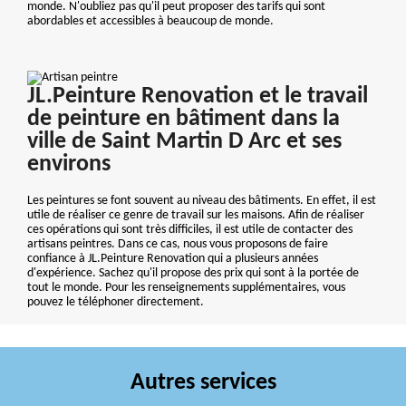
monde. N'oubliez pas qu'il peut proposer des tarifs qui sont
abordables et accessibles à beaucoup de monde.
JL.Peinture Renovation et le travail
de peinture en bâtiment dans la
ville de Saint Martin D Arc et ses
environs
Les peintures se font souvent au niveau des bâtiments. En effet, il est
utile de réaliser ce genre de travail sur les maisons. Afin de réaliser
ces opérations qui sont très difficiles, il est utile de contacter des
artisans peintres. Dans ce cas, nous vous proposons de faire
confiance à JL.Peinture Renovation qui a plusieurs années
d'expérience. Sachez qu'il propose des prix qui sont à la portée de
tout le monde. Pour les renseignements supplémentaires, vous
pouvez le téléphoner directement.
Autres services