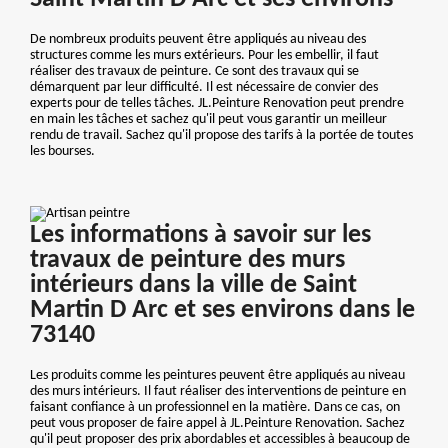
De nombreux produits peuvent être appliqués au niveau des
structures comme les murs extérieurs. Pour les embellir, il faut
réaliser des travaux de peinture. Ce sont des travaux qui se
démarquent par leur difficulté. Il est nécessaire de convier des
experts pour de telles tâches. JL.Peinture Renovation peut prendre
en main les tâches et sachez qu'il peut vous garantir un meilleur
rendu de travail. Sachez qu'il propose des tarifs à la portée de toutes
les bourses.
Les informations à savoir sur les
travaux de peinture des murs
intérieurs dans la ville de Saint
Martin D Arc et ses environs dans le
73140
Les produits comme les peintures peuvent être appliqués au niveau
des murs intérieurs. Il faut réaliser des interventions de peinture en
faisant confiance à un professionnel en la matière. Dans ce cas, on
peut vous proposer de faire appel à JL.Peinture Renovation. Sachez
qu'il peut proposer des prix abordables et accessibles à beaucoup de