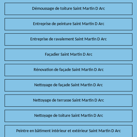
Démoussage de toiture Saint Martin D Arc
Entreprise de peinture Saint Martin D Arc
Entreprise de ravalement Saint Martin D Arc
Façadier Saint Martin D Arc
Rénovation de façade Saint Martin D Arc
Nettoyage de façade Saint Martin D Arc
Nettoyage de terrasse Saint Martin D Arc
Nettoyage de toiture Saint Martin D Arc
Peintre en bâtiment intérieur et extérieur Saint Martin D Arc