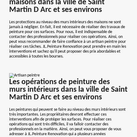
maisons dans la ville de Saint
Martin D Arc et ses environs
Les protections au niveau des murs intérieurs des maisons ne sont
jamais à négliger. En fait, il est nécessaire de réaliser des travaux de
peinture pour ces surfaces. Pour nous, il est indispensable de
contacter des professionnels pour réaliser ces opérations. Ainsi, on
peut vous recommander de faire confiance à un artisan peintre pour
réaliser ces tâches. JL.Peinture Renovation peut prendre en main les
interventions et sachez qu'il peut proposer des prix abordables et
accessibles à toutes les bourses.
Les opérations de peinture des
murs intérieurs dans la ville de Saint
Martin D Arc et ses environs
Les peintures qui peuvent se faire au niveau des murs intérieurs sont
très importantes. Les propriétaires devront effectuer ces
interventions afin de protéger les surfaces. Pour réaliser ces
opérations qui sont très difficiles, il va falloir contacter des
professionnels en la matière. Ainsi, on peut vous proposer de vous
adresser à JL.Peinture Renovation qui a plusieurs années