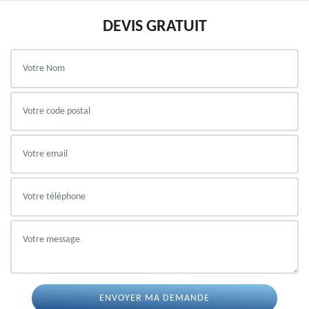
DEVIS GRATUIT