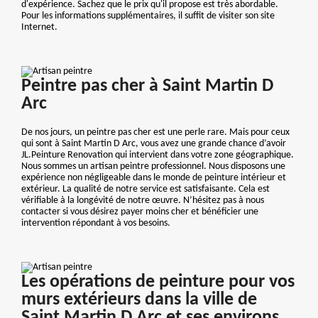
d'expérience. Sachez que le prix qu'il propose est très abordable.
Pour les informations supplémentaires, il suffit de visiter son site
Internet.
Peintre pas cher à Saint Martin D
Arc
De nos jours, un peintre pas cher est une perle rare. Mais pour ceux
qui sont à Saint Martin D Arc, vous avez une grande chance d’avoir
JL.Peinture Renovation qui intervient dans votre zone géographique.
Nous sommes un artisan peintre professionnel. Nous disposons une
expérience non négligeable dans le monde de peinture intérieur et
extérieur. La qualité de notre service est satisfaisante. Cela est
vérifiable à la longévité de notre œuvre. N’hésitez pas à nous
contacter si vous désirez payer moins cher et bénéficier une
intervention répondant à vos besoins.
Les opérations de peinture pour vos
murs extérieurs dans la ville de
Saint Martin D Arc et ses environs