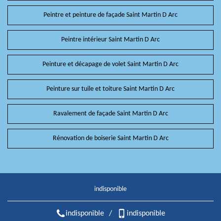
Peintre et peinture de façade Saint Martin D Arc
Peintre intérieur Saint Martin D Arc
Peinture et décapage de volet Saint Martin D Arc
Peinture sur tuile et toiture Saint Martin D Arc
Ravalement de façade Saint Martin D Arc
Rénovation de boiserie Saint Martin D Arc
indisponible
indisponible
/
indisponible