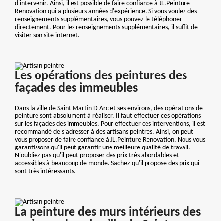
d'intervenir. Ainsi, il est possible de faire confiance à JL.Peinture
Renovation qui a plusieurs années d'expérience. Si vous voulez des
renseignements supplémentaires, vous pouvez le téléphoner
directement. Pour les renseignements supplémentaires, il suffit de
visiter son site internet.
Les opérations des peintures des
façades des immeubles
Dans la ville de Saint Martin D Arc et ses environs, des opérations de
peinture sont absolument à réaliser. Il faut effectuer ces opérations
sur les façades des immeubles. Pour effectuer ces interventions, il est
recommandé de s'adresser à des artisans peintres. Ainsi, on peut
vous proposer de faire confiance à JL.Peinture Renovation. Nous vous
garantissons qu'il peut garantir une meilleure qualité de travail.
N'oubliez pas qu'il peut proposer des prix très abordables et
accessibles à beaucoup de monde. Sachez qu'il propose des prix qui
sont très intéressants.
La peinture des murs intérieurs des