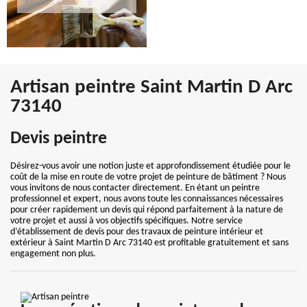
Artisan peintre Saint Martin D Arc
73140
Devis peintre
Désirez-vous avoir une notion juste et approfondissement étudiée pour le
coût de la mise en route de votre projet de peinture de bâtiment ? Nous
vous invitons de nous contacter directement. En étant un peintre
professionnel et expert, nous avons toute les connaissances nécessaires
pour créer rapidement un devis qui répond parfaitement à la nature de
votre projet et aussi à vos objectifs spécifiques. Notre service
d’établissement de devis pour des travaux de peinture intérieur et
extérieur à Saint Martin D Arc 73140 est profitable gratuitement et sans
engagement non plus.