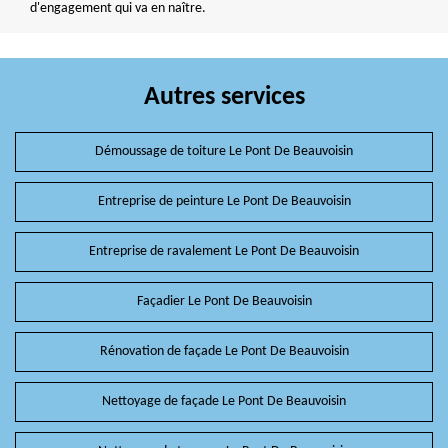
d'engagement qui va en naître.
Autres services
Démoussage de toiture Le Pont De Beauvoisin
Entreprise de peinture Le Pont De Beauvoisin
Entreprise de ravalement Le Pont De Beauvoisin
Façadier Le Pont De Beauvoisin
Rénovation de façade Le Pont De Beauvoisin
Nettoyage de façade Le Pont De Beauvoisin