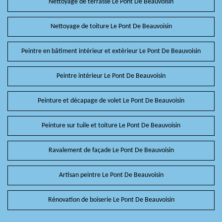
Nettoyage de terrasse Le Pont De Beauvoisin
Nettoyage de toiture Le Pont De Beauvoisin
Peintre en bâtiment intérieur et extérieur Le Pont De Beauvoisin
Peintre intérieur Le Pont De Beauvoisin
Peinture et décapage de volet Le Pont De Beauvoisin
Peinture sur tuile et toiture Le Pont De Beauvoisin
Ravalement de façade Le Pont De Beauvoisin
Artisan peintre Le Pont De Beauvoisin
Rénovation de boiserie Le Pont De Beauvoisin