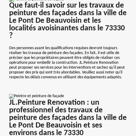
Que faut-il savoir sur les travaux de
peinture des façades dans la ville de
Le Pont De Beauvoisin et les
localités avoisinantes dans le 73330
?
Des personnes ayant les qualifications requises devront toujours
réaliser les travaux de peinture des façades. En fait, il est utile de
préciser que les propriétaires peuvent être obligés de réaliser ces
opérations pour embellir la construction. JL.Peinture Renovation
peut proposer ses services pour les interventions et sachez qu'il peut
proposer des prix qui sont très abordables. Veuillez aussi noter qu'il
respecte les délais convenus en utilisant des équipements adaptés.
JL.Peinture Renovation : un
professionnel des travaux de
peinture des façades dans la ville de
Le Pont De Beauvoisin et ses
environs dans le 73330