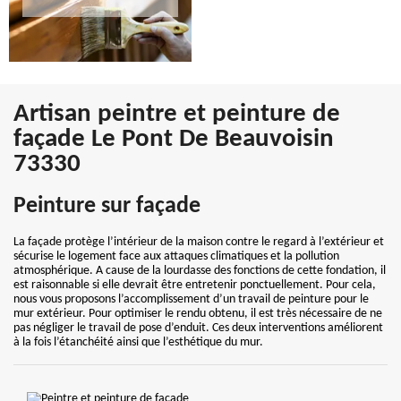
Artisan peintre et peinture de
façade Le Pont De Beauvoisin
73330
Peinture sur façade
La façade protège l’intérieur de la maison contre le regard à l’extérieur et
sécurise le logement face aux attaques climatiques et la pollution
atmosphérique. A cause de la lourdasse des fonctions de cette fondation, il
est raisonnable si elle devrait être entretenir ponctuellement. Pour cela,
nous vous proposons l’accomplissement d’un travail de peinture pour le
mur extérieur. Pour optimiser le rendu obtenu, il est très nécessaire de ne
pas négliger le travail de pose d’enduit. Ces deux interventions améliorent
à la fois l’étanchéité ainsi que l’esthétique du mur.