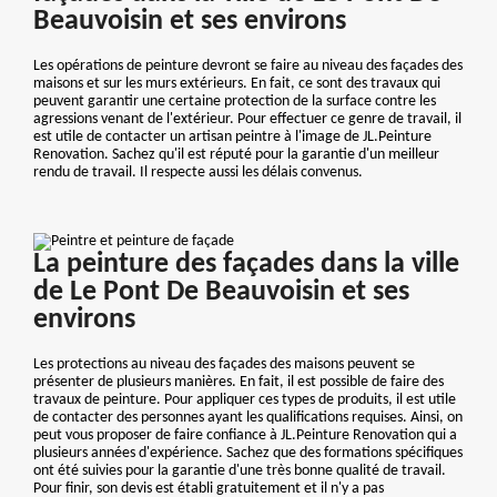
Beauvoisin et ses environs
Les opérations de peinture devront se faire au niveau des façades des
maisons et sur les murs extérieurs. En fait, ce sont des travaux qui
peuvent garantir une certaine protection de la surface contre les
agressions venant de l'extérieur. Pour effectuer ce genre de travail, il
est utile de contacter un artisan peintre à l'image de JL.Peinture
Renovation. Sachez qu'il est réputé pour la garantie d'un meilleur
rendu de travail. Il respecte aussi les délais convenus.
La peinture des façades dans la ville
de Le Pont De Beauvoisin et ses
environs
Les protections au niveau des façades des maisons peuvent se
présenter de plusieurs manières. En fait, il est possible de faire des
travaux de peinture. Pour appliquer ces types de produits, il est utile
de contacter des personnes ayant les qualifications requises. Ainsi, on
peut vous proposer de faire confiance à JL.Peinture Renovation qui a
plusieurs années d'expérience. Sachez que des formations spécifiques
ont été suivies pour la garantie d'une très bonne qualité de travail.
Pour finir, son devis est établi gratuitement et il n'y a pas