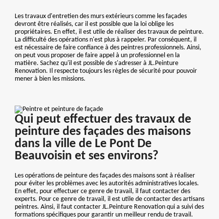
Les travaux d'entretien des murs extérieurs comme les façades
devront être réalisés, car il est possible que la loi oblige les
propriétaires. En effet, il est utile de réaliser des travaux de peinture.
La difficulté des opérations n'est plus à rappeler. Par conséquent, il
est nécessaire de faire confiance à des peintres professionnels. Ainsi,
on peut vous proposer de faire appel à un professionnel en la
matière. Sachez qu'il est possible de s'adresser à JL.Peinture
Renovation. Il respecte toujours les règles de sécurité pour pouvoir
mener à bien les missions.
Qui peut effectuer des travaux de
peinture des façades des maisons
dans la ville de Le Pont De
Beauvoisin et ses environs?
Les opérations de peinture des façades des maisons sont à réaliser
pour éviter les problèmes avec les autorités administratives locales.
En effet, pour effectuer ce genre de travail, il faut contacter des
experts. Pour ce genre de travail, il est utile de contacter des artisans
peintres. Ainsi, il faut contacter JL.Peinture Renovation qui a suivi des
formations spécifiques pour garantir un meilleur rendu de travail.