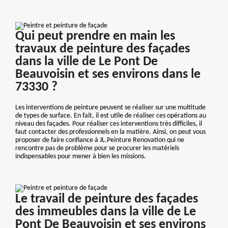
Qui peut prendre en main les
travaux de peinture des façades
dans la ville de Le Pont De
Beauvoisin et ses environs dans le
73330 ?
Les interventions de peinture peuvent se réaliser sur une multitude
de types de surface. En fait, il est utile de réaliser ces opérations au
niveau des façades. Pour réaliser ces interventions très difficiles, il
faut contacter des professionnels en la matière. Ainsi, on peut vous
proposer de faire confiance à JL.Peinture Renovation qui ne
rencontre pas de problème pour se procurer les matériels
indispensables pour mener à bien les missions.
Le travail de peinture des façades
des immeubles dans la ville de Le
Pont De Beauvoisin et ses environs