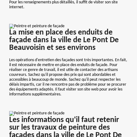
Pour les renseignements plus détaillés, il suffit de visiter son site
internet.
La mise en place des enduits de
façade dans la ville de Le Pont De
Beauvoisin et ses environs
Les opérations d'entretien des façades sont très importantes. En fait,
il est nécessaire de mettre en place des enduits de façade. Pour
réaliser ce genre de travail, il est utile de contacter des artisans
couvreurs. Sachez qu'il propose des prix qui sont abordables et
accessibles à beaucoup de monde. Sachez qu'il peut respecter les
délais impartis, car il ne rencontre pas de problème pour se procurer
des équipements adaptés. Il faut visiter son site web pour avoir les
informations supplémentaires.
Les informations qu'il faut retenir
sur les travaux de peinture des
façades dans la ville de Le Pont De