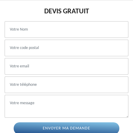
DEVIS GRATUIT