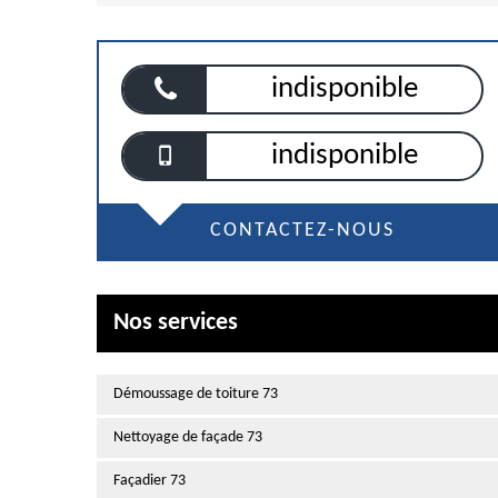
indisponible
indisponible
CONTACTEZ-NOUS
Nos services
Démoussage de toiture 73
Nettoyage de façade 73
Façadier 73