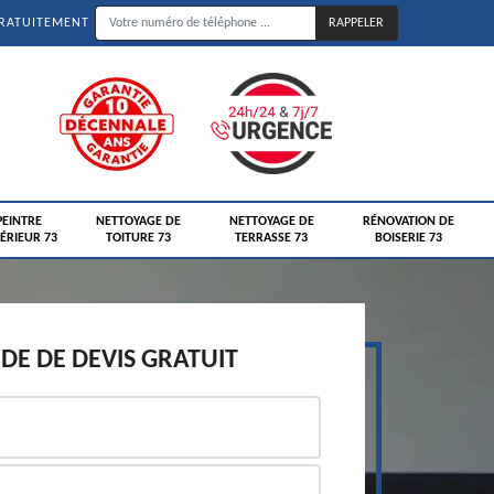
GRATUITEMENT
PEINTRE
NETTOYAGE DE
NETTOYAGE DE
RÉNOVATION DE
ÉRIEUR 73
TOITURE 73
TERRASSE 73
BOISERIE 73
E DE DEVIS GRATUIT