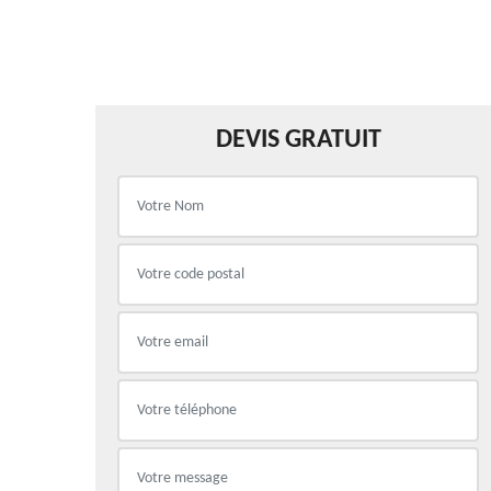
DEVIS GRATUIT