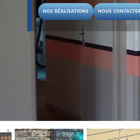
NOS RÉALISATIONS
NOUS CONTACTE