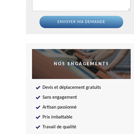
NOS ENGAGEMENTS
Devis et déplacement gratuits
Sans engagement
Artisan passionné
Prix imbattable
Travail de qualité