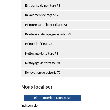
Entreprise de peinture 73
Ravalement de façade 73
Peinture sur tuile et toiture 73
Peinture et décapage de volet 73
Peintre intérieur 73
Nettoyage de toiture 73
Nettoyage de terrasse 73
Rénovation de boiserie 73
Nous localiser
Peintre Intérieur Montpascal
indisponible