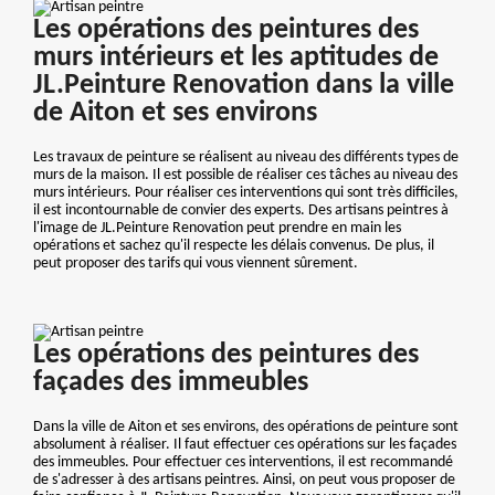
Les opérations des peintures des
murs intérieurs et les aptitudes de
JL.Peinture Renovation dans la ville
de Aiton et ses environs
Les travaux de peinture se réalisent au niveau des différents types de
murs de la maison. Il est possible de réaliser ces tâches au niveau des
murs intérieurs. Pour réaliser ces interventions qui sont très difficiles,
il est incontournable de convier des experts. Des artisans peintres à
l'image de JL.Peinture Renovation peut prendre en main les
opérations et sachez qu'il respecte les délais convenus. De plus, il
peut proposer des tarifs qui vous viennent sûrement.
Les opérations des peintures des
façades des immeubles
Dans la ville de Aiton et ses environs, des opérations de peinture sont
absolument à réaliser. Il faut effectuer ces opérations sur les façades
des immeubles. Pour effectuer ces interventions, il est recommandé
de s'adresser à des artisans peintres. Ainsi, on peut vous proposer de