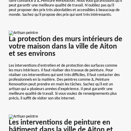
faire confiance à JL.Peinture Renovation. Nous vous garantissons qu'il
peut garantir une meilleure qualité de travail. N'oubliez pas qu'il
peut proposer des prix très abordables et accessibles à beaucoup de
monde. Sachez qu'il propose des prix qui sont très intéressants.
La protection des murs intérieurs de
votre maison dans la ville de Aiton
et ses environs
Les interventions d'entretien et de protection des surfaces comme
les murs intérieurs. Il faut réaliser des travaux de peinture. Pour
réaliser ces interventions qui sont très difficiles, il faut contacter des
professionnels en la matière. Des peintres comme JL.Peinture
Renovation peut prendre en main les tâches. Sachez qu'il est un
artisan qui a plusieurs années d'expérience. Il peut garantir une
meilleure qualité de travail. Si vous voulez de renseignements plus
précis, il suffit de visiter son site internet.
Les interventions de peinture en
bâtiment dans la ville de Aiton et