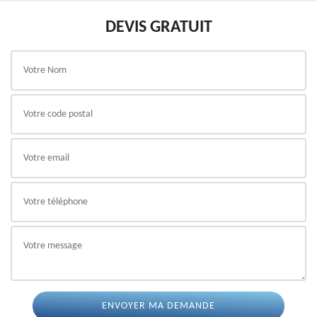
DEVIS GRATUIT