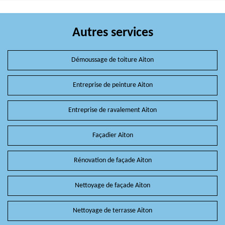
Autres services
Démoussage de toiture Aiton
Entreprise de peinture Aiton
Entreprise de ravalement Aiton
Façadier Aiton
Rénovation de façade Aiton
Nettoyage de façade Aiton
Nettoyage de terrasse Aiton