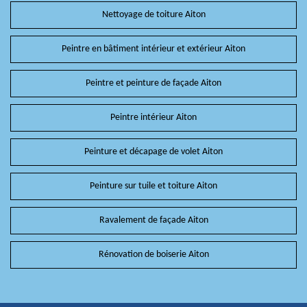
Nettoyage de toiture Aiton
Peintre en bâtiment intérieur et extérieur Aiton
Peintre et peinture de façade Aiton
Peintre intérieur Aiton
Peinture et décapage de volet Aiton
Peinture sur tuile et toiture Aiton
Ravalement de façade Aiton
Rénovation de boiserie Aiton