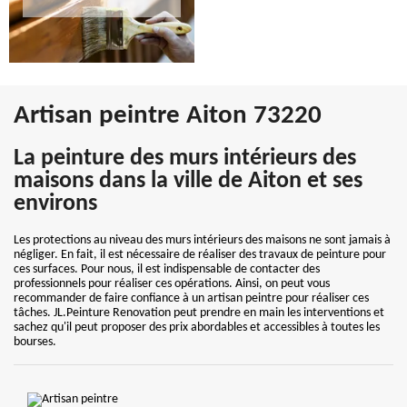
Artisan peintre Aiton 73220
La peinture des murs intérieurs des
maisons dans la ville de Aiton et ses
environs
Les protections au niveau des murs intérieurs des maisons ne sont jamais à
négliger. En fait, il est nécessaire de réaliser des travaux de peinture pour
ces surfaces. Pour nous, il est indispensable de contacter des
professionnels pour réaliser ces opérations. Ainsi, on peut vous
recommander de faire confiance à un artisan peintre pour réaliser ces
tâches. JL.Peinture Renovation peut prendre en main les interventions et
sachez qu'il peut proposer des prix abordables et accessibles à toutes les
bourses.