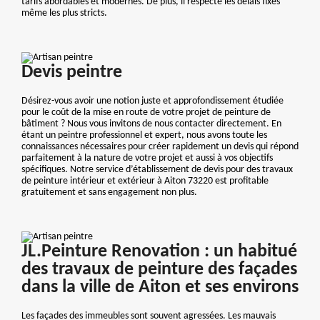
tarifs abordables et modernes. De plus, il respecte les délais fixés
même les plus stricts.
Devis peintre
Désirez-vous avoir une notion juste et approfondissement étudiée
pour le coût de la mise en route de votre projet de peinture de
bâtiment ? Nous vous invitons de nous contacter directement. En
étant un peintre professionnel et expert, nous avons toute les
connaissances nécessaires pour créer rapidement un devis qui répond
parfaitement à la nature de votre projet et aussi à vos objectifs
spécifiques. Notre service d’établissement de devis pour des travaux
de peinture intérieur et extérieur à Aiton 73220 est profitable
gratuitement et sans engagement non plus.
JL.Peinture Renovation : un habitué
des travaux de peinture des façades
dans la ville de Aiton et ses environs
Les façades des immeubles sont souvent agressées. Les mauvais