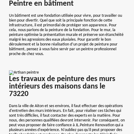
Peintre en bâtiment
Un bâtiment est une fondation utilisée pour vivre, pour travailler ou
bien pour divertir. Quel que soit la principale fonction de cette
infrastructure, il est primordial de protéger son apparence. Pour
cela, nous parlons de la peinture de la fondation. Pour le mur, la
peinture optimise la présentation murale et préserve son étanchéité
malgré les agressions des eaux pluviales. Pour garantir le bon
déroulement et la bonne réalisation d’un projet de peinture pour
bâtiment, pensez à vous faire servir par un peintre professionnel
proche de chez vous.
Les travaux de peinture des murs
intérieurs des maisons dans le
73220
Dans la ville de Aiton et ses environs, il faut effectuer des opérations
d'entretien des murs intérieurs. En fait, pour réaliser ces tâches qui
sont très difficiles, il faut contacter des experts en la matière. Pour
nous, des personnes qualifiées devront intervenir. Par conséquent, on
peut vous proposer de faire confiance à JL.Peinture Renovation qui a
plusieurs années d'expérience. N'oubliez pas qu'il peut proposer des