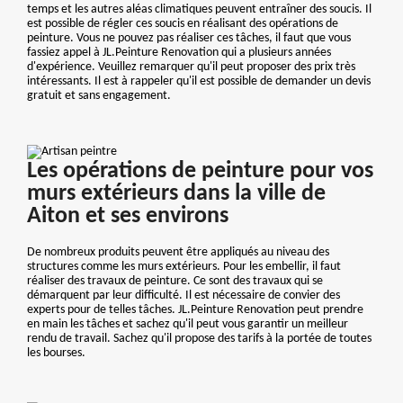
temps et les autres aléas climatiques peuvent entraîner des soucis. Il
est possible de régler ces soucis en réalisant des opérations de
peinture. Vous ne pouvez pas réaliser ces tâches, il faut que vous
fassiez appel à JL.Peinture Renovation qui a plusieurs années
d'expérience. Veuillez remarquer qu'il peut proposer des prix très
intéressants. Il est à rappeler qu'il est possible de demander un devis
gratuit et sans engagement.
Les opérations de peinture pour vos
murs extérieurs dans la ville de
Aiton et ses environs
De nombreux produits peuvent être appliqués au niveau des
structures comme les murs extérieurs. Pour les embellir, il faut
réaliser des travaux de peinture. Ce sont des travaux qui se
démarquent par leur difficulté. Il est nécessaire de convier des
experts pour de telles tâches. JL.Peinture Renovation peut prendre
en main les tâches et sachez qu'il peut vous garantir un meilleur
rendu de travail. Sachez qu'il propose des tarifs à la portée de toutes
les bourses.