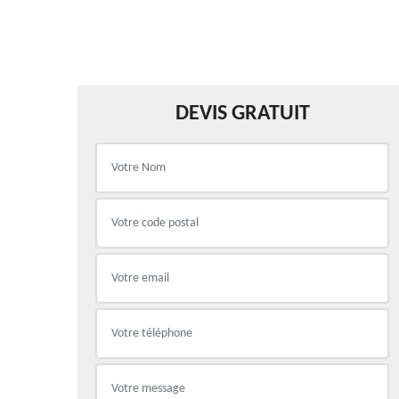
DEVIS GRATUIT