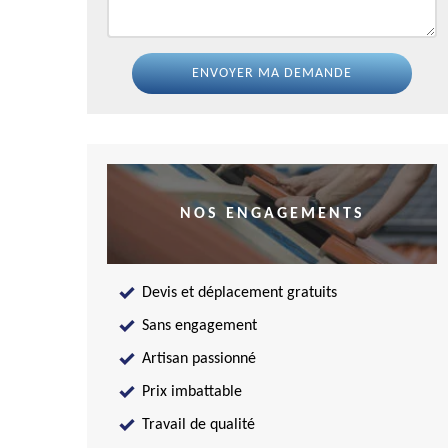
NOS ENGAGEMENTS
Devis et déplacement gratuits
Sans engagement
Artisan passionné
Prix imbattable
Travail de qualité