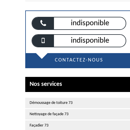
indisponible
indisponible
CONTACTEZ-NOUS
Nos services
Démoussage de toiture 73
Nettoyage de façade 73
Façadier 73