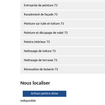
Entreprise de peinture 73
Ravalement de façade 73
Peinture sur tuile et toiture 73
Peinture et décapage de volet 73
Peintre intérieur 73
Nettoyage de toiture 73
Nettoyage de terrasse 73
Rénovation de boiserie 73
Nous localiser
Artisan peintre Aime
indisponible