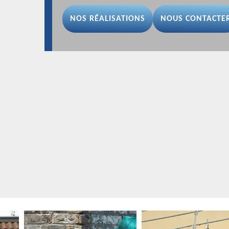
NOS RÉALISATIONS
NOUS CONTACTE