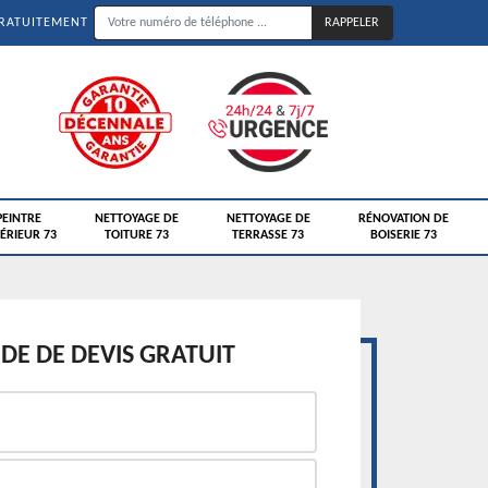
GRATUITEMENT
PEINTRE
NETTOYAGE DE
NETTOYAGE DE
RÉNOVATION DE
ÉRIEUR 73
TOITURE 73
TERRASSE 73
BOISERIE 73
E DE DEVIS GRATUIT