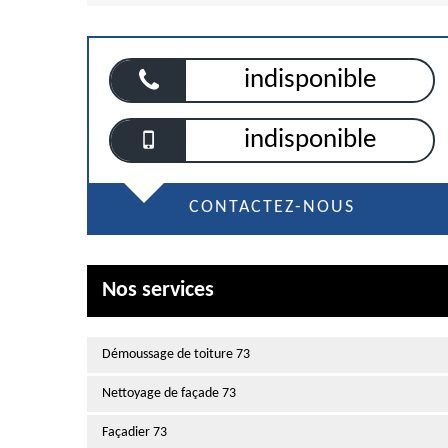
indisponible
indisponible
CONTACTEZ-NOUS
Nos services
Démoussage de toiture 73
Nettoyage de façade 73
Façadier 73