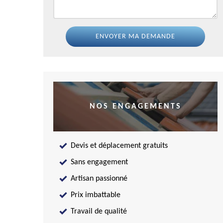
NOS ENGAGEMENTS
Devis et déplacement gratuits
Sans engagement
Artisan passionné
Prix imbattable
Travail de qualité