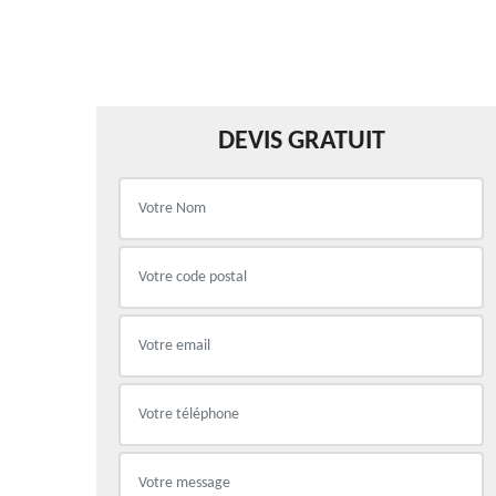
DEVIS GRATUIT