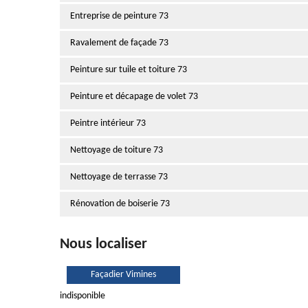
Entreprise de peinture 73
Ravalement de façade 73
Peinture sur tuile et toiture 73
Peinture et décapage de volet 73
Peintre intérieur 73
Nettoyage de toiture 73
Nettoyage de terrasse 73
Rénovation de boiserie 73
Nous localiser
Façadier Vimines
indisponible