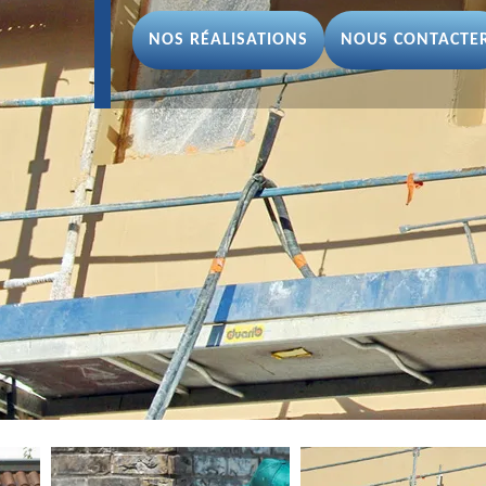
NOS RÉALISATIONS
NOUS CONTACTE