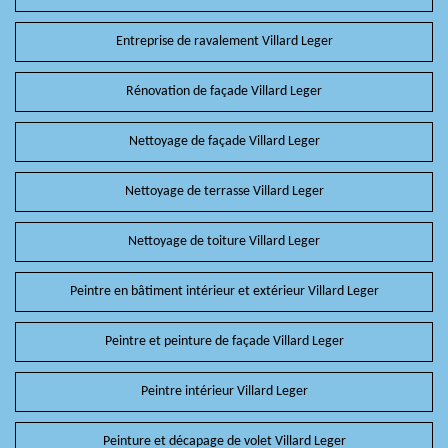
Entreprise de ravalement Villard Leger
Rénovation de façade Villard Leger
Nettoyage de façade Villard Leger
Nettoyage de terrasse Villard Leger
Nettoyage de toiture Villard Leger
Peintre en bâtiment intérieur et extérieur Villard Leger
Peintre et peinture de façade Villard Leger
Peintre intérieur Villard Leger
Peinture et décapage de volet Villard Leger