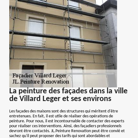
La peinture des façades dans la ville
de Villard Leger et ses environs
Les façades des maisons sont des structures qui méritent d'être
entretenues. En fait, il est utile de réaliser des opérations de
peinture. Pour nous, il est incontournable de contacter des experts
pour réaliser ces interventions. Ainsi, des façadiers professionnels
devront être contactés. JL.Peinture Renovation peut être convié et
sachez qu'il peut proposer des tarifs qui sont abordables et