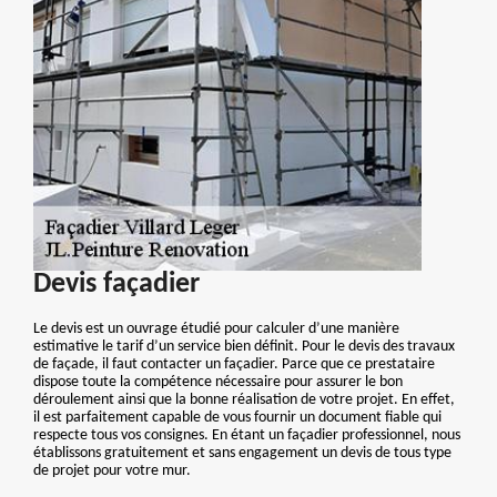
Devis façadier
Le devis est un ouvrage étudié pour calculer d’une manière
estimative le tarif d’un service bien définit. Pour le devis des travaux
de façade, il faut contacter un façadier. Parce que ce prestataire
dispose toute la compétence nécessaire pour assurer le bon
déroulement ainsi que la bonne réalisation de votre projet. En effet,
il est parfaitement capable de vous fournir un document fiable qui
respecte tous vos consignes. En étant un façadier professionnel, nous
établissons gratuitement et sans engagement un devis de tous type
de projet pour votre mur.