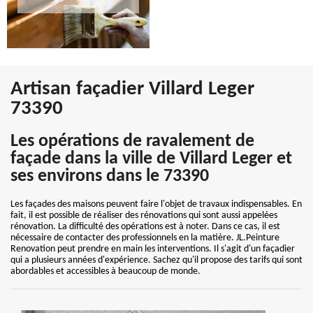
Artisan façadier Villard Leger
73390
Les opérations de ravalement de
façade dans la ville de Villard Leger et
ses environs dans le 73390
Les façades des maisons peuvent faire l'objet de travaux indispensables. En
fait, il est possible de réaliser des rénovations qui sont aussi appelées
rénovation. La difficulté des opérations est à noter. Dans ce cas, il est
nécessaire de contacter des professionnels en la matière. JL.Peinture
Renovation peut prendre en main les interventions. Il s'agit d'un façadier
qui a plusieurs années d'expérience. Sachez qu'il propose des tarifs qui sont
abordables et accessibles à beaucoup de monde.