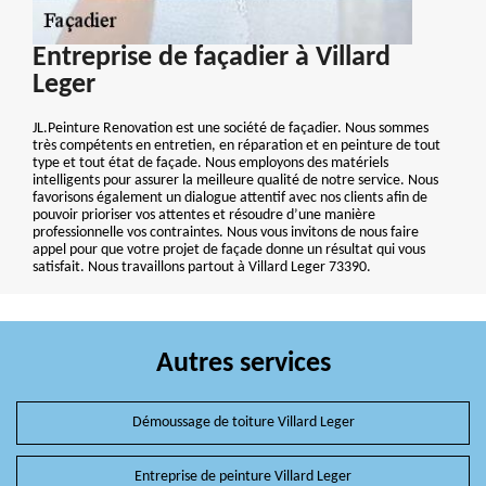
Entreprise de façadier à Villard
Leger
JL.Peinture Renovation est une société de façadier. Nous sommes
très compétents en entretien, en réparation et en peinture de tout
type et tout état de façade. Nous employons des matériels
intelligents pour assurer la meilleure qualité de notre service. Nous
favorisons également un dialogue attentif avec nos clients afin de
pouvoir prioriser vos attentes et résoudre d’une manière
professionnelle vos contraintes. Nous vous invitons de nous faire
appel pour que votre projet de façade donne un résultat qui vous
satisfait. Nous travaillons partout à Villard Leger 73390.
Autres services
Démoussage de toiture Villard Leger
Entreprise de peinture Villard Leger