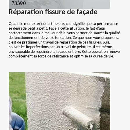
Réparation fissure de façade
Quand le mur extérieur est fissuré, cela signifie que sa performance
se dégrade petit à petit. Face à cette situation, le fait d’agir
correctement dans le meilleur délai vous permet de sauver la qualité
de fonctionnement de votre fondation. Ce que nous vous proposons,
c’est de pratiquer un travail de réparation de ces fissures, puis,
couvrir les imperfections par un travail de peinture. Il est même
envisageable de repeindre la façade entière. Cette opération rénove
complètement sa force de résistance et optimise sa durée de vie.