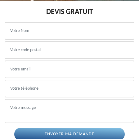
DEVIS GRATUIT