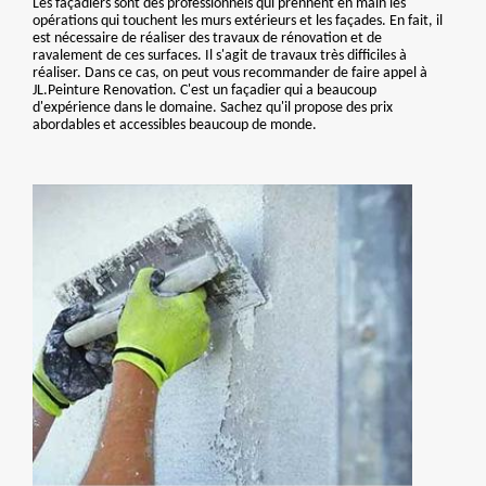
Les façadiers sont des professionnels qui prennent en main les
opérations qui touchent les murs extérieurs et les façades. En fait, il
est nécessaire de réaliser des travaux de rénovation et de
ravalement de ces surfaces. Il s'agit de travaux très difficiles à
réaliser. Dans ce cas, on peut vous recommander de faire appel à
JL.Peinture Renovation. C'est un façadier qui a beaucoup
d'expérience dans le domaine. Sachez qu'il propose des prix
abordables et accessibles beaucoup de monde.