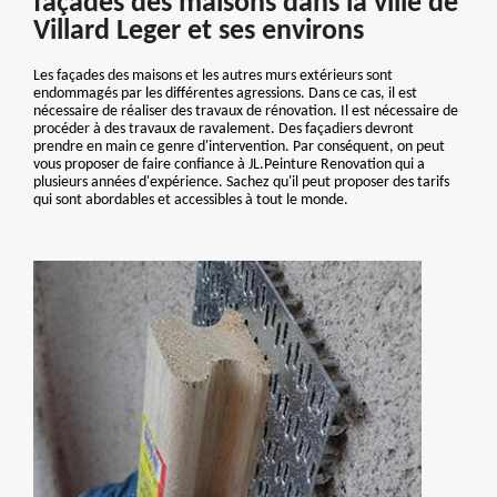
façades des maisons dans la ville de
Villard Leger et ses environs
Les façades des maisons et les autres murs extérieurs sont
endommagés par les différentes agressions. Dans ce cas, il est
nécessaire de réaliser des travaux de rénovation. Il est nécessaire de
procéder à des travaux de ravalement. Des façadiers devront
prendre en main ce genre d'intervention. Par conséquent, on peut
vous proposer de faire confiance à JL.Peinture Renovation qui a
plusieurs années d'expérience. Sachez qu'il peut proposer des tarifs
qui sont abordables et accessibles à tout le monde.