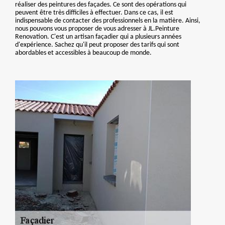
réaliser des peintures des façades. Ce sont des opérations qui
peuvent être très difficiles à effectuer. Dans ce cas, il est
indispensable de contacter des professionnels en la matière. Ainsi,
nous pouvons vous proposer de vous adresser à JL.Peinture
Renovation. C'est un artisan façadier qui a plusieurs années
d'expérience. Sachez qu'il peut proposer des tarifs qui sont
abordables et accessibles à beaucoup de monde.