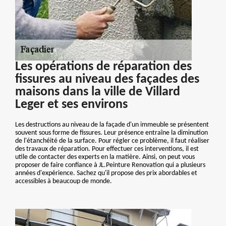
Les opérations de réparation des
fissures au niveau des façades des
maisons dans la ville de Villard
Leger et ses environs
Les destructions au niveau de la façade d'un immeuble se présentent
souvent sous forme de fissures. Leur présence entraîne la diminution
de l'étanchéité de la surface. Pour régler ce problème, il faut réaliser
des travaux de réparation. Pour effectuer ces interventions, il est
utile de contacter des experts en la matière. Ainsi, on peut vous
proposer de faire confiance à JL.Peinture Renovation qui a plusieurs
années d'expérience. Sachez qu'il propose des prix abordables et
accessibles à beaucoup de monde.