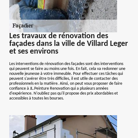
Les travaux de rénovation des
façades dans la ville de Villard Leger
et ses environs
Les interventions de rénovation des façades sont des interventions
qui peuvent se faire au moins une fois. En fait, cela va redonner une
nouvelle jeunesse à votre immeuble. Pour effectuer ces tâches qui
peuvent s'avérer être très difficiles, il est utile de contacter des
professionnels en la matière. Ainsi, on peut vous proposer de faire
confiance à JL.Peinture Renovation qui a plusieurs années
d'expérience. N'oubliez pas qu'il propose des prix abordables et
accessibles à toutes les bourses.