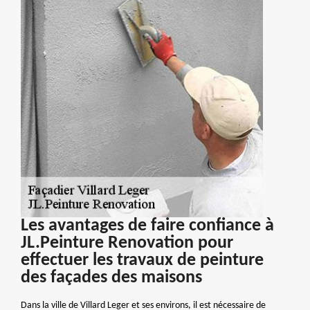
Les avantages de faire confiance à
JL.Peinture Renovation pour
effectuer les travaux de peinture
des façades des maisons
Dans la ville de Villard Leger et ses environs, il est nécessaire de