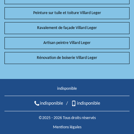
Peinture sur tuile et toiture Villard Leger
Ravalement de façade Villard Leger
Artisan peintre Villard Leger
Rénovation de boiserie Villard Leger
indisponible
indisponible
/
indisponible
©2025 - 2026 Tous droits réservés
Mentions légales