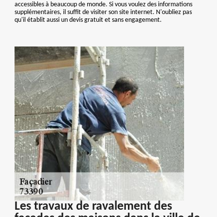
accessibles à beaucoup de monde. Si vous voulez des informations
supplémentaires, il suffit de visiter son site internet. N'oubliez pas
qu'il établit aussi un devis gratuit et sans engagement.
Les travaux de ravalement des