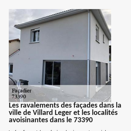
Les ravalements des façades dans la
ville de Villard Leger et les localités
avoisinantes dans le 73390