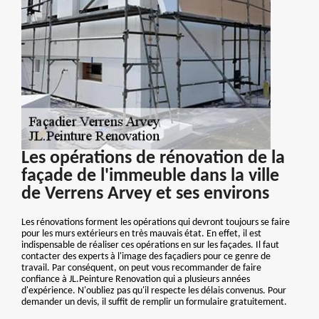
Les opérations de rénovation de la
façade de l'immeuble dans la ville
de Verrens Arvey et ses environs
Les rénovations forment les opérations qui devront toujours se faire
pour les murs extérieurs en très mauvais état. En effet, il est
indispensable de réaliser ces opérations en sur les façades. Il faut
contacter des experts à l'image des façadiers pour ce genre de
travail. Par conséquent, on peut vous recommander de faire
confiance à JL.Peinture Renovation qui a plusieurs années
d'expérience. N'oubliez pas qu'il respecte les délais convenus. Pour
demander un devis, il suffit de remplir un formulaire gratuitement.