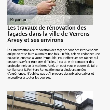
Les travaux de rénovation des
façades dans la ville de Verrens
Arvey et ses environs
Les interventions de rénovation des façades sont des interventions
qui peuvent se faire au moins une fois. En fait, cela va redonner une
nouvelle jeunesse à votre immeuble. Pour effectuer ces tâches qui
peuvent s'avérer être très difficiles, il est utile de contacter des
professionnels en la matière. Ainsi, on peut vous proposer de faire
confiance à JL.Peinture Renovation qui a plusieurs années
d'expérience. N'oubliez pas qu'il propose des prix abordables et
accessibles à toutes les bourses.