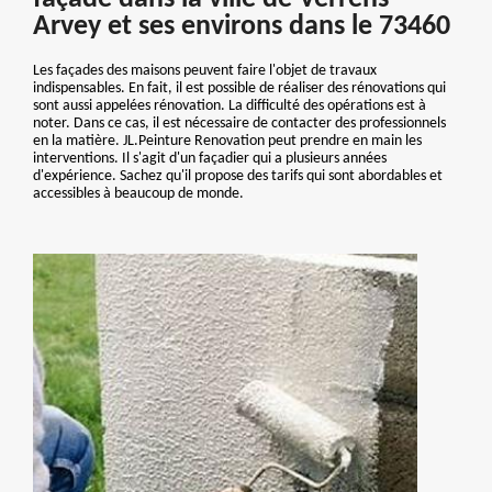
Arvey et ses environs dans le 73460
Les façades des maisons peuvent faire l'objet de travaux
indispensables. En fait, il est possible de réaliser des rénovations qui
sont aussi appelées rénovation. La difficulté des opérations est à
noter. Dans ce cas, il est nécessaire de contacter des professionnels
en la matière. JL.Peinture Renovation peut prendre en main les
interventions. Il s'agit d'un façadier qui a plusieurs années
d'expérience. Sachez qu'il propose des tarifs qui sont abordables et
accessibles à beaucoup de monde.