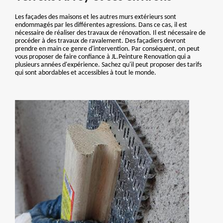
Les façades des maisons et les autres murs extérieurs sont
endommagés par les différentes agressions. Dans ce cas, il est
nécessaire de réaliser des travaux de rénovation. Il est nécessaire de
procéder à des travaux de ravalement. Des façadiers devront
prendre en main ce genre d'intervention. Par conséquent, on peut
vous proposer de faire confiance à JL.Peinture Renovation qui a
plusieurs années d'expérience. Sachez qu'il peut proposer des tarifs
qui sont abordables et accessibles à tout le monde.