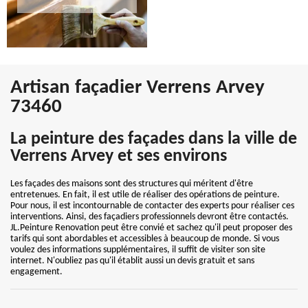
Artisan façadier Verrens Arvey
73460
La peinture des façades dans la ville de
Verrens Arvey et ses environs
Les façades des maisons sont des structures qui méritent d'être
entretenues. En fait, il est utile de réaliser des opérations de peinture.
Pour nous, il est incontournable de contacter des experts pour réaliser ces
interventions. Ainsi, des façadiers professionnels devront être contactés.
JL.Peinture Renovation peut être convié et sachez qu'il peut proposer des
tarifs qui sont abordables et accessibles à beaucoup de monde. Si vous
voulez des informations supplémentaires, il suffit de visiter son site
internet. N'oubliez pas qu'il établit aussi un devis gratuit et sans
engagement.