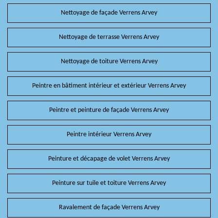
Nettoyage de façade Verrens Arvey
Nettoyage de terrasse Verrens Arvey
Nettoyage de toiture Verrens Arvey
Peintre en bâtiment intérieur et extérieur Verrens Arvey
Peintre et peinture de façade Verrens Arvey
Peintre intérieur Verrens Arvey
Peinture et décapage de volet Verrens Arvey
Peinture sur tuile et toiture Verrens Arvey
Ravalement de façade Verrens Arvey