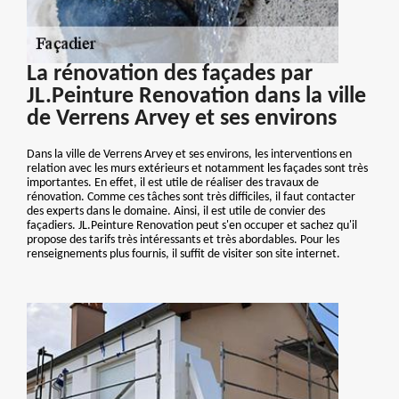
La rénovation des façades par
JL.Peinture Renovation dans la ville
de Verrens Arvey et ses environs
Dans la ville de Verrens Arvey et ses environs, les interventions en
relation avec les murs extérieurs et notamment les façades sont très
importantes. En effet, il est utile de réaliser des travaux de
rénovation. Comme ces tâches sont très difficiles, il faut contacter
des experts dans le domaine. Ainsi, il est utile de convier des
façadiers. JL.Peinture Renovation peut s'en occuper et sachez qu'il
propose des tarifs très intéressants et très abordables. Pour les
renseignements plus fournis, il suffit de visiter son site internet.