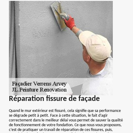
Réparation fissure de façade
Quand le mur extérieur est fissuré, cela signifie que sa performance
se dégrade petit à petit. Face à cette situation, le fait d’agir
correctement dans le meilleur délai vous permet de sauver la qualité
de fonctionnement de votre fondation. Ce que nous vous proposons,
c’est de pratiquer un travail de réparation de ces fissures, puis,