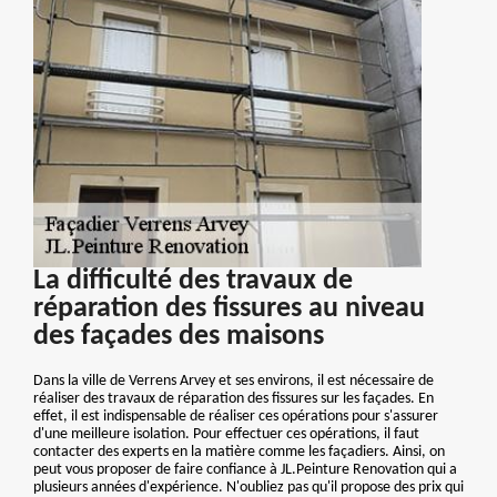
La difficulté des travaux de
réparation des fissures au niveau
des façades des maisons
Dans la ville de Verrens Arvey et ses environs, il est nécessaire de
réaliser des travaux de réparation des fissures sur les façades. En
effet, il est indispensable de réaliser ces opérations pour s'assurer
d'une meilleure isolation. Pour effectuer ces opérations, il faut
contacter des experts en la matière comme les façadiers. Ainsi, on
peut vous proposer de faire confiance à JL.Peinture Renovation qui a
plusieurs années d'expérience. N'oubliez pas qu'il propose des prix qui