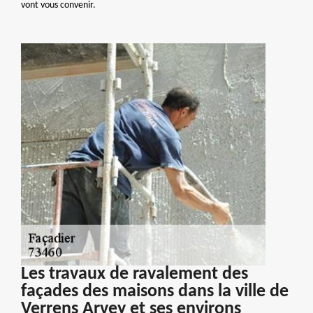
vont vous convenir.
Les travaux de ravalement des
façades des maisons dans la ville de
Verrens Arvey et ses environs