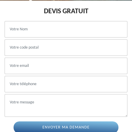
DEVIS GRATUIT