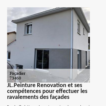
JL.Peinture Renovation et ses
compétences pour effectuer les
ravalements des façades