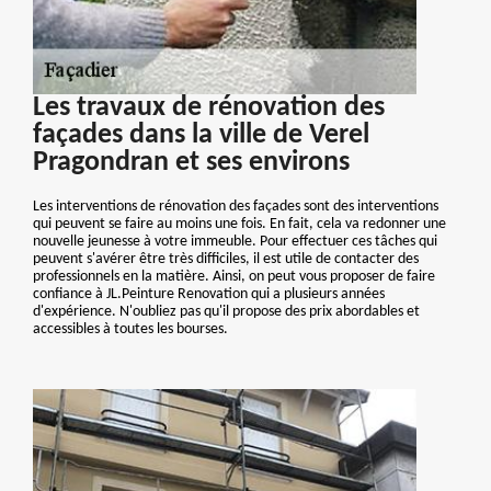
Les travaux de rénovation des
façades dans la ville de Verel
Pragondran et ses environs
Les interventions de rénovation des façades sont des interventions
qui peuvent se faire au moins une fois. En fait, cela va redonner une
nouvelle jeunesse à votre immeuble. Pour effectuer ces tâches qui
peuvent s'avérer être très difficiles, il est utile de contacter des
professionnels en la matière. Ainsi, on peut vous proposer de faire
confiance à JL.Peinture Renovation qui a plusieurs années
d'expérience. N'oubliez pas qu'il propose des prix abordables et
accessibles à toutes les bourses.