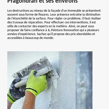
Pragondran et ses environs
Les destructions au niveau de la façade d'un immeuble se présentent
souvent sous forme de fissures. Leur présence entraîne la diminution
de l'étanchéité de la surface. Pour régler ce problème, il faut réaliser
des travaux de réparation. Pour effectuer ces interventions, il est
utile de contacter des experts en la matière. Ainsi, on peut vous
proposer de faire confiance à JL.Peinture Renovation qui a plusieurs
années d'expérience. Sachez qu'il propose des prix abordables et
accessibles à beaucoup de monde.