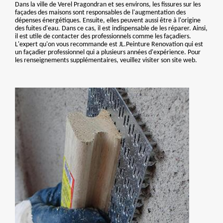
Dans la ville de Verel Pragondran et ses environs, les fissures sur les
façades des maisons sont responsables de l'augmentation des
dépenses énergétiques. Ensuite, elles peuvent aussi être à l'origine
des fuites d'eau. Dans ce cas, il est indispensable de les réparer. Ainsi,
il est utile de contacter des professionnels comme les façadiers.
L'expert qu'on vous recommande est JL.Peinture Renovation qui est
un façadier professionnel qui a plusieurs années d'expérience. Pour
les renseignements supplémentaires, veuillez visiter son site web.