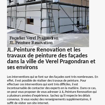
JL.Peinture Renovation et les
travaux de peinture des façades
dans la ville de Verel Pragondran et
ses environs
Les interventions qui se font sur des façades sont très nombreuses. En
effet, il est possible de réaliser des travaux de peinture. Pour
effectuer ces interventions qui sont très difficiles, il est
incontournable de contacter des experts en la matière. Dans ce cas,
on peut vous proposer de vous adresser à JL.Peinture Renovation qui
a plusieurs années d'expérience. Sachez qu'il respecte les délais
convenus. Si vous voulez des renseignements supplémentaires, il
suffit de visiter son site internet.