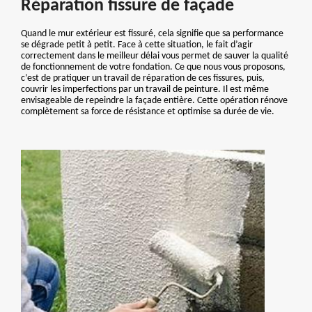
Réparation fissure de façade
Quand le mur extérieur est fissuré, cela signifie que sa performance
se dégrade petit à petit. Face à cette situation, le fait d’agir
correctement dans le meilleur délai vous permet de sauver la qualité
de fonctionnement de votre fondation. Ce que nous vous proposons,
c’est de pratiquer un travail de réparation de ces fissures, puis,
couvrir les imperfections par un travail de peinture. Il est même
envisageable de repeindre la façade entière. Cette opération rénove
complètement sa force de résistance et optimise sa durée de vie.