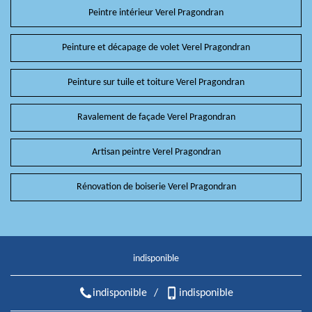
Peintre intérieur Verel Pragondran
Peinture et décapage de volet Verel Pragondran
Peinture sur tuile et toiture Verel Pragondran
Ravalement de façade Verel Pragondran
Artisan peintre Verel Pragondran
Rénovation de boiserie Verel Pragondran
indisponible
indisponible
/
indisponible