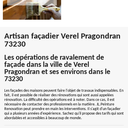
Artisan façadier Verel Pragondran
73230
Les opérations de ravalement de
façade dans la ville de Verel
Pragondran et ses environs dans le
73230
Les façades des maisons peuvent faire l'objet de travaux indispensables. En
fait, il est possible de réaliser des rénovations qui sont aussi appelées
rénovation. La difficulté des opérations est à noter. Dans ce cas, il est
nécessaire de contacter des professionnels en la matière. JL.Peinture
Renovation peut prendre en main les interventions. Il s'agit d'un façadier
qui a plusieurs années d'expérience. Sachez qu'il propose des tarifs qui sont
abordables et accessibles à beaucoup de monde.