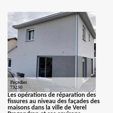
Les opérations de réparation des
fissures au niveau des façades des
maisons dans la ville de Verel