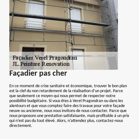
Façadier pas cher
En ce moment de crise sanitaire et économique, trouver le bon plan
est la clef du non retardement de la réalisation d’un projet. Parce
que seulement ce moyen qui nous permet de respecter notre
possibilité budgétaire. Si vous êtes à Verel Pragondran ou dans les
alentours et que vous comptez faire des travaux pour votre façade
neuve ou ancienne, nous vous invitons de nous contacter. Parce que
nous proposons une prestation satisfaisante, mais profitable à un prix
qui n’est pas du tout élevé. Alors, n’attendez plus, contactez-nous
directement.