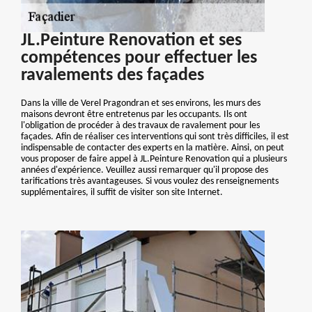
JL.Peinture Renovation et ses
compétences pour effectuer les
ravalements des façades
Dans la ville de Verel Pragondran et ses environs, les murs des
maisons devront être entretenus par les occupants. Ils ont
l'obligation de procéder à des travaux de ravalement pour les
façades. Afin de réaliser ces interventions qui sont très difficiles, il est
indispensable de contacter des experts en la matière. Ainsi, on peut
vous proposer de faire appel à JL.Peinture Renovation qui a plusieurs
années d'expérience. Veuillez aussi remarquer qu'il propose des
tarifications très avantageuses. Si vous voulez des renseignements
supplémentaires, il suffit de visiter son site Internet.