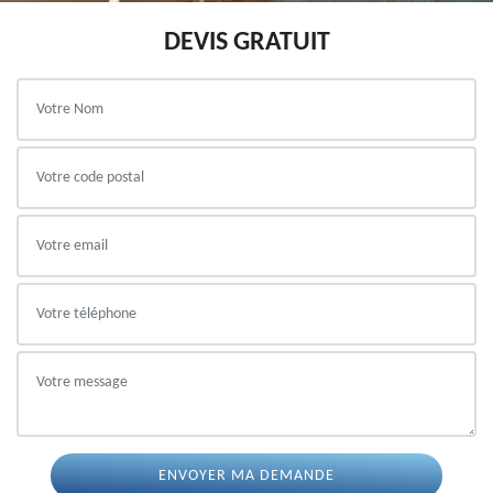
DEVIS GRATUIT