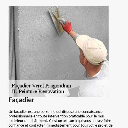
Façadier
Un façadier est une personne qui dispose une connaissance
professionnelle en toute intervention praticable pour le mur
extérieur d’un bâtiment. C’est un artisan à qui vous pouvez faire
confiance et contacter immédiatement pour tous votre projet de