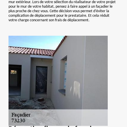
mur extérieur. Lors de votre sélection du réalisateur de votre projet
pour le mur de votre habitat, pensez à faire appel à un façadier le
plus proche de chez vous. Cette décision vous permet d’éviter la
complication de déplacement pour le prestataire. Et cela réduit
votre charge concernant son frais de déplacement.