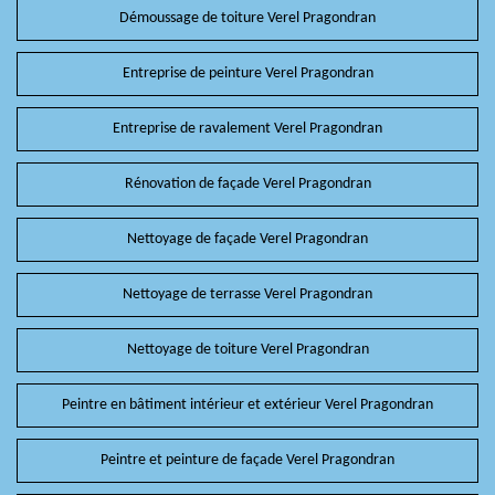
Démoussage de toiture Verel Pragondran
Entreprise de peinture Verel Pragondran
Entreprise de ravalement Verel Pragondran
Rénovation de façade Verel Pragondran
Nettoyage de façade Verel Pragondran
Nettoyage de terrasse Verel Pragondran
Nettoyage de toiture Verel Pragondran
Peintre en bâtiment intérieur et extérieur Verel Pragondran
Peintre et peinture de façade Verel Pragondran