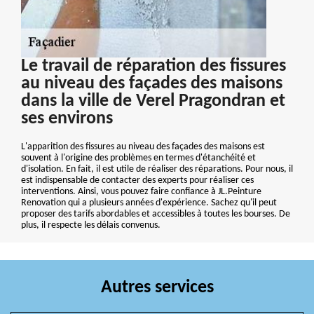
Le travail de réparation des fissures
au niveau des façades des maisons
dans la ville de Verel Pragondran et
ses environs
L'apparition des fissures au niveau des façades des maisons est
souvent à l'origine des problèmes en termes d'étanchéité et
d'isolation. En fait, il est utile de réaliser des réparations. Pour nous, il
est indispensable de contacter des experts pour réaliser ces
interventions. Ainsi, vous pouvez faire confiance à JL.Peinture
Renovation qui a plusieurs années d'expérience. Sachez qu'il peut
proposer des tarifs abordables et accessibles à toutes les bourses. De
plus, il respecte les délais convenus.
Autres services