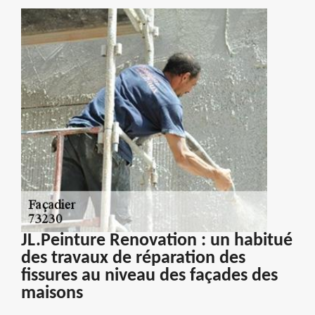
JL.Peinture Renovation : un habitué
des travaux de réparation des
fissures au niveau des façades des
maisons