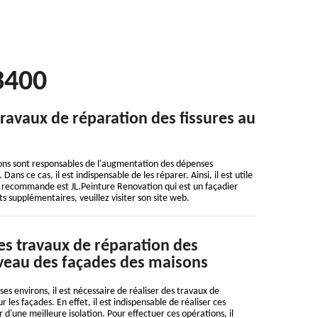
3400
travaux de réparation des fissures au
aisons sont responsables de l'augmentation des dépenses
Dans ce cas, il est indispensable de les réparer. Ainsi, il est utile
s recommande est JL.Peinture Renovation qui est un façadier
s supplémentaires, veuillez visiter son site web.
des travaux de réparation des
iveau des façades des maisons
 ses environs, il est nécessaire de réaliser des travaux de
r les façades. En effet, il est indispensable de réaliser ces
 d'une meilleure isolation. Pour effectuer ces opérations, il