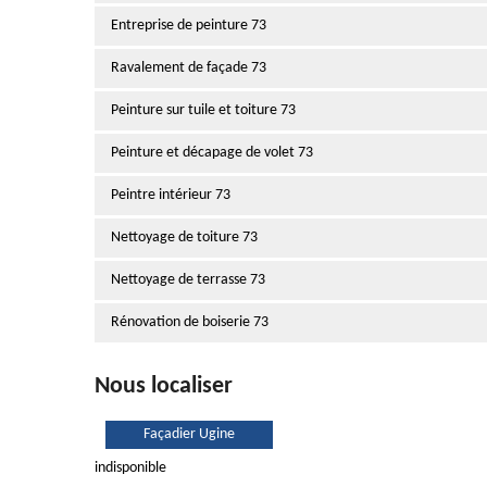
Entreprise de peinture 73
Ravalement de façade 73
Peinture sur tuile et toiture 73
Peinture et décapage de volet 73
Peintre intérieur 73
Nettoyage de toiture 73
Nettoyage de terrasse 73
Rénovation de boiserie 73
Nous localiser
Façadier Ugine
indisponible