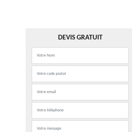
DEVIS GRATUIT