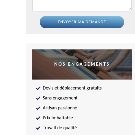
NOS ENGAGEMENTS
Devis et déplacement gratuits
Sans engagement
Artisan passionné
Prix imbattable
Travail de qualité