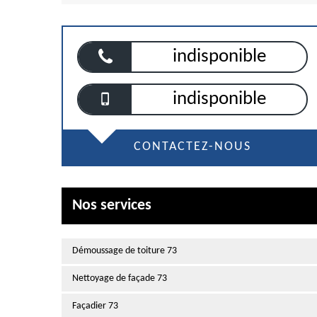
indisponible
indisponible
CONTACTEZ-NOUS
Nos services
Démoussage de toiture 73
Nettoyage de façade 73
Façadier 73