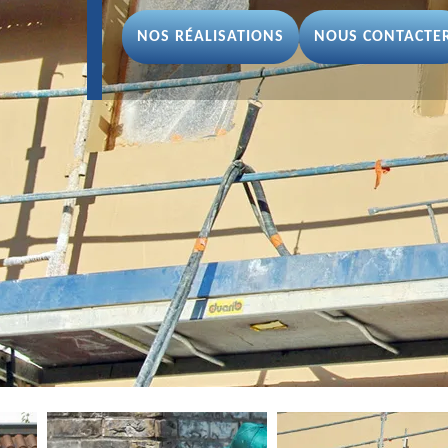
NOS RÉALISATIONS
NOUS CONTACTE