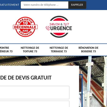
GRATUITEMENT
PEINTRE
NETTOYAGE DE
NETTOYAGE DE
RÉNOVATION DE
ÉRIEUR 73
TOITURE 73
TERRASSE 73
BOISERIE 73
E DE DEVIS GRATUIT