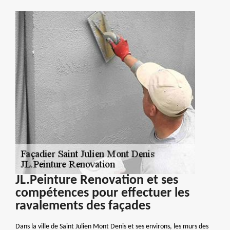
JL.Peinture Renovation et ses
compétences pour effectuer les
ravalements des façades
Dans la ville de Saint Julien Mont Denis et ses environs, les murs des