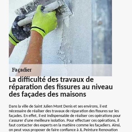
La difficulté des travaux de
réparation des fissures au niveau
des façades des maisons
Dans la ville de Saint Julien Mont Denis et ses environs, il est
nécessaire de réaliser des travaux de réparation des fissures sur les
façades. En effet, il est indispensable de réaliser ces opérations pour
s'assurer d'une meilleure isolation. Pour effectuer ces opérations, il
faut contacter des experts en la matière comme les façadiers. Ainsi,
on peut vous proposer de faire confiance à JL.Peinture Renovation