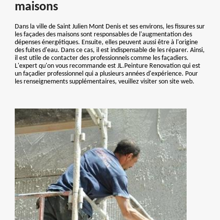
maisons
Dans la ville de Saint Julien Mont Denis et ses environs, les fissures sur
les façades des maisons sont responsables de l'augmentation des
dépenses énergétiques. Ensuite, elles peuvent aussi être à l'origine
des fuites d'eau. Dans ce cas, il est indispensable de les réparer. Ainsi,
il est utile de contacter des professionnels comme les façadiers.
L'expert qu'on vous recommande est JL.Peinture Renovation qui est
un façadier professionnel qui a plusieurs années d'expérience. Pour
les renseignements supplémentaires, veuillez visiter son site web.