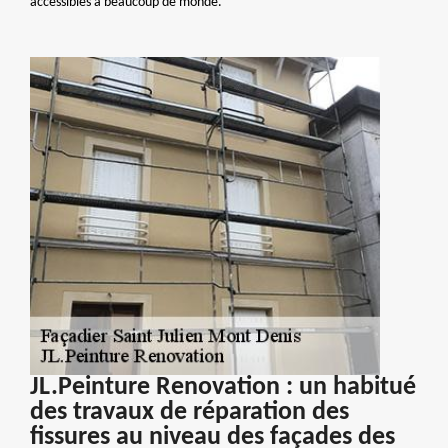
accessibles à beaucoup de monde.
JL.Peinture Renovation : un habitué
des travaux de réparation des
fissures au niveau des façades des