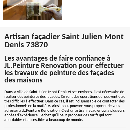
Artisan façadier Saint Julien Mont
Denis 73870
Les avantages de faire confiance à
JL.Peinture Renovation pour effectuer
les travaux de peinture des façades
des maisons
Dans la ville de Saint Julien Mont Denis et ses environs, il est nécessaire de
réaliser des peintures des façades. Ce sont des opérations qui peuvent être
très difficiles à effectuer. Dans ce cas, il est indispensable de contacter des
professionnels en la matière. Ainsi, nous pouvons vous proposer de vous
adresser à JL.Peinture Renovation. C'est un artisan façadier qui a plusieurs
années d'expérience. Sachez qu'il peut proposer des tarifs qui sont
abordables et accessibles à beaucoup de monde.