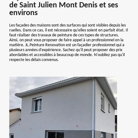
de Saint Julien Mont Denis et ses
environs
Les façades des maisons sont des surfaces qui sont visibles depuis les
ruelles. Dans ce cas, il est nécessaire qu'elles soient en parfait état. Il
faut réaliser des travaux de peinture de ces types de structures.
Ainsi, on peut vous proposer de faire appel à un professionnel en la
matière. JL.Peinture Renovation est un façadier professionnel qui a
plusieurs années d'expérience. Sachez qu'il peut proposer des prix
abordables et accessibles à beaucoup de monde. N'oubliez pas qu'il
respecte les délais convenus.