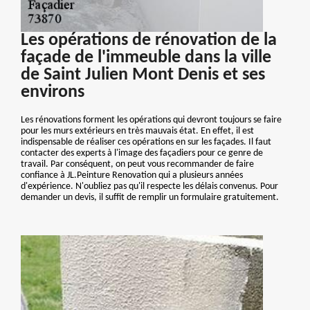
Les opérations de rénovation de la
façade de l'immeuble dans la ville
de Saint Julien Mont Denis et ses
environs
Les rénovations forment les opérations qui devront toujours se faire
pour les murs extérieurs en très mauvais état. En effet, il est
indispensable de réaliser ces opérations en sur les façades. Il faut
contacter des experts à l'image des façadiers pour ce genre de
travail. Par conséquent, on peut vous recommander de faire
confiance à JL.Peinture Renovation qui a plusieurs années
d'expérience. N'oubliez pas qu'il respecte les délais convenus. Pour
demander un devis, il suffit de remplir un formulaire gratuitement.