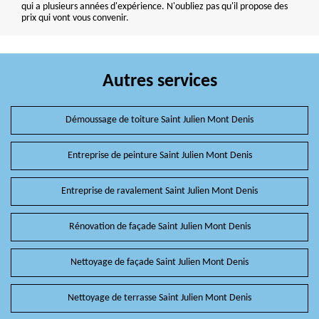
qui a plusieurs années d'expérience. N'oubliez pas qu'il propose des
prix qui vont vous convenir.
Autres services
Démoussage de toiture Saint Julien Mont Denis
Entreprise de peinture Saint Julien Mont Denis
Entreprise de ravalement Saint Julien Mont Denis
Rénovation de façade Saint Julien Mont Denis
Nettoyage de façade Saint Julien Mont Denis
Nettoyage de terrasse Saint Julien Mont Denis