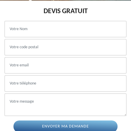
DEVIS GRATUIT