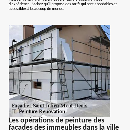
d'expérience. Sachez qu'il propose des tarifs qui sont abordables et
accessibles à beaucoup de monde.
Les opérations de peinture des
façades des immeubles dans la ville