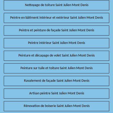
Nettoyage de toiture Saint Julien Mont Denis
Peintre en bâtiment intérieur et extérieur Saint Julien Mont Denis
Peintre et peinture de façade Saint Julien Mont Denis
Peintre intérieur Saint Julien Mont Denis
Peinture et décapage de volet Saint Julien Mont Denis
Peinture sur tuile et toiture Saint Julien Mont Denis
Ravalement de façade Saint Julien Mont Denis
Artisan peintre Saint Julien Mont Denis
Rénovation de boiserie Saint Julien Mont Denis