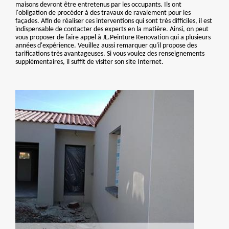
maisons devront être entretenus par les occupants. Ils ont
l'obligation de procéder à des travaux de ravalement pour les
façades. Afin de réaliser ces interventions qui sont très difficiles, il est
indispensable de contacter des experts en la matière. Ainsi, on peut
vous proposer de faire appel à JL.Peinture Renovation qui a plusieurs
années d'expérience. Veuillez aussi remarquer qu'il propose des
tarifications très avantageuses. Si vous voulez des renseignements
supplémentaires, il suffit de visiter son site Internet.