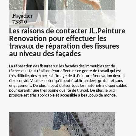
Les raisons de contacter JL.Peinture
Renovation pour effectuer les
travaux de réparation des fissures
au niveau des façades
La réparation des fissures sur les façades des immeubles est de
tâches qu'il faut réaliser. Pour effectuer ce genre de travail qui est
très difficile, des experts à l'image de JL.Peinture Renovation devrait
être convié. Veuillez noter qu'il peut établir un devis gratuit et sans
engagement. De plus, il peut utiliser tous les matériels indispensables
pour garantir une très bonne qualité de travail. De plus, le prix
proposé est très abordable et accessible à beaucoup de monde.