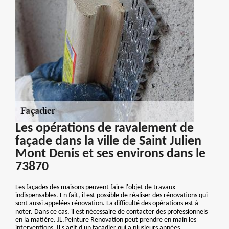
Les opérations de ravalement de
façade dans la ville de Saint Julien
Mont Denis et ses environs dans le
73870
Les façades des maisons peuvent faire l'objet de travaux
indispensables. En fait, il est possible de réaliser des rénovations qui
sont aussi appelées rénovation. La difficulté des opérations est à
noter. Dans ce cas, il est nécessaire de contacter des professionnels
en la matière. JL.Peinture Renovation peut prendre en main les
interventions. Il s'agit d'un façadier qui a plusieurs années