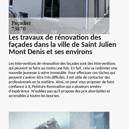
Les travaux de rénovation des
façades dans la ville de Saint Julien
Mont Denis et ses environs
Les interventions de rénovation des façades sont des interventions
qui peuvent se faire au moins une fois. En fait, cela va redonner une
nouvelle jeunesse à votre immeuble. Pour effectuer ces tâches qui
peuvent s'avérer être très difficiles, il est utile de contacter des
professionnels en la matière. Ainsi, on peut vous proposer de faire
confiance à JL.Peinture Renovation qui a plusieurs années
d'expérience. N'oubliez pas qu'il propose des prix abordables et
accessibles à toutes les bourses.