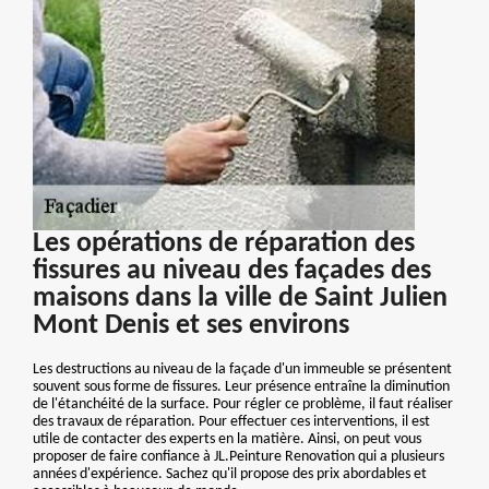
Les opérations de réparation des
fissures au niveau des façades des
maisons dans la ville de Saint Julien
Mont Denis et ses environs
Les destructions au niveau de la façade d'un immeuble se présentent
souvent sous forme de fissures. Leur présence entraîne la diminution
de l'étanchéité de la surface. Pour régler ce problème, il faut réaliser
des travaux de réparation. Pour effectuer ces interventions, il est
utile de contacter des experts en la matière. Ainsi, on peut vous
proposer de faire confiance à JL.Peinture Renovation qui a plusieurs
années d'expérience. Sachez qu'il propose des prix abordables et