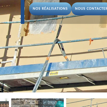
NOS RÉALISATIONS
NOUS CONTACTE