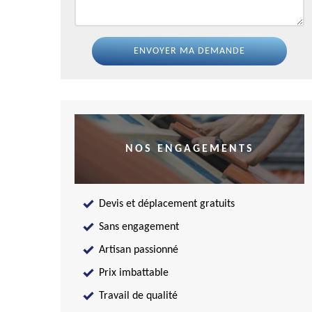
NOS ENGAGEMENTS
Devis et déplacement gratuits
Sans engagement
Artisan passionné
Prix imbattable
Travail de qualité