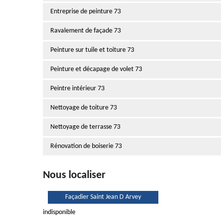
Entreprise de peinture 73
Ravalement de façade 73
Peinture sur tuile et toiture 73
Peinture et décapage de volet 73
Peintre intérieur 73
Nettoyage de toiture 73
Nettoyage de terrasse 73
Rénovation de boiserie 73
Nous localiser
Façadier Saint Jean D Arvey
indisponible