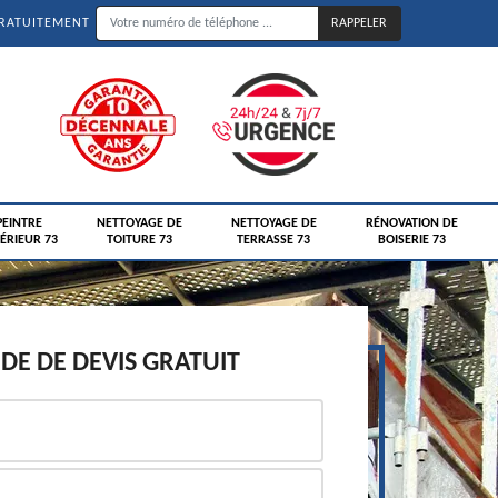
GRATUITEMENT
PEINTRE
NETTOYAGE DE
NETTOYAGE DE
RÉNOVATION DE
ÉRIEUR 73
TOITURE 73
TERRASSE 73
BOISERIE 73
E DE DEVIS GRATUIT