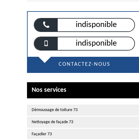
indisponible
indisponible
CONTACTEZ-NOUS
Nos services
Démoussage de toiture 73
Nettoyage de façade 73
Façadier 73