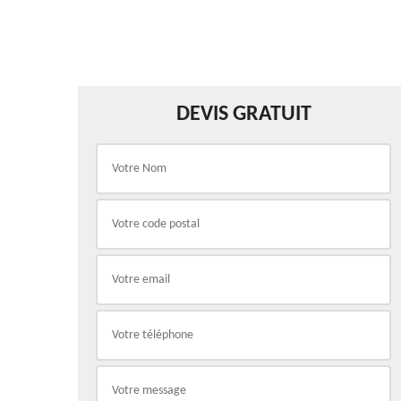
DEVIS GRATUIT