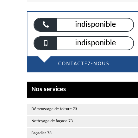
indisponible
indisponible
CONTACTEZ-NOUS
Nos services
Démoussage de toiture 73
Nettoyage de façade 73
Façadier 73