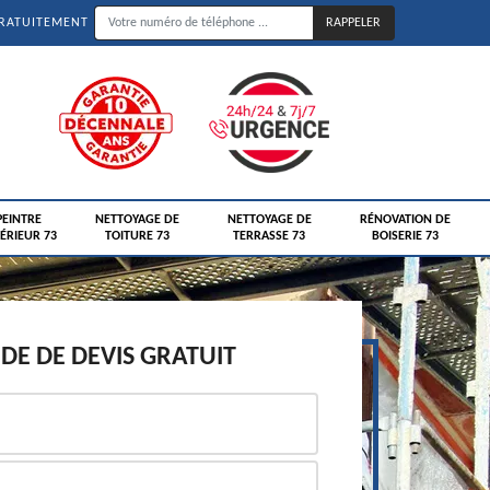
GRATUITEMENT
PEINTRE
NETTOYAGE DE
NETTOYAGE DE
RÉNOVATION DE
ÉRIEUR 73
TOITURE 73
TERRASSE 73
BOISERIE 73
E DE DEVIS GRATUIT