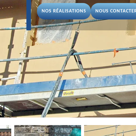
NOS RÉALISATIONS
NOUS CONTACTE