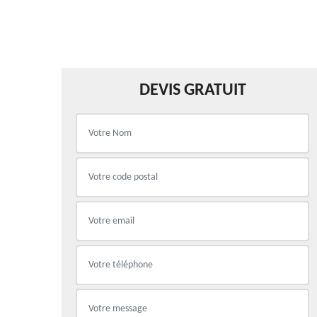
DEVIS GRATUIT