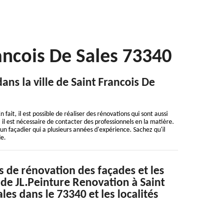
rancois De Sales 73340
ns la ville de Saint Francois De
fait, il est possible de réaliser des rénovations qui sont aussi
 il est nécessaire de contacter des professionnels en la matière.
'un façadier qui a plusieurs années d'expérience. Sachez qu'il
de.
s de rénovation des façades et les
e JL.Peinture Renovation à Saint
les dans le 73340 et les localités