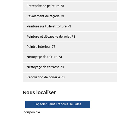
Entreprise de peinture 73
Ravalement de façade 73
Peinture sur tuile et toiture 73
Peinture et décapage de volet 73
Peintre intérieur 73
Nettoyage de toiture 73
Nettoyage de terrasse 73
Rénovation de boiserie 73
Nous localiser
Façadier Saint Francois De Sales
indisponible