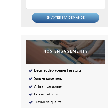
NOS ENGAGEMENTS
Devis et déplacement gratuits
Sans engagement
Artisan passionné
Prix imbattable
Travail de qualité