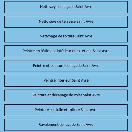
Nettoyage de façade Saint Avre
Nettoyage de terrasse Saint Avre
Nettoyage de toiture Saint Avre
Peintre en bâtiment intérieur et extérieur Saint Avre
Peintre et peinture de façade Saint Avre
Peintre intérieur Saint Avre
Peinture et décapage de volet Saint Avre
Peinture sur tuile et toiture Saint Avre
Ravalement de façade Saint Avre