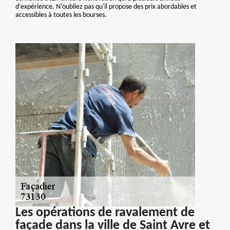
d'expérience. N'oubliez pas qu'il propose des prix abordables et
accessibles à toutes les bourses.
Les opérations de ravalement de
façade dans la ville de Saint Avre et