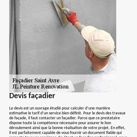
Devis façadier
Le devis est un ouvrage étudié pour calculer d’une manière
estimative le tarif d’un service bien définit. Pour le devis des travaux
de façade, il faut contacter un façadier. Parce que ce prestataire
dispose toute la compétence nécessaire pour assurer le bon
déroulement ainsi que la bonne réalisation de votre projet. En effet,
il est parfaitement capable de vous fournir un document fiable qui