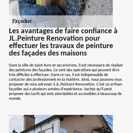
Les avantages de faire confiance à
JL.Peinture Renovation pour
effectuer les travaux de peinture
des façades des maisons
Dans la ville de Saint Avre et ses environs, il est nécessaire de réaliser
des peintures des façades. Ce sont des opérations qui peuvent être
très difficiles à effectuer. Dans ce cas, il est indispensable de
contacter des professionnels en la matière. Ainsi, nous pouvons vous
proposer de vous adresser à JL.Peinture Renovation. C'est un artisan
façadier qui a plusieurs années d'expérience. Sachez qu'il peut
proposer des tarifs qui sont abordables et accessibles à beaucoup de
monde.