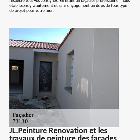
respecte tous vos consignes. En étant un façadier professionnel, nous
établissons gratuitement et sans engagement un devis de tous type
de projet pour votre mur.
JL.Peinture Renovation et les
travaux de peinture des façades