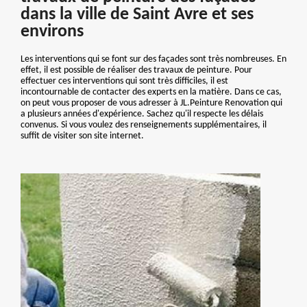
dans la ville de Saint Avre et ses
environs
Les interventions qui se font sur des façades sont très nombreuses. En
effet, il est possible de réaliser des travaux de peinture. Pour
effectuer ces interventions qui sont très difficiles, il est
incontournable de contacter des experts en la matière. Dans ce cas,
on peut vous proposer de vous adresser à JL.Peinture Renovation qui
a plusieurs années d'expérience. Sachez qu'il respecte les délais
convenus. Si vous voulez des renseignements supplémentaires, il
suffit de visiter son site internet.