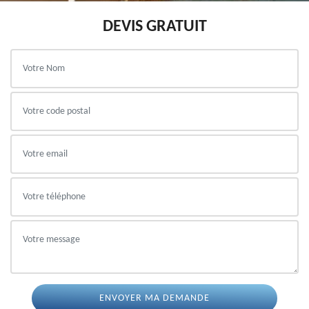
DEVIS GRATUIT