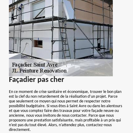
Façadier pas cher
En ce moment de crise sanitaire et économique, trouver le bon plan
est la clef du non retardement de la réalisation d’un projet. Parce
que seulement ce moyen qui nous permet de respecter notre
possibilité budgétaire. Si vous êtes à Saint Avre ou dans les alentours
et que vous comptez faire des travaux pour votre façade neuve ou
ancienne, nous vous invitons de nous contacter. Parce que nous
proposons une prestation satisfaisante, mais profitable à un prix qui
n’est pas du tout élevé. Alors, n’attendez plus, contactez-nous
directement.