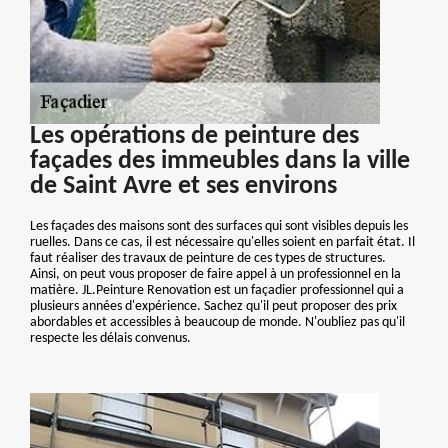
Les opérations de peinture des
façades des immeubles dans la ville
de Saint Avre et ses environs
Les façades des maisons sont des surfaces qui sont visibles depuis les
ruelles. Dans ce cas, il est nécessaire qu'elles soient en parfait état. Il
faut réaliser des travaux de peinture de ces types de structures.
Ainsi, on peut vous proposer de faire appel à un professionnel en la
matière. JL.Peinture Renovation est un façadier professionnel qui a
plusieurs années d'expérience. Sachez qu'il peut proposer des prix
abordables et accessibles à beaucoup de monde. N'oubliez pas qu'il
respecte les délais convenus.