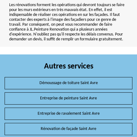
Les rénovations forment les opérations qui devront toujours se faire
pour les murs extérieurs en très mauvais état. En effet, il est
indispensable de réaliser ces opérations en sur les façades. Il faut
contacter des experts à l'image des façadiers pour ce genre de
travail. Par conséquent, on peut vous recommander de faire
confiance à JL.Peinture Renovation qui a plusieurs années
d'expérience. N'oubliez pas qu'il respecte les délais convenus. Pour
demander un devis, il suffit de remplir un formulaire gratuitement.
Autres services
Démoussage de toiture Saint Avre
Entreprise de peinture Saint Avre
Entreprise de ravalement Saint Avre
Rénovation de façade Saint Avre