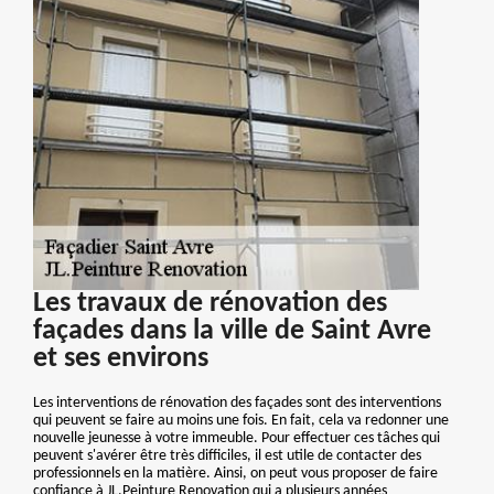
Les travaux de rénovation des
façades dans la ville de Saint Avre
et ses environs
Les interventions de rénovation des façades sont des interventions
qui peuvent se faire au moins une fois. En fait, cela va redonner une
nouvelle jeunesse à votre immeuble. Pour effectuer ces tâches qui
peuvent s'avérer être très difficiles, il est utile de contacter des
professionnels en la matière. Ainsi, on peut vous proposer de faire
confiance à JL.Peinture Renovation qui a plusieurs années