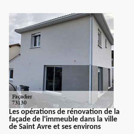
Les opérations de rénovation de la
façade de l'immeuble dans la ville
de Saint Avre et ses environs