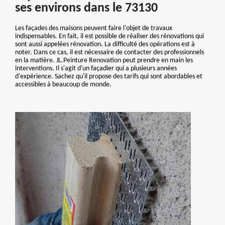
ses environs dans le 73130
Les façades des maisons peuvent faire l'objet de travaux
indispensables. En fait, il est possible de réaliser des rénovations qui
sont aussi appelées rénovation. La difficulté des opérations est à
noter. Dans ce cas, il est nécessaire de contacter des professionnels
en la matière. JL.Peinture Renovation peut prendre en main les
interventions. Il s'agit d'un façadier qui a plusieurs années
d'expérience. Sachez qu'il propose des tarifs qui sont abordables et
accessibles à beaucoup de monde.