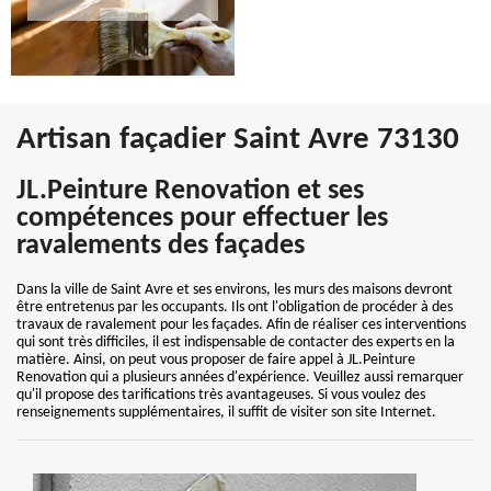
Artisan façadier Saint Avre 73130
JL.Peinture Renovation et ses
compétences pour effectuer les
ravalements des façades
Dans la ville de Saint Avre et ses environs, les murs des maisons devront
être entretenus par les occupants. Ils ont l'obligation de procéder à des
travaux de ravalement pour les façades. Afin de réaliser ces interventions
qui sont très difficiles, il est indispensable de contacter des experts en la
matière. Ainsi, on peut vous proposer de faire appel à JL.Peinture
Renovation qui a plusieurs années d'expérience. Veuillez aussi remarquer
qu'il propose des tarifications très avantageuses. Si vous voulez des
renseignements supplémentaires, il suffit de visiter son site Internet.