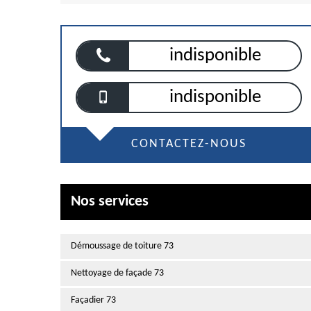
indisponible
indisponible
CONTACTEZ-NOUS
Nos services
Démoussage de toiture 73
Nettoyage de façade 73
Façadier 73