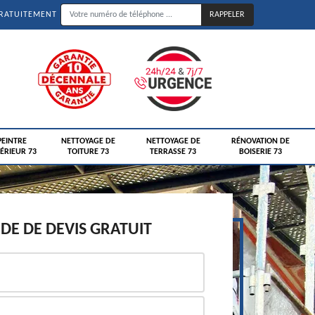
GRATUITEMENT
PEINTRE
NETTOYAGE DE
NETTOYAGE DE
RÉNOVATION DE
ÉRIEUR 73
TOITURE 73
TERRASSE 73
BOISERIE 73
E DE DEVIS GRATUIT