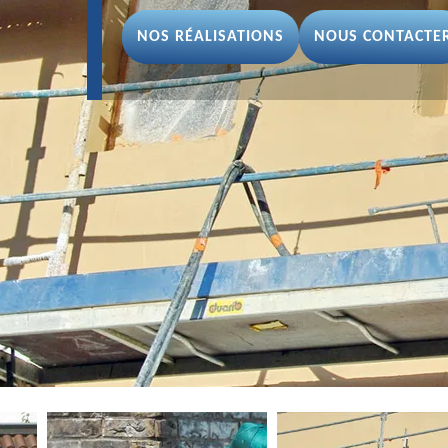
NOS RÉALISATIONS
NOUS CONTACTE