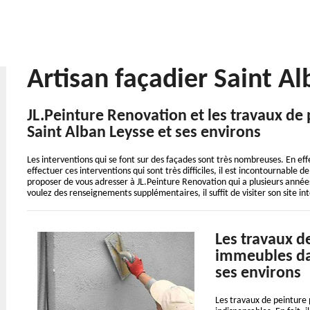
Artisan façadier Saint A
JL.Peinture Renovation et les travaux de 
Saint Alban Leysse et ses environs
Les interventions qui se font sur des façades sont très nombreuses. En effe
effectuer ces interventions qui sont très difficiles, il est incontournable
proposer de vous adresser à JL.Peinture Renovation qui a plusieurs années
voulez des renseignements supplémentaires, il suffit de visiter son site in
Les travaux d
immeubles dan
ses environs
Les travaux de peinture 