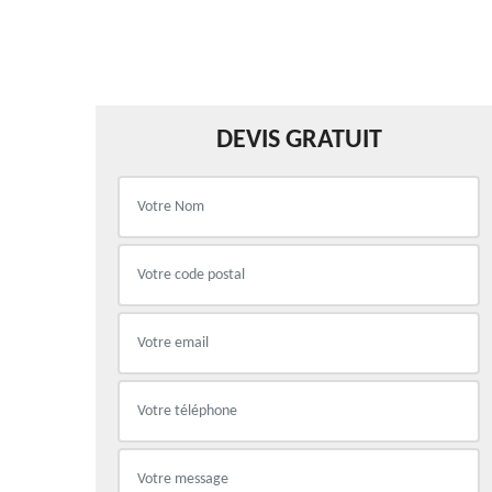
DEVIS GRATUIT