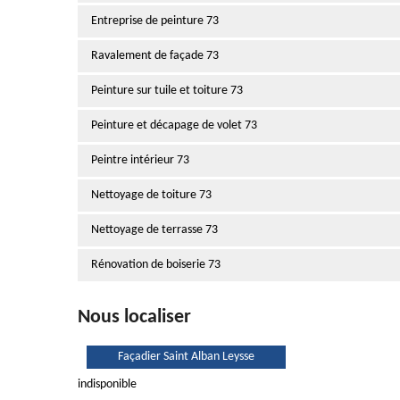
Entreprise de peinture 73
Ravalement de façade 73
Peinture sur tuile et toiture 73
Peinture et décapage de volet 73
Peintre intérieur 73
Nettoyage de toiture 73
Nettoyage de terrasse 73
Rénovation de boiserie 73
Nous localiser
Façadier Saint Alban Leysse
indisponible