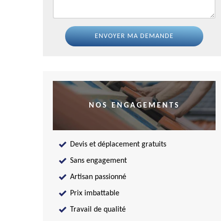
NOS ENGAGEMENTS
Devis et déplacement gratuits
Sans engagement
Artisan passionné
Prix imbattable
Travail de qualité