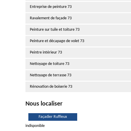
Entreprise de peinture 73
Ravalement de façade 73
Peinture sur tuile et toiture 73
Peinture et décapage de volet 73
Peintre intérieur 73
Nettoyage de toiture 73
Nettoyage de terrasse 73
Rénovation de boiserie 73
Nous localiser
Façadier Ruffieux
indisponible