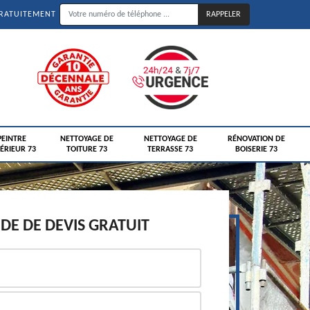
GRATUITEMENT
PEINTRE
NETTOYAGE DE
NETTOYAGE DE
RÉNOVATION DE
ÉRIEUR 73
TOITURE 73
TERRASSE 73
BOISERIE 73
E DE DEVIS GRATUIT