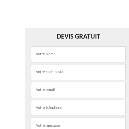
DEVIS GRATUIT