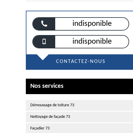
indisponible
indisponible
CONTACTEZ-NOUS
Nos services
Démoussage de toiture 73
Nettoyage de façade 73
Façadier 73