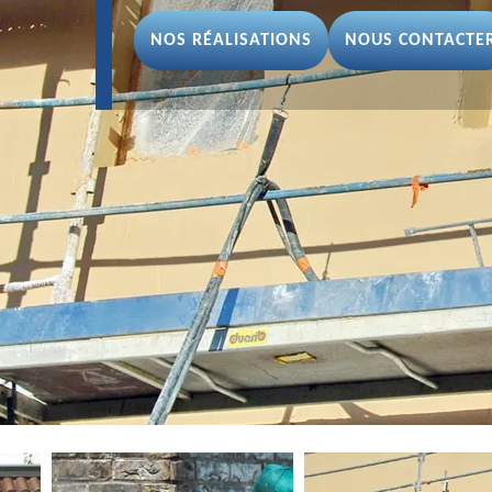
NOS RÉALISATIONS
NOUS CONTACTE