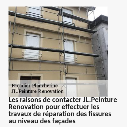
Les raisons de contacter JL.Peinture
Renovation pour effectuer les
travaux de réparation des fissures
au niveau des façades