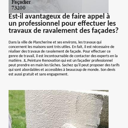
Est-il avantageux de faire appel à
un professionnel pour effectuer les
travaux de ravalement des façades?
Dans la ville de Plancherine et ses environs, les travaux qui
concernent les maisons sont très utiles. En fait, il est nécessaire de
réaliser des travaux de ravalement de façade. Pour effectuer ce
genre de travail, il est incontournable de contacter des experts en la
matière. JL.Peinture Renovation qui est un façadier professionnel
peut prendre en main les tâches. Sachez qu'il peut proposer des tarifs
qui sont abordables et accessibles à beaucoup de monde. Son devis
est aussi gratuit et sans engagement.