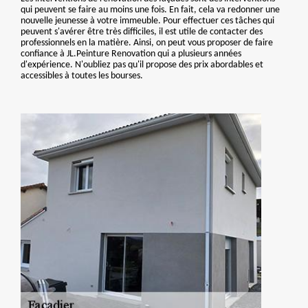
qui peuvent se faire au moins une fois. En fait, cela va redonner une
nouvelle jeunesse à votre immeuble. Pour effectuer ces tâches qui
peuvent s'avérer être très difficiles, il est utile de contacter des
professionnels en la matière. Ainsi, on peut vous proposer de faire
confiance à JL.Peinture Renovation qui a plusieurs années
d'expérience. N'oubliez pas qu'il propose des prix abordables et
accessibles à toutes les bourses.