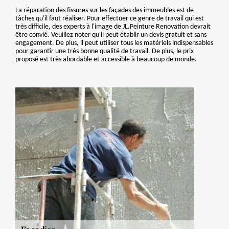
La réparation des fissures sur les façades des immeubles est de
tâches qu'il faut réaliser. Pour effectuer ce genre de travail qui est
très difficile, des experts à l'image de JL.Peinture Renovation devrait
être convié. Veuillez noter qu'il peut établir un devis gratuit et sans
engagement. De plus, il peut utiliser tous les matériels indispensables
pour garantir une très bonne qualité de travail. De plus, le prix
proposé est très abordable et accessible à beaucoup de monde.