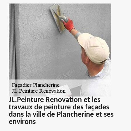
JL.Peinture Renovation et les
travaux de peinture des façades
dans la ville de Plancherine et ses
environs