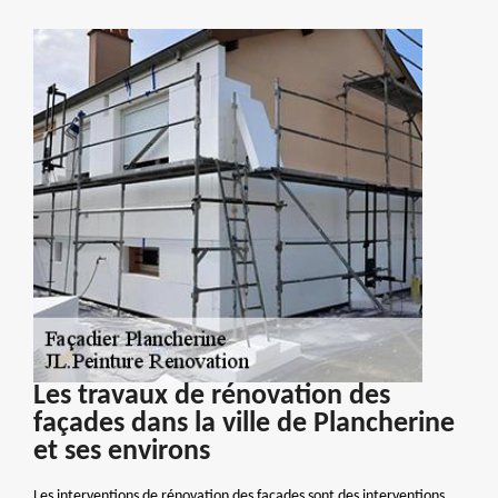
Les travaux de rénovation des
façades dans la ville de Plancherine
et ses environs
Les interventions de rénovation des façades sont des interventions