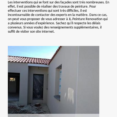
Les interventions qui se font sur des façades sont très nombreuses. En
effet, il est possible de réaliser des travaux de peinture. Pour
effectuer ces interventions qui sont très difficiles, il est
incontournable de contacter des experts en la matière. Dans ce cas,
on peut vous proposer de vous adresser à JL.Peinture Renovation qui
a plusieurs années d'expérience. Sachez qu'il respecte les délais
convenus. Si vous voulez des renseignements supplémentaires, il
suffit de visiter son site internet.