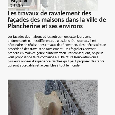
Les travaux de ravalement des
façades des maisons dans la ville de
Plancherine et ses environs
Les façades des maisons et les autres murs extérieurs sont
endommagés par les différentes agressions. Dans ce cas, il est
nécessaire de réaliser des travaux de rénovation. Il est nécessaire de
procéder à des travaux de ravalement. Des façadiers devront
prendre en main ce genre d'intervention. Par conséquent, on peut
vous proposer de faire confiance à JL.Peinture Renovation qui a
plusieurs années d'expérience. Sachez qu'il peut proposer des tarifs
qui sont abordables et accessibles à tout le monde.