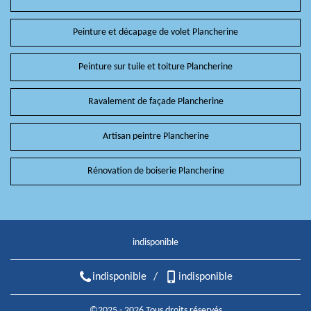
Peinture et décapage de volet Plancherine
Peinture sur tuile et toiture Plancherine
Ravalement de façade Plancherine
Artisan peintre Plancherine
Rénovation de boiserie Plancherine
indisponible
indisponible
/
indisponible
©2025 - 2026 Tous droits réservés