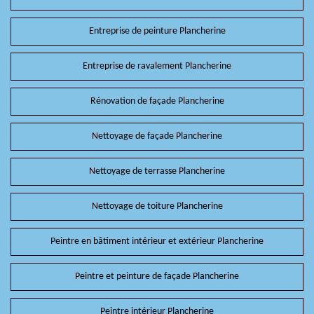
Entreprise de peinture Plancherine
Entreprise de ravalement Plancherine
Rénovation de façade Plancherine
Nettoyage de façade Plancherine
Nettoyage de terrasse Plancherine
Nettoyage de toiture Plancherine
Peintre en bâtiment intérieur et extérieur Plancherine
Peintre et peinture de façade Plancherine
Peintre intérieur Plancherine