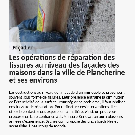
Les opérations de réparation des
fissures au niveau des façades des
maisons dans la ville de Plancherine
et ses environs
Les destructions au niveau de la façade d'un immeuble se présentent
souvent sous forme de fissures. Leur présence entraîne la diminution
de l'étanchéité de la surface. Pour régler ce problème, il faut réaliser
des travaux de réparation. Pour effectuer ces interventions, il est
utile de contacter des experts en la matière. Ainsi, on peut vous
proposer de faire confiance à JL.Peinture Renovation qui a plusieurs
années d'expérience. Sachez qu'il propose des prix abordables et
accessibles à beaucoup de monde.