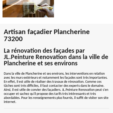
Artisan façadier Plancherine
73200
La rénovation des façades par
JL.Peinture Renovation dans la ville de
Plancherine et ses environs
Dans la ville de Plancherine et ses environs, les interventions en relation
avec les murs extérieurs et notamment les façades sont très importantes.
En effet, il est utile de réaliser des travaux de rénovation. Comme ces
tâches sont très difficiles, il faut contacter des experts dans le domaine.
Ainsi, il est utile de convier des façadiers. JL.Peinture Renovation peut s'en
occuper et sachez qu'il propose des tarifs très intéressants et très
abordables. Pour les renseignements plus fournis, il suffit de visiter son site
internet.