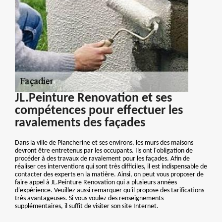
JL.Peinture Renovation et ses
compétences pour effectuer les
ravalements des façades
Dans la ville de Plancherine et ses environs, les murs des maisons
devront être entretenus par les occupants. Ils ont l'obligation de
procéder à des travaux de ravalement pour les façades. Afin de
réaliser ces interventions qui sont très difficiles, il est indispensable de
contacter des experts en la matière. Ainsi, on peut vous proposer de
faire appel à JL.Peinture Renovation qui a plusieurs années
d'expérience. Veuillez aussi remarquer qu'il propose des tarifications
très avantageuses. Si vous voulez des renseignements
supplémentaires, il suffit de visiter son site Internet.