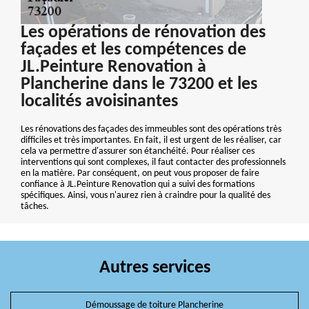
Les opérations de rénovation des
façades et les compétences de
JL.Peinture Renovation à
Plancherine dans le 73200 et les
localités avoisinantes
Les rénovations des façades des immeubles sont des opérations très
difficiles et très importantes. En fait, il est urgent de les réaliser, car
cela va permettre d'assurer son étanchéité. Pour réaliser ces
interventions qui sont complexes, il faut contacter des professionnels
en la matière. Par conséquent, on peut vous proposer de faire
confiance à JL.Peinture Renovation qui a suivi des formations
spécifiques. Ainsi, vous n'aurez rien à craindre pour la qualité des
tâches.
Autres services
Démoussage de toiture Plancherine