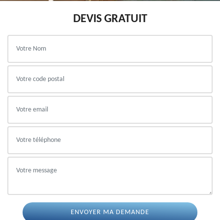
DEVIS GRATUIT