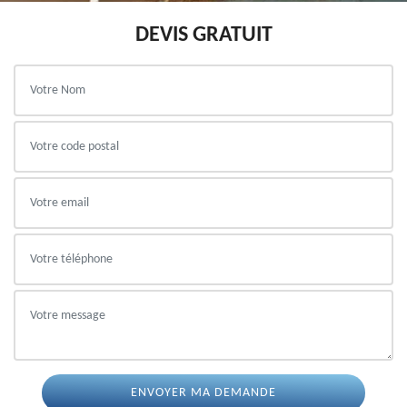
DEVIS GRATUIT