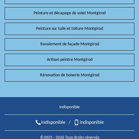
Peinture et décapage de volet Montgirod
Peinture sur tuile et toiture Montgirod
Ravalement de façade Montgirod
Artisan peintre Montgirod
Rénovation de boiserie Montgirod
indisponible
indisponible
/
indisponible
©2025 - 2026 Tous droits réservés