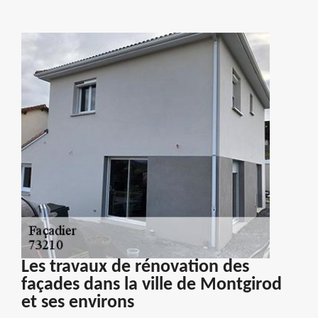
Les travaux de rénovation des
façades dans la ville de Montgirod
et ses environs