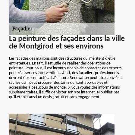
La peinture des façades dans la ville
de Montgirod et ses environs
Les façades des maisons sont des structures qui méritent d'être
entretenues. En fait, il est utile de réaliser des opérations de
peinture. Pour nous, il est incontournable de contacter des experts
pour réaliser ces interventions. Ainsi, des façadiers professionnels
devront être contactés. JL.Peinture Renovation peut être convié et
sachez qu'il peut proposer des tarifs qui sont abordables et
accessibles à beaucoup de monde. Si vous voulez des informations
supplémentaires, il suffit de visiter son site internet. N'oubliez pas
qu'il établit aussi un devis gratuit et sans engagement.