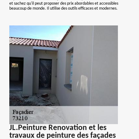
et sachez qu'il peut proposer des prix abordables et accessibles
beaucoup de monde. Il utilise des outils efficaces et modernes.
JL.Peinture Renovation et les
travaux de peinture des façades