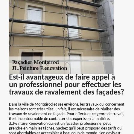
Est-il avantageux de faire appel à
un professionnel pour effectuer les
travaux de ravalement des façades?
Dans la ville de Montgirod et ses environs, les travaux qui concernent
les maisons sont très utiles. En fait, il est nécessaire de réaliser des
travaux de ravalement de façade. Pour effectuer ce genre de travail,
il est incontournable de contacter des experts en la matière.
JL.Peinture Renovation qui est un façadier professionnel peut
prendre en main les tâches. Sachez qu'il peut proposer des tarifs qui
sont abordables et accessibles à beaucoup de monde. Son devis est