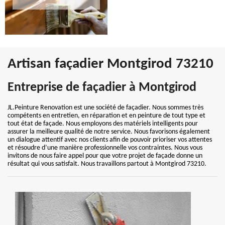
Artisan façadier Montgirod 73210
Entreprise de façadier à Montgirod
JL.Peinture Renovation est une société de façadier. Nous sommes très
compétents en entretien, en réparation et en peinture de tout type et
tout état de façade. Nous employons des matériels intelligents pour
assurer la meilleure qualité de notre service. Nous favorisons également
un dialogue attentif avec nos clients afin de pouvoir prioriser vos attentes
et résoudre d’une manière professionnelle vos contraintes. Nous vous
invitons de nous faire appel pour que votre projet de façade donne un
résultat qui vous satisfait. Nous travaillons partout à Montgirod 73210.