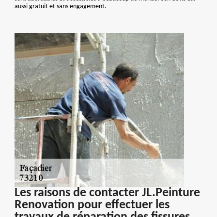
aussi gratuit et sans engagement.
Les raisons de contacter JL.Peinture
Renovation pour effectuer les