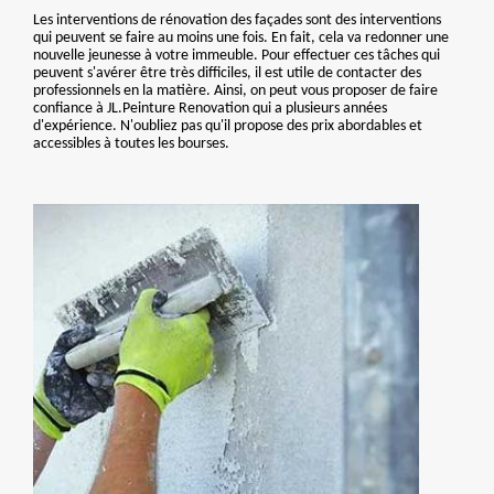
Les interventions de rénovation des façades sont des interventions
qui peuvent se faire au moins une fois. En fait, cela va redonner une
nouvelle jeunesse à votre immeuble. Pour effectuer ces tâches qui
peuvent s'avérer être très difficiles, il est utile de contacter des
professionnels en la matière. Ainsi, on peut vous proposer de faire
confiance à JL.Peinture Renovation qui a plusieurs années
d'expérience. N'oubliez pas qu'il propose des prix abordables et
accessibles à toutes les bourses.