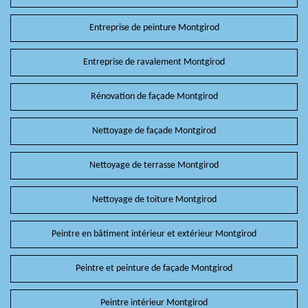
Entreprise de peinture Montgirod
Entreprise de ravalement Montgirod
Rénovation de façade Montgirod
Nettoyage de façade Montgirod
Nettoyage de terrasse Montgirod
Nettoyage de toiture Montgirod
Peintre en bâtiment intérieur et extérieur Montgirod
Peintre et peinture de façade Montgirod
Peintre intérieur Montgirod