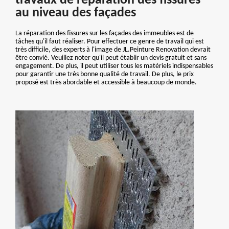
travaux de réparation des fissures
au niveau des façades
La réparation des fissures sur les façades des immeubles est de
tâches qu'il faut réaliser. Pour effectuer ce genre de travail qui est
très difficile, des experts à l'image de JL.Peinture Renovation devrait
être convié. Veuillez noter qu'il peut établir un devis gratuit et sans
engagement. De plus, il peut utiliser tous les matériels indispensables
pour garantir une très bonne qualité de travail. De plus, le prix
proposé est très abordable et accessible à beaucoup de monde.