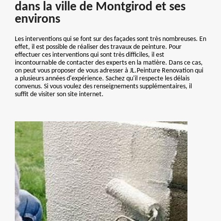
dans la ville de Montgirod et ses
environs
Les interventions qui se font sur des façades sont très nombreuses. En
effet, il est possible de réaliser des travaux de peinture. Pour
effectuer ces interventions qui sont très difficiles, il est
incontournable de contacter des experts en la matière. Dans ce cas,
on peut vous proposer de vous adresser à JL.Peinture Renovation qui
a plusieurs années d'expérience. Sachez qu'il respecte les délais
convenus. Si vous voulez des renseignements supplémentaires, il
suffit de visiter son site internet.