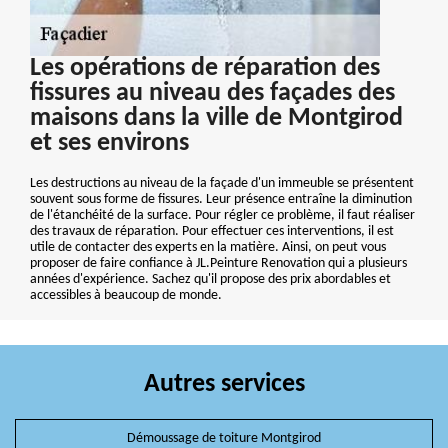
Les opérations de réparation des
fissures au niveau des façades des
maisons dans la ville de Montgirod
et ses environs
Les destructions au niveau de la façade d'un immeuble se présentent
souvent sous forme de fissures. Leur présence entraîne la diminution
de l'étanchéité de la surface. Pour régler ce problème, il faut réaliser
des travaux de réparation. Pour effectuer ces interventions, il est
utile de contacter des experts en la matière. Ainsi, on peut vous
proposer de faire confiance à JL.Peinture Renovation qui a plusieurs
années d'expérience. Sachez qu'il propose des prix abordables et
accessibles à beaucoup de monde.
Autres services
Démoussage de toiture Montgirod