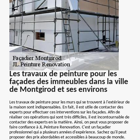
Les travaux de peinture pour les
façades des immeubles dans la ville
de Montgirod et ses environs
Les travaux de peinture pour les murs qui se trouvent à l'extérieur de
la maison sont indispensables. En fait, il est utile de contacter des
experts pour effectuer ces interventions sur les façades. Afin de
réaliser ces opérations qui sont très difficiles, il est incontournable de
contacter des experts en la matière. Ainsi, on peut vous proposer de
faire confiance à JL.Peinture Renovation. C'est un façadier
professionnel qui a plusieurs années d'expérience. Sachez qu'il peut
proposer des prix abordables et accessibles à beaucoup de monde.