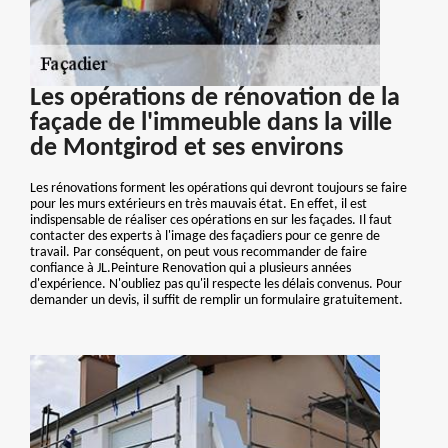
Les opérations de rénovation de la
façade de l'immeuble dans la ville
de Montgirod et ses environs
Les rénovations forment les opérations qui devront toujours se faire
pour les murs extérieurs en très mauvais état. En effet, il est
indispensable de réaliser ces opérations en sur les façades. Il faut
contacter des experts à l'image des façadiers pour ce genre de
travail. Par conséquent, on peut vous recommander de faire
confiance à JL.Peinture Renovation qui a plusieurs années
d'expérience. N'oubliez pas qu'il respecte les délais convenus. Pour
demander un devis, il suffit de remplir un formulaire gratuitement.