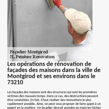
Les opérations de rénovation de
façades des maisons dans la ville de
Montgirod et ses environs dans le
73210
Les façades des maisons sont des structures qui sont les premières
victimes des mauvais temps. Dans ce cas, des destructions peuvent
être constatées. En fait, il faut réaliser des rénovations le plus
rapidement possible. Ainsi, on peut vous proposer de faire appel à un
expert en la matière. Un façadier devrait prendre en main les tâches