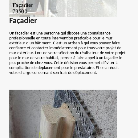
Façadier
Un façadier est une personne qui dispose une connaissance
professionnelle en toute intervention praticable pour le mur
extérieur d’un bâtiment. C’est un artisan à qui vous pouvez faire
confiance et contacter immédiatement pour tous votre projet de
mur extérieur. Lors de votre sélection du réalisateur de votre projet
pour le mur de votre habitat, pensez à faire appel à un façadier le
plus proche de chez vous. Cette décision vous permet d’éviter la
complication de déplacement pour le prestataire. Et cela réduit
votre charge concernant son frais de déplacement.