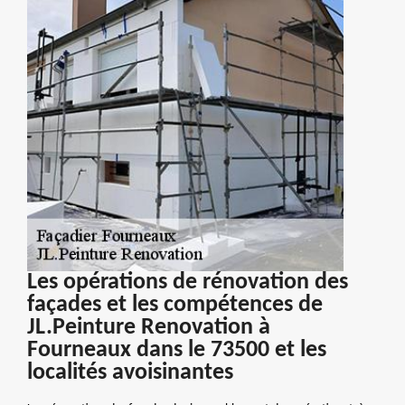
Les opérations de rénovation des
façades et les compétences de
JL.Peinture Renovation à
Fourneaux dans le 73500 et les
localités avoisinantes