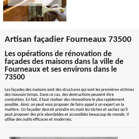
Artisan façadier Fourneaux 73500
Les opérations de rénovation de
façades des maisons dans la ville de
Fourneaux et ses environs dans le
73500
Les façades des maisons sont des structures qui sont les premières victimes
des mauvais temps. Dans ce cas, des destructions peuvent être
constatées. En fait, il faut réaliser des rénovations le plus rapidement
possible. Ainsi, on peut vous proposer de faire appel à un expert en la
matière. Un façadier devrait prendre en main les tâches et sachez qu'il
peut proposer des prix abordables et accessibles beaucoup de monde. Il
utilise des outils efficaces et modernes.