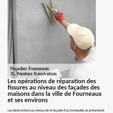
Les opérations de réparation des
fissures au niveau des façades des
maisons dans la ville de Fourneaux
et ses environs
Les destructions au niveau de la façade d'un immeuble se présentent