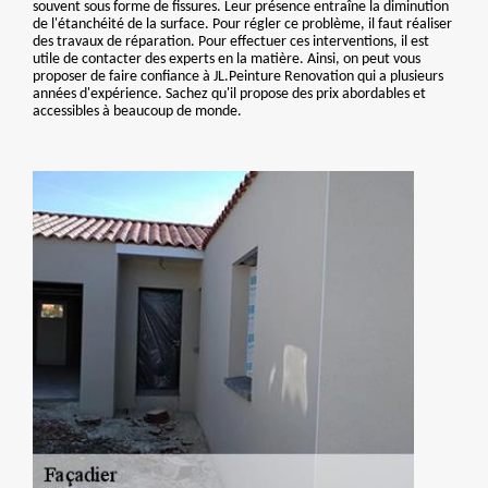
souvent sous forme de fissures. Leur présence entraîne la diminution
de l'étanchéité de la surface. Pour régler ce problème, il faut réaliser
des travaux de réparation. Pour effectuer ces interventions, il est
utile de contacter des experts en la matière. Ainsi, on peut vous
proposer de faire confiance à JL.Peinture Renovation qui a plusieurs
années d'expérience. Sachez qu'il propose des prix abordables et
accessibles à beaucoup de monde.