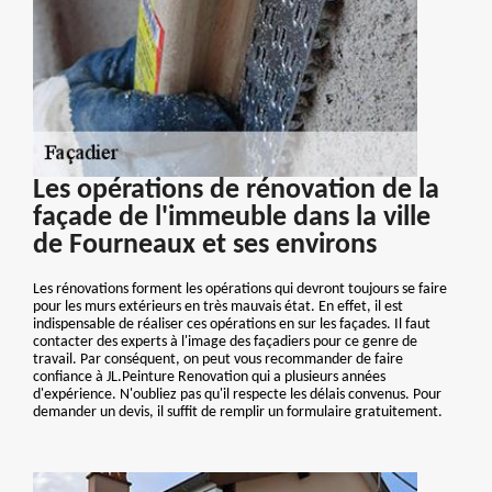
Les opérations de rénovation de la
façade de l'immeuble dans la ville
de Fourneaux et ses environs
Les rénovations forment les opérations qui devront toujours se faire
pour les murs extérieurs en très mauvais état. En effet, il est
indispensable de réaliser ces opérations en sur les façades. Il faut
contacter des experts à l'image des façadiers pour ce genre de
travail. Par conséquent, on peut vous recommander de faire
confiance à JL.Peinture Renovation qui a plusieurs années
d'expérience. N'oubliez pas qu'il respecte les délais convenus. Pour
demander un devis, il suffit de remplir un formulaire gratuitement.