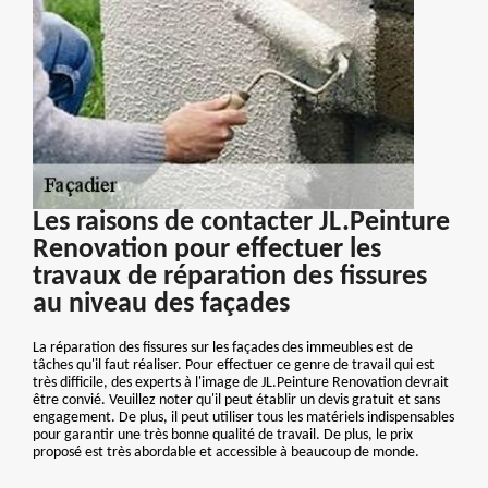
Les raisons de contacter JL.Peinture
Renovation pour effectuer les
travaux de réparation des fissures
au niveau des façades
La réparation des fissures sur les façades des immeubles est de
tâches qu'il faut réaliser. Pour effectuer ce genre de travail qui est
très difficile, des experts à l'image de JL.Peinture Renovation devrait
être convié. Veuillez noter qu'il peut établir un devis gratuit et sans
engagement. De plus, il peut utiliser tous les matériels indispensables
pour garantir une très bonne qualité de travail. De plus, le prix
proposé est très abordable et accessible à beaucoup de monde.