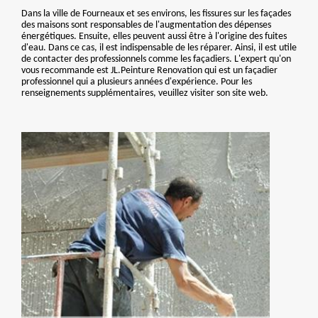
Dans la ville de Fourneaux et ses environs, les fissures sur les façades
des maisons sont responsables de l'augmentation des dépenses
énergétiques. Ensuite, elles peuvent aussi être à l'origine des fuites
d'eau. Dans ce cas, il est indispensable de les réparer. Ainsi, il est utile
de contacter des professionnels comme les façadiers. L'expert qu'on
vous recommande est JL.Peinture Renovation qui est un façadier
professionnel qui a plusieurs années d'expérience. Pour les
renseignements supplémentaires, veuillez visiter son site web.