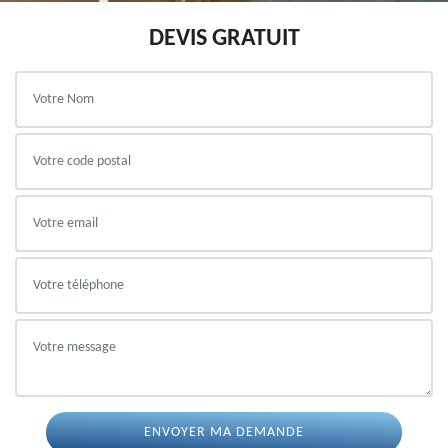
DEVIS GRATUIT