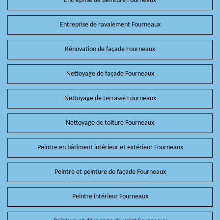
Entreprise de peinture Fourneaux
Entreprise de ravalement Fourneaux
Rénovation de façade Fourneaux
Nettoyage de façade Fourneaux
Nettoyage de terrasse Fourneaux
Nettoyage de toiture Fourneaux
Peintre en bâtiment intérieur et extérieur Fourneaux
Peintre et peinture de façade Fourneaux
Peintre intérieur Fourneaux