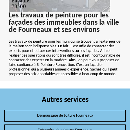
Les travaux de peinture pour les
façades des immeubles dans la ville
de Fourneaux et ses environs
Les travaux de peinture pour les murs qui se trouvent à l'extérieur de
la maison sont indispensables. En fait, il est utile de contacter des
experts pour effectuer ces interventions sur les façades. Afin de
réaliser ces opérations qui sont très difficiles, il est incontournable de
contacter des experts en la matière. Ainsi, on peut vous proposer de
faire confiance à JL.Peinture Renovation. C'est un façadier
professionnel qui a plusieurs années d'expérience. Sachez qu'il peut
proposer des prix abordables et accessibles à beaucoup de monde.
Autres services
Démoussage de toiture Fourneaux