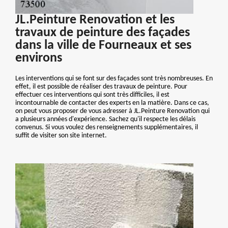
JL.Peinture Renovation et les
travaux de peinture des façades
dans la ville de Fourneaux et ses
environs
Les interventions qui se font sur des façades sont très nombreuses. En
effet, il est possible de réaliser des travaux de peinture. Pour
effectuer ces interventions qui sont très difficiles, il est
incontournable de contacter des experts en la matière. Dans ce cas,
on peut vous proposer de vous adresser à JL.Peinture Renovation qui
a plusieurs années d'expérience. Sachez qu'il respecte les délais
convenus. Si vous voulez des renseignements supplémentaires, il
suffit de visiter son site internet.