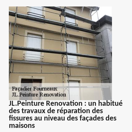
JL.Peinture Renovation : un habitué
des travaux de réparation des
fissures au niveau des façades des
maisons