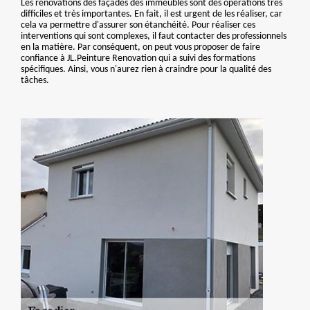
Les rénovations des façades des immeubles sont des opérations très
difficiles et très importantes. En fait, il est urgent de les réaliser, car
cela va permettre d'assurer son étanchéité. Pour réaliser ces
interventions qui sont complexes, il faut contacter des professionnels
en la matière. Par conséquent, on peut vous proposer de faire
confiance à JL.Peinture Renovation qui a suivi des formations
spécifiques. Ainsi, vous n'aurez rien à craindre pour la qualité des
tâches.