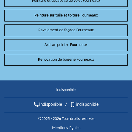
Peinture et décapage de volet Fourneaux
Peinture sur tuile et toiture Fourneaux
Ravalement de façade Fourneaux
Artisan peintre Fourneaux
Rénovation de boiserie Fourneaux
indisponible
indisponible
/
indisponible
©2025 - 2026 Tous droits réservés
Mentions légales