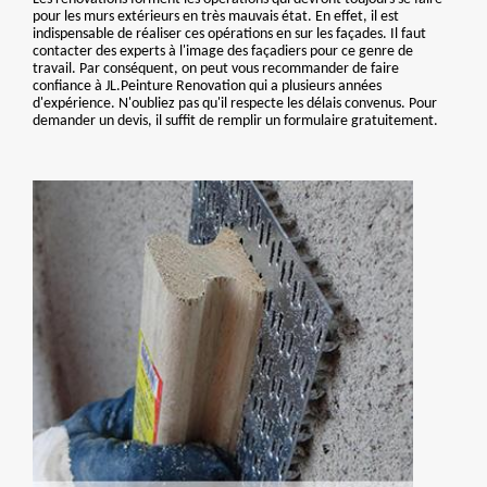
pour les murs extérieurs en très mauvais état. En effet, il est
indispensable de réaliser ces opérations en sur les façades. Il faut
contacter des experts à l'image des façadiers pour ce genre de
travail. Par conséquent, on peut vous recommander de faire
confiance à JL.Peinture Renovation qui a plusieurs années
d'expérience. N'oubliez pas qu'il respecte les délais convenus. Pour
demander un devis, il suffit de remplir un formulaire gratuitement.