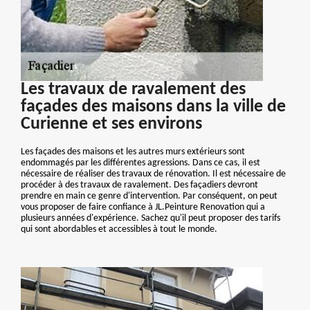
Les travaux de ravalement des
façades des maisons dans la ville de
Curienne et ses environs
Les façades des maisons et les autres murs extérieurs sont
endommagés par les différentes agressions. Dans ce cas, il est
nécessaire de réaliser des travaux de rénovation. Il est nécessaire de
procéder à des travaux de ravalement. Des façadiers devront
prendre en main ce genre d'intervention. Par conséquent, on peut
vous proposer de faire confiance à JL.Peinture Renovation qui a
plusieurs années d'expérience. Sachez qu'il peut proposer des tarifs
qui sont abordables et accessibles à tout le monde.