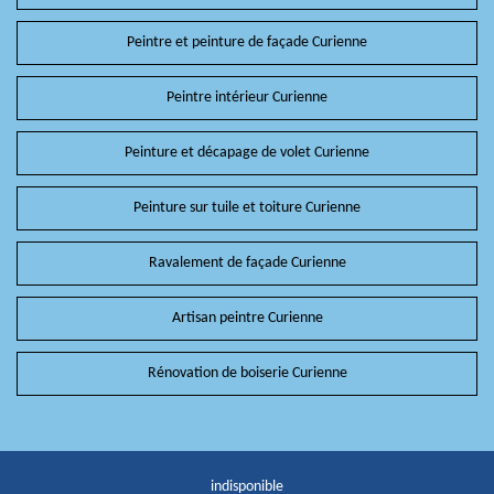
Peintre et peinture de façade Curienne
Peintre intérieur Curienne
Peinture et décapage de volet Curienne
Peinture sur tuile et toiture Curienne
Ravalement de façade Curienne
Artisan peintre Curienne
Rénovation de boiserie Curienne
indisponible