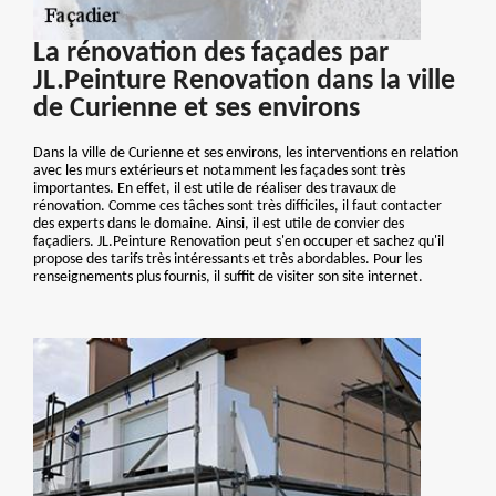
La rénovation des façades par
JL.Peinture Renovation dans la ville
de Curienne et ses environs
Dans la ville de Curienne et ses environs, les interventions en relation
avec les murs extérieurs et notamment les façades sont très
importantes. En effet, il est utile de réaliser des travaux de
rénovation. Comme ces tâches sont très difficiles, il faut contacter
des experts dans le domaine. Ainsi, il est utile de convier des
façadiers. JL.Peinture Renovation peut s'en occuper et sachez qu'il
propose des tarifs très intéressants et très abordables. Pour les
renseignements plus fournis, il suffit de visiter son site internet.