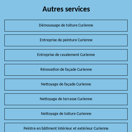
Autres services
Démoussage de toiture Curienne
Entreprise de peinture Curienne
Entreprise de ravalement Curienne
Rénovation de façade Curienne
Nettoyage de façade Curienne
Nettoyage de terrasse Curienne
Nettoyage de toiture Curienne
Peintre en bâtiment intérieur et extérieur Curienne