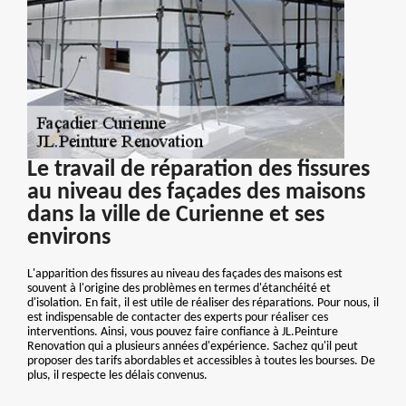
Le travail de réparation des fissures
au niveau des façades des maisons
dans la ville de Curienne et ses
environs
L'apparition des fissures au niveau des façades des maisons est
souvent à l'origine des problèmes en termes d'étanchéité et
d'isolation. En fait, il est utile de réaliser des réparations. Pour nous, il
est indispensable de contacter des experts pour réaliser ces
interventions. Ainsi, vous pouvez faire confiance à JL.Peinture
Renovation qui a plusieurs années d'expérience. Sachez qu'il peut
proposer des tarifs abordables et accessibles à toutes les bourses. De
plus, il respecte les délais convenus.