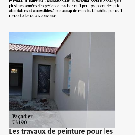
matière. JL.Peinture Renovation est un façadier professionnel qui a
plusieurs années d'expérience. Sachez qu'il peut proposer des prix
abordables et accessibles à beaucoup de monde. N'oubliez pas qu'il
respecte les délais convenus.
Les travaux de peinture pour les