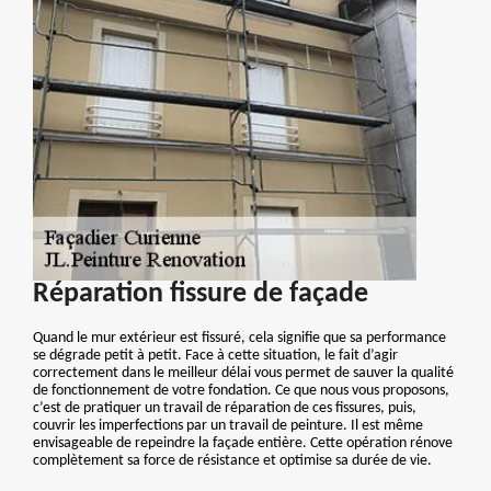
Réparation fissure de façade
Quand le mur extérieur est fissuré, cela signifie que sa performance
se dégrade petit à petit. Face à cette situation, le fait d’agir
correctement dans le meilleur délai vous permet de sauver la qualité
de fonctionnement de votre fondation. Ce que nous vous proposons,
c’est de pratiquer un travail de réparation de ces fissures, puis,
couvrir les imperfections par un travail de peinture. Il est même
envisageable de repeindre la façade entière. Cette opération rénove
complètement sa force de résistance et optimise sa durée de vie.