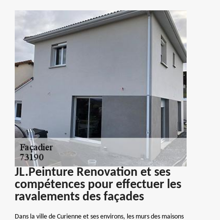
JL.Peinture Renovation et ses
compétences pour effectuer les
ravalements des façades
Dans la ville de Curienne et ses environs, les murs des maisons