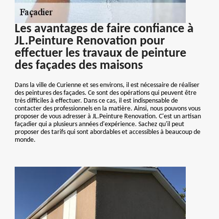
Les avantages de faire confiance à
JL.Peinture Renovation pour
effectuer les travaux de peinture
des façades des maisons
Dans la ville de Curienne et ses environs, il est nécessaire de réaliser
des peintures des façades. Ce sont des opérations qui peuvent être
très difficiles à effectuer. Dans ce cas, il est indispensable de
contacter des professionnels en la matière. Ainsi, nous pouvons vous
proposer de vous adresser à JL.Peinture Renovation. C'est un artisan
façadier qui a plusieurs années d'expérience. Sachez qu'il peut
proposer des tarifs qui sont abordables et accessibles à beaucoup de
monde.