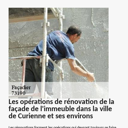
Les opérations de rénovation de la
façade de l'immeuble dans la ville
de Curienne et ses environs
Les rénovations forment les opérations qui devront toujours se faire