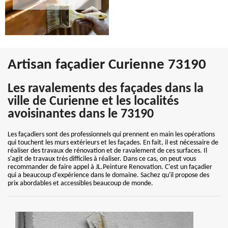
Artisan façadier Curienne 73190
Les ravalements des façades dans la
ville de Curienne et les localités
avoisinantes dans le 73190
Les façadiers sont des professionnels qui prennent en main les opérations
qui touchent les murs extérieurs et les façades. En fait, il est nécessaire de
réaliser des travaux de rénovation et de ravalement de ces surfaces. Il
s'agit de travaux très difficiles à réaliser. Dans ce cas, on peut vous
recommander de faire appel à JL.Peinture Renovation. C'est un façadier
qui a beaucoup d'expérience dans le domaine. Sachez qu'il propose des
prix abordables et accessibles beaucoup de monde.