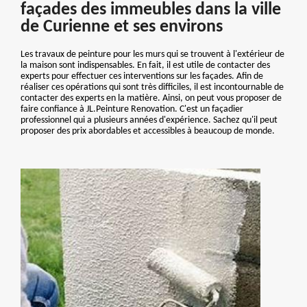
façades des immeubles dans la ville
de Curienne et ses environs
Les travaux de peinture pour les murs qui se trouvent à l'extérieur de
la maison sont indispensables. En fait, il est utile de contacter des
experts pour effectuer ces interventions sur les façades. Afin de
réaliser ces opérations qui sont très difficiles, il est incontournable de
contacter des experts en la matière. Ainsi, on peut vous proposer de
faire confiance à JL.Peinture Renovation. C'est un façadier
professionnel qui a plusieurs années d'expérience. Sachez qu'il peut
proposer des prix abordables et accessibles à beaucoup de monde.