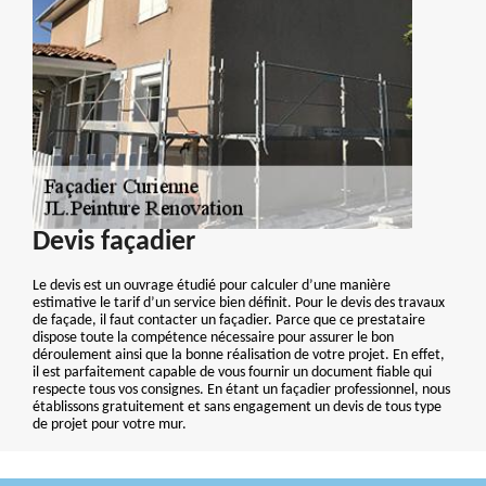
Devis façadier
Le devis est un ouvrage étudié pour calculer d’une manière
estimative le tarif d’un service bien définit. Pour le devis des travaux
de façade, il faut contacter un façadier. Parce que ce prestataire
dispose toute la compétence nécessaire pour assurer le bon
déroulement ainsi que la bonne réalisation de votre projet. En effet,
il est parfaitement capable de vous fournir un document fiable qui
respecte tous vos consignes. En étant un façadier professionnel, nous
établissons gratuitement et sans engagement un devis de tous type
de projet pour votre mur.