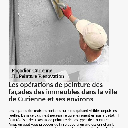
Les opérations de peinture des
façades des immeubles dans la ville
de Curienne et ses environs
Les façades des maisons sont des surfaces qui sont visibles depuis les
ruelles. Dans ce cas, il est nécessaire qu'elles soient en parfait état. Il
faut réaliser des travaux de peinture de ces types de structures.
Ainsi, on peut vous proposer de faire appel à un professionnel en la