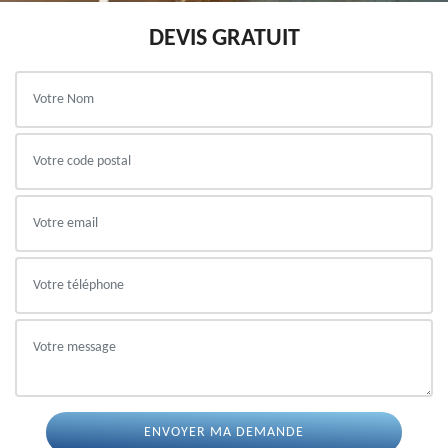
DEVIS GRATUIT