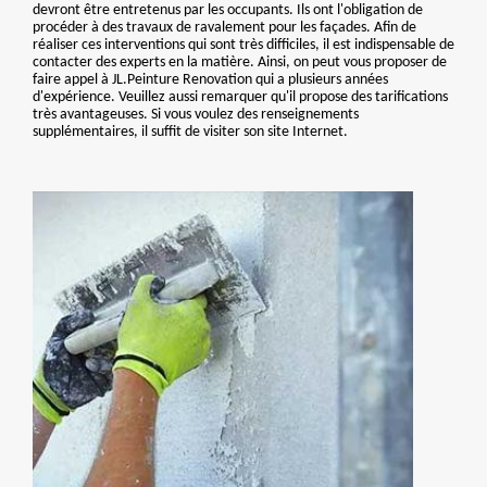
devront être entretenus par les occupants. Ils ont l'obligation de
procéder à des travaux de ravalement pour les façades. Afin de
réaliser ces interventions qui sont très difficiles, il est indispensable de
contacter des experts en la matière. Ainsi, on peut vous proposer de
faire appel à JL.Peinture Renovation qui a plusieurs années
d'expérience. Veuillez aussi remarquer qu'il propose des tarifications
très avantageuses. Si vous voulez des renseignements
supplémentaires, il suffit de visiter son site Internet.