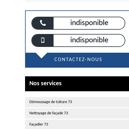
indisponible
indisponible
CONTACTEZ-NOUS
Nos services
Démoussage de toiture 73
Nettoyage de façade 73
Façadier 73