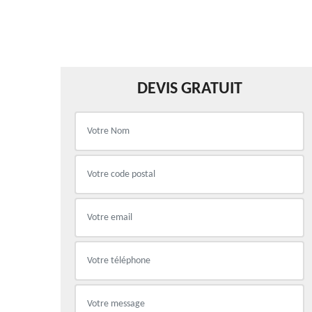
DEVIS GRATUIT