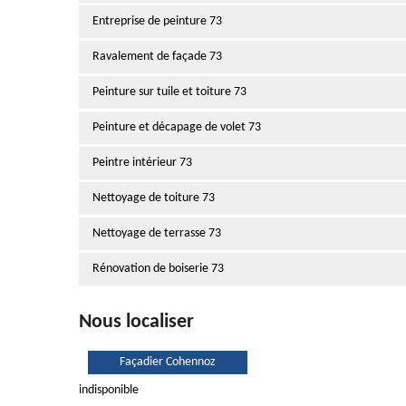
Entreprise de peinture 73
Ravalement de façade 73
Peinture sur tuile et toiture 73
Peinture et décapage de volet 73
Peintre intérieur 73
Nettoyage de toiture 73
Nettoyage de terrasse 73
Rénovation de boiserie 73
Nous localiser
Façadier Cohennoz
indisponible