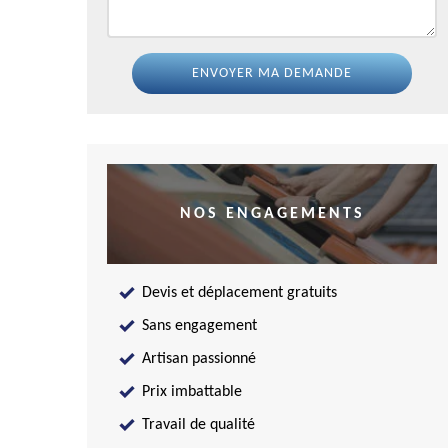
NOS ENGAGEMENTS
Devis et déplacement gratuits
Sans engagement
Artisan passionné
Prix imbattable
Travail de qualité