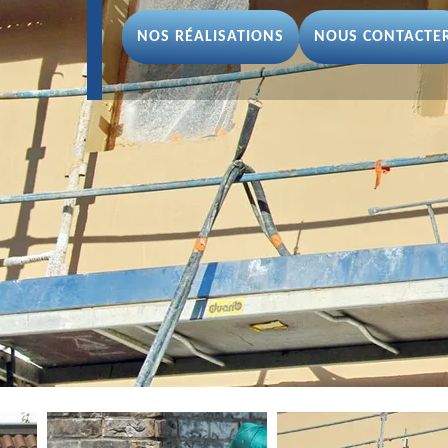
NOS RÉALISATIONS
NOUS CONTACTE