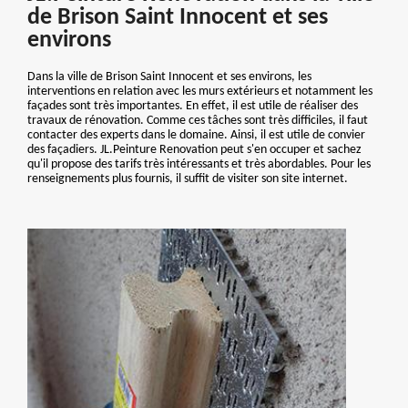
de Brison Saint Innocent et ses
environs
Dans la ville de Brison Saint Innocent et ses environs, les
interventions en relation avec les murs extérieurs et notamment les
façades sont très importantes. En effet, il est utile de réaliser des
travaux de rénovation. Comme ces tâches sont très difficiles, il faut
contacter des experts dans le domaine. Ainsi, il est utile de convier
des façadiers. JL.Peinture Renovation peut s'en occuper et sachez
qu'il propose des tarifs très intéressants et très abordables. Pour les
renseignements plus fournis, il suffit de visiter son site internet.