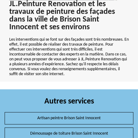
JL.Peinture Renovation et les
travaux de peinture des façades
dans la ville de Brison Saint
Innocent et ses environs
Les interventions qui se font sur des façades sont très nombreuses. En
effet, il est possible de réaliser des travaux de peinture. Pour
effectuer ces interventions qui sont très difficiles, il est
incontournable de contacter des experts en la matière. Dans ce cas,
on peut vous proposer de vous adresser à JL.Peinture Renovation qui
a plusieurs années d'expérience. Sachez qu'il respecte les délais
convenus. Si vous voulez des renseignements supplémentaires, il
suffit de visiter son site internet.
Autres services
Artisan peintre Brison Saint Innocent
Démoussage de toiture Brison Saint Innocent