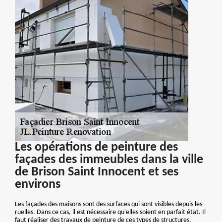
Les opérations de peinture des
façades des immeubles dans la ville
de Brison Saint Innocent et ses
environs
Les façades des maisons sont des surfaces qui sont visibles depuis les
ruelles. Dans ce cas, il est nécessaire qu'elles soient en parfait état. Il
faut réaliser des travaux de peinture de ces types de structures.