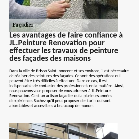
Les avantages de faire confiance à
JL.Peinture Renovation pour
effectuer les travaux de peinture
des façades des maisons
Dans la ville de Brison Saint Innocent et ses environs, il est nécessaire
de réaliser des peintures des façades. Ce sont des opérations qui
peuvent être très difficiles à effectuer. Dans ce cas, il est
indispensable de contacter des professionnels en la matière. Ainsi,
nous pouvons vous proposer de vous adresser à JL.Peinture
Renovation. C'est un artisan façadier qui a plusieurs années
d'expérience. Sachez qu'il peut proposer des tarifs qui sont
abordables et accessibles à beaucoup de monde.