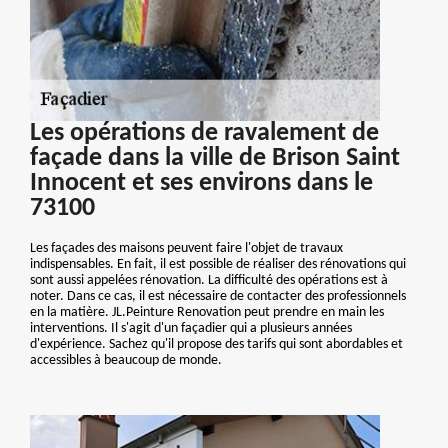
Les opérations de ravalement de
façade dans la ville de Brison Saint
Innocent et ses environs dans le
73100
Les façades des maisons peuvent faire l'objet de travaux
indispensables. En fait, il est possible de réaliser des rénovations qui
sont aussi appelées rénovation. La difficulté des opérations est à
noter. Dans ce cas, il est nécessaire de contacter des professionnels
en la matière. JL.Peinture Renovation peut prendre en main les
interventions. Il s'agit d'un façadier qui a plusieurs années
d'expérience. Sachez qu'il propose des tarifs qui sont abordables et
accessibles à beaucoup de monde.