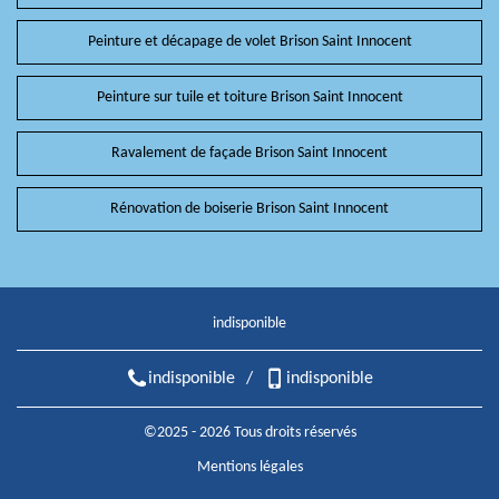
Peinture et décapage de volet Brison Saint Innocent
Peinture sur tuile et toiture Brison Saint Innocent
Ravalement de façade Brison Saint Innocent
Rénovation de boiserie Brison Saint Innocent
indisponible
indisponible
/
indisponible
©2025 - 2026 Tous droits réservés
Mentions légales