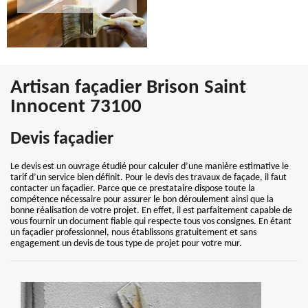
Artisan façadier Brison Saint
Innocent 73100
Devis façadier
Le devis est un ouvrage étudié pour calculer d’une manière estimative le
tarif d’un service bien définit. Pour le devis des travaux de façade, il faut
contacter un façadier. Parce que ce prestataire dispose toute la
compétence nécessaire pour assurer le bon déroulement ainsi que la
bonne réalisation de votre projet. En effet, il est parfaitement capable de
vous fournir un document fiable qui respecte tous vos consignes. En étant
un façadier professionnel, nous établissons gratuitement et sans
engagement un devis de tous type de projet pour votre mur.