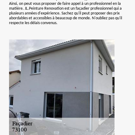
Ainsi, on peut vous proposer de faire appel à un professionnel en la
matière. JL.Peinture Renovation est un façadier professionnel qui a
plusieurs années d'expérience. Sachez qu'il peut proposer des prix
abordables et accessibles à beaucoup de monde. N'oubliez pas qu'il
respecte les délais convenus.