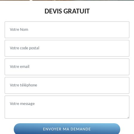
DEVIS GRATUIT