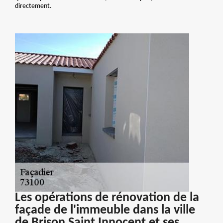
directement.
Les opérations de rénovation de la
façade de l'immeuble dans la ville
de Brison Saint Innocent et ses