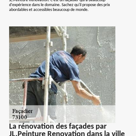
JL.Peinture Renovation. C'est un façadier qui a beaucoup
d'expérience dans le domaine. Sachez qu'il propose des prix
abordables et accessibles beaucoup de monde.
La rénovation des façades par
JL.Peinture Renovation dans la ville