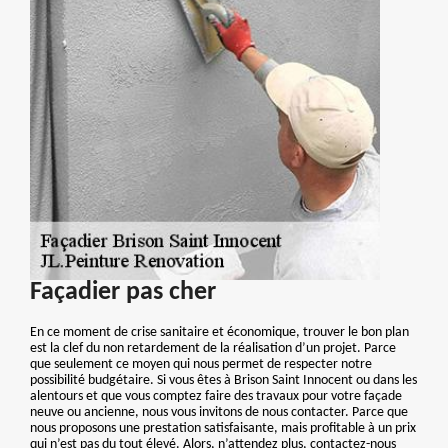
Façadier pas cher
En ce moment de crise sanitaire et économique, trouver le bon plan
est la clef du non retardement de la réalisation d’un projet. Parce
que seulement ce moyen qui nous permet de respecter notre
possibilité budgétaire. Si vous êtes à Brison Saint Innocent ou dans les
alentours et que vous comptez faire des travaux pour votre façade
neuve ou ancienne, nous vous invitons de nous contacter. Parce que
nous proposons une prestation satisfaisante, mais profitable à un prix
qui n’est pas du tout élevé. Alors, n’attendez plus, contactez-nous