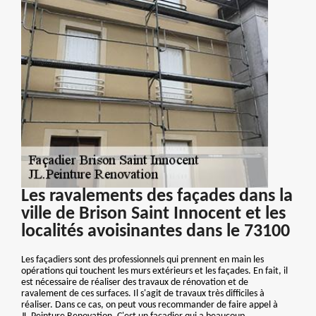
Les ravalements des façades dans la
ville de Brison Saint Innocent et les
localités avoisinantes dans le 73100
Les façadiers sont des professionnels qui prennent en main les
opérations qui touchent les murs extérieurs et les façades. En fait, il
est nécessaire de réaliser des travaux de rénovation et de
ravalement de ces surfaces. Il s'agit de travaux très difficiles à
réaliser. Dans ce cas, on peut vous recommander de faire appel à