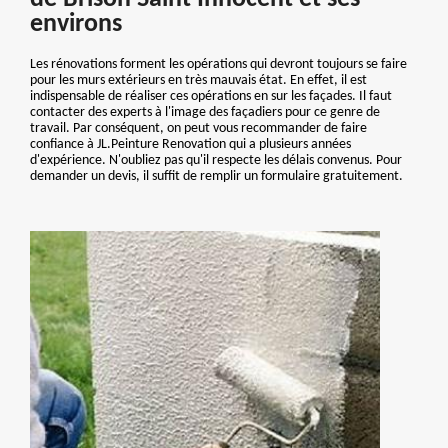
environs
Les rénovations forment les opérations qui devront toujours se faire
pour les murs extérieurs en très mauvais état. En effet, il est
indispensable de réaliser ces opérations en sur les façades. Il faut
contacter des experts à l'image des façadiers pour ce genre de
travail. Par conséquent, on peut vous recommander de faire
confiance à JL.Peinture Renovation qui a plusieurs années
d'expérience. N'oubliez pas qu'il respecte les délais convenus. Pour
demander un devis, il suffit de remplir un formulaire gratuitement.