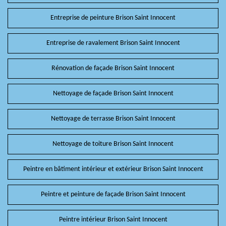
Entreprise de peinture Brison Saint Innocent
Entreprise de ravalement Brison Saint Innocent
Rénovation de façade Brison Saint Innocent
Nettoyage de façade Brison Saint Innocent
Nettoyage de terrasse Brison Saint Innocent
Nettoyage de toiture Brison Saint Innocent
Peintre en bâtiment intérieur et extérieur Brison Saint Innocent
Peintre et peinture de façade Brison Saint Innocent
Peintre intérieur Brison Saint Innocent