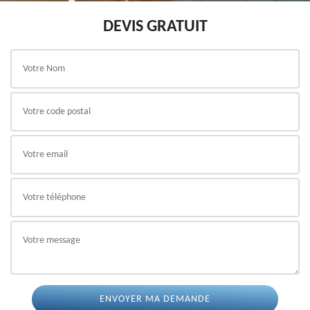
DEVIS GRATUIT