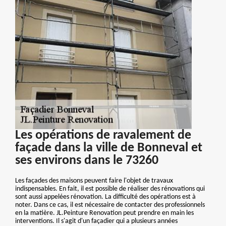
Les opérations de ravalement de
façade dans la ville de Bonneval et
ses environs dans le 73260
Les façades des maisons peuvent faire l'objet de travaux
indispensables. En fait, il est possible de réaliser des rénovations qui
sont aussi appelées rénovation. La difficulté des opérations est à
noter. Dans ce cas, il est nécessaire de contacter des professionnels
en la matière. JL.Peinture Renovation peut prendre en main les
interventions. Il s'agit d'un façadier qui a plusieurs années