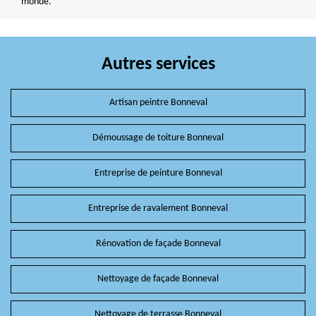
monde.
Autres services
Artisan peintre Bonneval
Démoussage de toiture Bonneval
Entreprise de peinture Bonneval
Entreprise de ravalement Bonneval
Rénovation de façade Bonneval
Nettoyage de façade Bonneval
Nettoyage de terrasse Bonneval