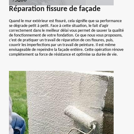
Réparation fissure de façade
Quand le mur extérieur est fissuré, cela signifie que sa performance
se dégrade petit à petit. Face à cette situation, le fait d’agir
correctement dans le meilleur délai vous permet de sauver la qualité
de fonctionnement de votre fondation. Ce que nous vous proposons,
c’est de pratiquer un travail de réparation de ces fissures, puis,
couvrir les imperfections par un travail de peinture. Il est même
envisageable de repeindre la façade entière. Cette opération rénove
complètement sa force de résistance et optimise sa durée de vie.