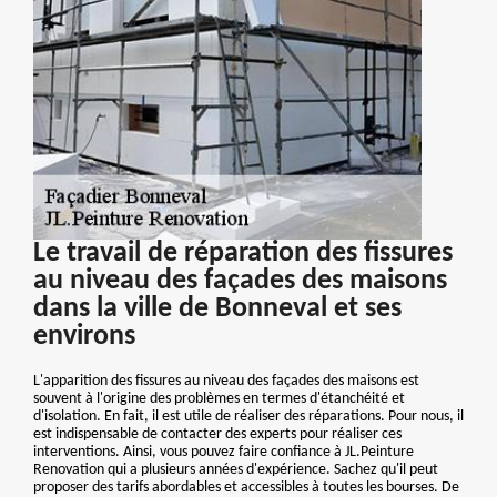
Le travail de réparation des fissures
au niveau des façades des maisons
dans la ville de Bonneval et ses
environs
L'apparition des fissures au niveau des façades des maisons est
souvent à l'origine des problèmes en termes d'étanchéité et
d'isolation. En fait, il est utile de réaliser des réparations. Pour nous, il
est indispensable de contacter des experts pour réaliser ces
interventions. Ainsi, vous pouvez faire confiance à JL.Peinture
Renovation qui a plusieurs années d'expérience. Sachez qu'il peut
proposer des tarifs abordables et accessibles à toutes les bourses. De