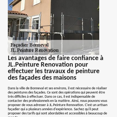
Les avantages de faire confiance à
JL.Peinture Renovation pour
effectuer les travaux de peinture
des façades des maisons
Dans la ville de Bonneval et ses environs, il est nécessaire de réaliser
des peintures des façades. Ce sont des opérations qui peuvent être
très difficiles à effectuer. Dans ce cas, il est indispensable de
contacter des professionnels en la matière. Ainsi, nous pouvons vous
proposer de vous adresser à JL.Peinture Renovation. C'est un artisan
façadier qui a plusieurs années d'expérience. Sachez qu'il peut
proposer des tarifs qui sont abordables et accessibles à beaucoup de