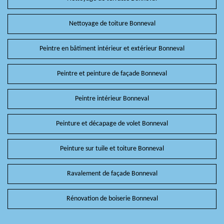
Nettoyage de toiture Bonneval
Peintre en bâtiment intérieur et extérieur Bonneval
Peintre et peinture de façade Bonneval
Peintre intérieur Bonneval
Peinture et décapage de volet Bonneval
Peinture sur tuile et toiture Bonneval
Ravalement de façade Bonneval
Rénovation de boiserie Bonneval