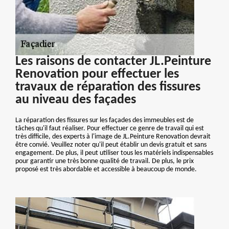
Les raisons de contacter JL.Peinture
Renovation pour effectuer les
travaux de réparation des fissures
au niveau des façades
La réparation des fissures sur les façades des immeubles est de
tâches qu'il faut réaliser. Pour effectuer ce genre de travail qui est
très difficile, des experts à l'image de JL.Peinture Renovation devrait
être convié. Veuillez noter qu'il peut établir un devis gratuit et sans
engagement. De plus, il peut utiliser tous les matériels indispensables
pour garantir une très bonne qualité de travail. De plus, le prix
proposé est très abordable et accessible à beaucoup de monde.