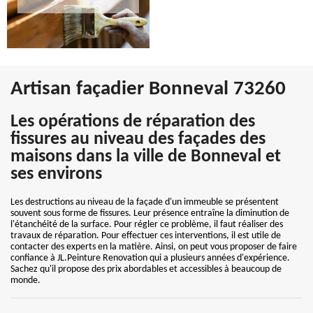
Artisan façadier Bonneval 73260
Les opérations de réparation des
fissures au niveau des façades des
maisons dans la ville de Bonneval et
ses environs
Les destructions au niveau de la façade d'un immeuble se présentent
souvent sous forme de fissures. Leur présence entraîne la diminution de
l'étanchéité de la surface. Pour régler ce problème, il faut réaliser des
travaux de réparation. Pour effectuer ces interventions, il est utile de
contacter des experts en la matière. Ainsi, on peut vous proposer de faire
confiance à JL.Peinture Renovation qui a plusieurs années d'expérience.
Sachez qu'il propose des prix abordables et accessibles à beaucoup de
monde.