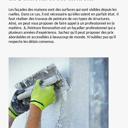
Les façades des maisons sont des surfaces qui sont visibles depuis les
ruelles. Dans ce cas, il est nécessaire qu'elles soient en parfait état. Il
faut réaliser des travaux de peinture de ces types de structures.
Ainsi, on peut vous proposer de faire appel à un professionnel en la
matière. JL.Peinture Renovation est un façadier professionnel qui a
plusieurs années d'expérience. Sachez qu'il peut proposer des prix
abordables et accessibles à beaucoup de monde. N'oubliez pas qu'il
respecte les délais convenus.