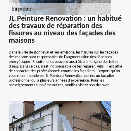
JL.Peinture Renovation : un habitué
des travaux de réparation des
fissures au niveau des façades des
maisons
Dans la ville de Bonneval et ses environs, les fissures sur les façades
des maisons sont responsables de l'augmentation des dépenses
énergétiques. Ensuite, elles peuvent aussi être à l'origine des fuites
d'eau. Dans ce cas, il est indispensable de les réparer. Ainsi, il est utile
de contacter des professionnels comme les façadiers. L'expert qu'on
vous recommande est JL.Peinture Renovation qui est un façadier
professionnel qui a plusieurs années d'expérience. Pour les
renseignements supplémentaires, veuillez visiter son site web.