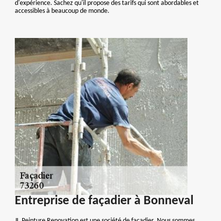
d'expérience. Sachez qu'il propose des tarifs qui sont abordables et
accessibles à beaucoup de monde.
Entreprise de façadier à Bonneval
JL.Peinture Renovation est une société de façadier. Nous sommes