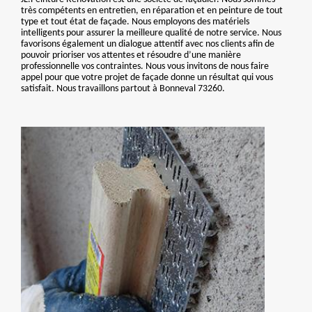
très compétents en entretien, en réparation et en peinture de tout
type et tout état de façade. Nous employons des matériels
intelligents pour assurer la meilleure qualité de notre service. Nous
favorisons également un dialogue attentif avec nos clients afin de
pouvoir prioriser vos attentes et résoudre d’une manière
professionnelle vos contraintes. Nous vous invitons de nous faire
appel pour que votre projet de façade donne un résultat qui vous
satisfait. Nous travaillons partout à Bonneval 73260.