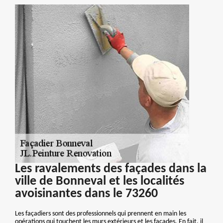
Les ravalements des façades dans la
ville de Bonneval et les localités
avoisinantes dans le 73260
Les façadiers sont des professionnels qui prennent en main les
opérations qui touchent les murs extérieurs et les façades. En fait, il