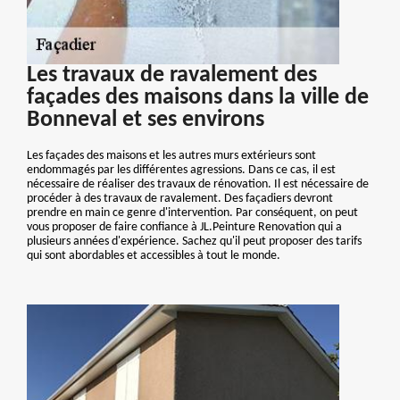
Les travaux de ravalement des
façades des maisons dans la ville de
Bonneval et ses environs
Les façades des maisons et les autres murs extérieurs sont
endommagés par les différentes agressions. Dans ce cas, il est
nécessaire de réaliser des travaux de rénovation. Il est nécessaire de
procéder à des travaux de ravalement. Des façadiers devront
prendre en main ce genre d'intervention. Par conséquent, on peut
vous proposer de faire confiance à JL.Peinture Renovation qui a
plusieurs années d'expérience. Sachez qu'il peut proposer des tarifs
qui sont abordables et accessibles à tout le monde.