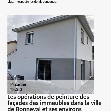
plus, il respecte les délais convenus.
Les opérations de peinture des
façades des immeubles dans la ville
de Bonneval et ses environs